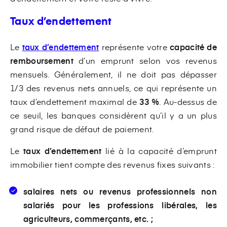
Taux d’endettement
Le
taux d’endettement
représente votre
capacité de
remboursement
d’un emprunt selon vos revenus
mensuels. Généralement, il ne doit pas dépasser
1/3 des revenus nets annuels, ce qui représente un
taux d’endettement maximal de
33 %
. Au-dessus de
ce seuil, les banques considèrent qu’il y a un plus
grand risque de défaut de paiement.
Le
taux d’endettement
lié à la capacité d’emprunt
immobilier tient compte des revenus fixes suivants :
salaires nets ou revenus professionnels non
salariés pour les professions libérales, les
agriculteurs, commerçants, etc. ;