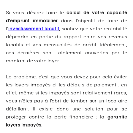
Si vous désirez faire le
calcul de votre capacité
d’emprunt immobilier
dans l’objectif de faire de
l’
investissement locatif
, sachez que votre rentabilité
dépendra en partie du rapport entre vos revenus
locatifs et vos mensualités de crédit. Idéalement,
ces dernières sont totalement couvertes par le
montant de votre loyer.
Le problème, c’est que vous devez pour cela éviter
les loyers impayés et les défauts de paiement : en
effet, même si les impayés sont relativement rares,
vous n’êtes pas à l’abri de tomber sur un locataire
défaillant. Il existe donc une solution pour se
protéger contre la perte financière : la
garantie
loyers impayés
.