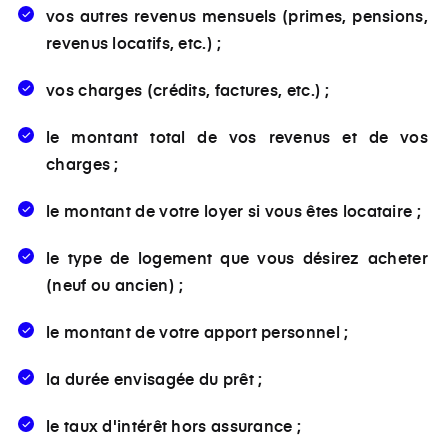
vos autres revenus mensuels (primes, pensions,
revenus locatifs, etc.) ;
vos charges (crédits, factures, etc.) ;
le montant total de vos revenus et de vos
charges ;
le montant de votre loyer si vous êtes locataire ;
le type de logement que vous désirez acheter
(neuf ou ancien) ;
le montant de votre apport personnel ;
la durée envisagée du prêt ;
le taux d'intérêt hors assurance ;