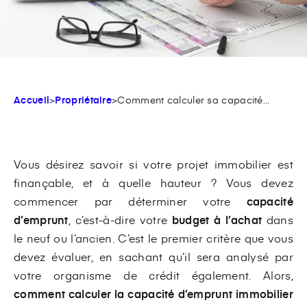
Accueil
>
Propriétaire
>
Comment calculer sa capacité...
Vous désirez savoir si votre projet immobilier est
finançable, et à quelle hauteur ? Vous devez
commencer par déterminer votre
capacité
d’emprunt
, c’est-à-dire votre
budget à l’achat
dans
le neuf ou l’ancien. C’est le premier critère que vous
devez évaluer, en sachant qu’il sera analysé par
votre organisme de crédit également. Alors,
comment calculer la capacité d’emprunt immobilier