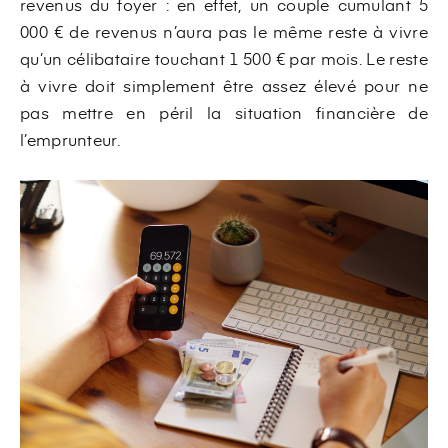
revenus du foyer : en effet, un couple cumulant 5
000 € de revenus n’aura pas le même reste à vivre
qu’un célibataire touchant 1 500 € par mois. Le reste
à vivre doit simplement être assez élevé pour ne
pas mettre en péril la situation financière de
l’emprunteur.