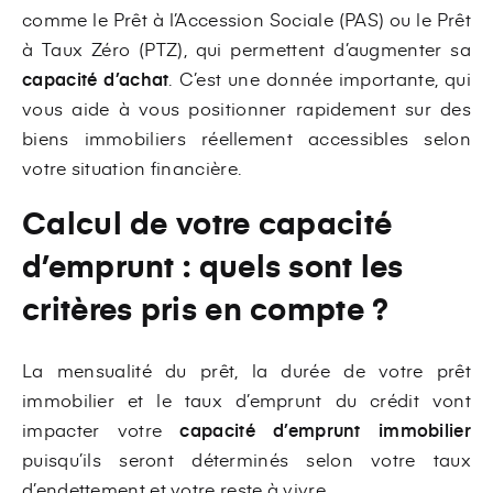
comme le Prêt à l’Accession Sociale (PAS) ou le Prêt
à Taux Zéro (PTZ), qui permettent d’augmenter sa
capacité d’achat
. C’est une donnée importante, qui
vous aide à vous positionner rapidement sur des
biens immobiliers réellement accessibles selon
votre situation financière.
Calcul de votre capacité
d’emprunt : quels sont les
critères pris en compte ?
La mensualité du prêt, la durée de votre prêt
immobilier et le taux d’emprunt du crédit vont
impacter votre
capacité d’emprunt immobilier
puisqu’ils seront déterminés selon votre taux
d’endettement et votre reste à vivre.