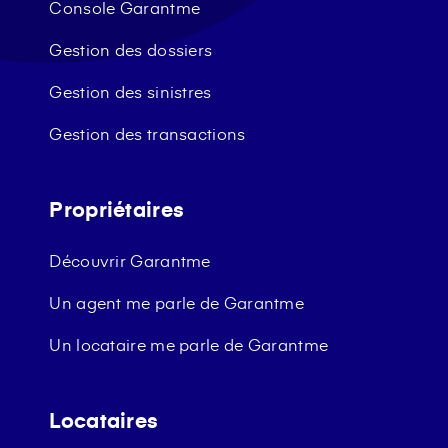
Console Garantme
Gestion des dossiers
Gestion des sinistres
Gestion des transactions
Propriétaires
Découvrir Garantme
Un agent me parle de Garantme
Un locataire me parle de Garantme
Locataires