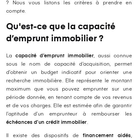
? Nous vous listons les critères à prendre en
compte.
Qu'est-ce que la capacité
d’emprunt immobilier ?
La
capacité d’emprunt immobilier
, aussi connue
sous le nom de capacité d’acquisition, permet
d’obtenir un budget indicatif pour orienter une
recherche immobilière. Elle représente le montant
maximum que vous pouvez emprunter sur une
période donnée, en tenant compte de vos revenus
et de vos charges. Elle est estimée afin de garantir
l’aptitude d’un emprunteur à rembourser les
échéances d’un crédit immobilier
.
Il existe des dispositifs de
financement aidés
,