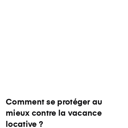
Comment se protéger au
mieux contre la vacance
locative ?