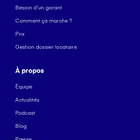
Besoin d'un garant
Comment ça marche ?
Prix
Gestion dossier locataire
À propos
Équipe
Actualités
Podcast
Blog
Presse