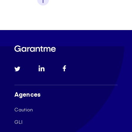
Agences
Caution
GLI