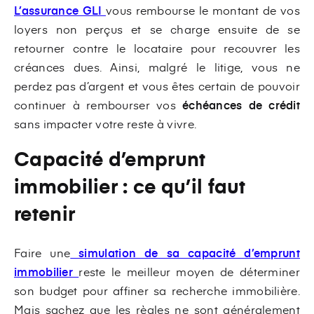
L’
assurance GLI
vous rembourse le montant de vos
loyers non perçus et se charge ensuite de se
retourner contre le locataire pour recouvrer les
créances dues. Ainsi, malgré le litige, vous ne
perdez pas d’argent et vous êtes certain de pouvoir
continuer à rembourser vos
échéances de crédit
sans impacter votre reste à vivre.
Capacité d’emprunt
immobilier : ce qu’il faut
retenir
Faire une
simulation de sa capacité d’emprunt
immobilier
reste le meilleur moyen de déterminer
son budget pour affiner sa recherche immobilière.
Mais sachez que les règles ne sont généralement