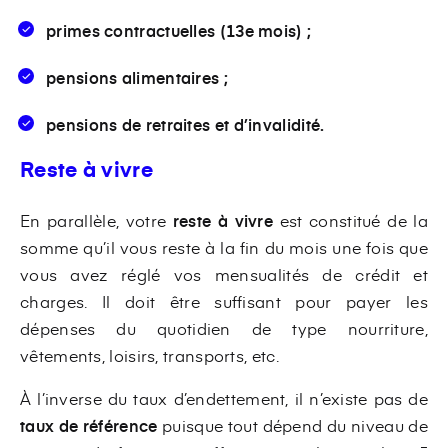
primes contractuelles (13e mois) ;
pensions alimentaires ;
pensions de retraites et d’invalidité.
Reste à vivre
En parallèle, votre
reste à vivre
est constitué de la
somme qu’il vous reste à la fin du mois une fois que
vous avez réglé vos mensualités de crédit et
charges. Il doit être suffisant pour payer les
dépenses du quotidien de type nourriture,
vêtements, loisirs, transports, etc.
À l’inverse du taux d’endettement, il n’existe pas de
taux de référence
puisque tout dépend du niveau de