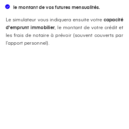
le montant de vos futures mensualités.
Le simulateur vous indiquera ensuite votre
capacité
d'emprunt immobilier
, le montant de votre crédit et
les frais de notaire à prévoir (souvent couverts par
l’apport personnel).