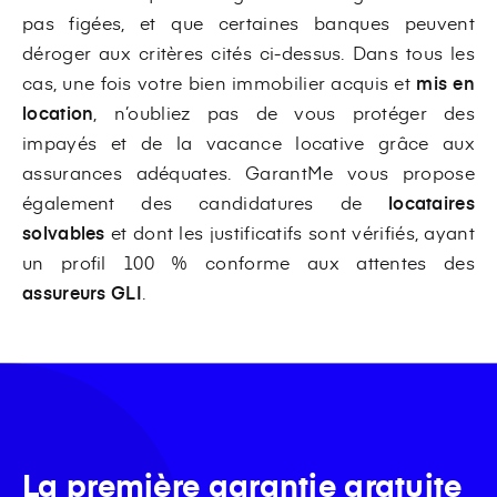
pas figées, et que certaines banques peuvent
déroger aux critères cités ci-dessus. Dans tous les
cas, une fois votre bien immobilier acquis et
mis en
location
, n’oubliez pas de vous protéger des
impayés et de la vacance locative grâce aux
assurances adéquates. GarantMe vous propose
également des candidatures de
locataires
solvables
et dont les justificatifs sont vérifiés, ayant
un profil 100 % conforme aux attentes des
assureurs GLI
.
La première garantie gratuite