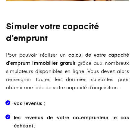
Simuler votre capacité
d’emprunt
Pour pouvoir réaliser un
calcul de votre capacité
d’emprunt immobilier gratuit
grâce aux nombreux
simulateurs disponibles en ligne. Vous devez alors
renseigner toutes les données suivantes pour
obtenir une idée de votre capacité d’acquisition :
vos revenus ;
les revenus de votre co-emprunteur le cas
échéant ;