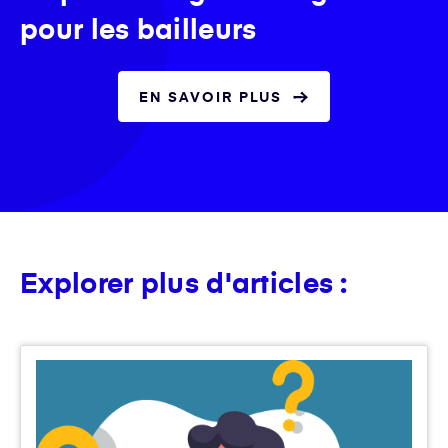
pour les bailleurs
EN SAVOIR PLUS
Explorer plus d'articles :