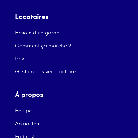
Locataires
Besoin d'un garant
Comment ça marche ?
Prix
Gestion dossier locataire
À propos
Équipe
Actualités
Podcast