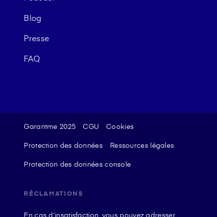
Blog
Presse
FAQ
Garantme 2025
CGU
Cookies
Protection des données
Ressources légales
Protection des données console
RÉCLAMATIONS
En cas d’insatisfaction, vous pouvez adresser