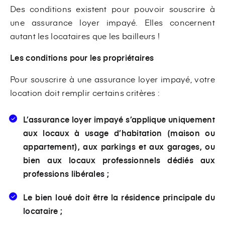
Des conditions existent pour pouvoir souscrire à
une assurance loyer impayé. Elles concernent
autant les locataires que les bailleurs !
Les conditions pour les propriétaires
Pour souscrire à une assurance loyer impayé, votre
location doit remplir certains critères :
L’assurance loyer impayé s’applique uniquement
aux locaux à usage d’habitation (maison ou
appartement), aux parkings et aux garages, ou
bien aux locaux professionnels dédiés aux
professions libérales ;
Le bien loué doit être la résidence principale du
locataire ;