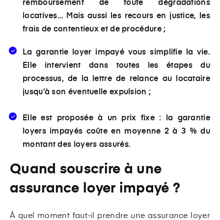
remboursement de toute dégradations
locatives… Mais aussi les recours en justice, les
frais de contentieux et de procédure ;
La garantie loyer impayé vous simplifie la vie.
Elle intervient dans toutes les étapes du
processus, de la lettre de relance au locataire
jusqu’à son éventuelle expulsion ;
Elle est proposée à un prix fixe : la garantie
loyers impayés coûte en moyenne 2 à 3 % du
montant des loyers assurés.
Quand souscrire à une
assurance loyer impayé ?
À quel moment faut-il prendre une assurance loyer