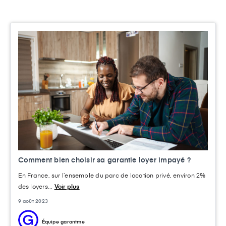
Comment bien choisir sa garantie loyer impayé ?
En France, sur l’ensemble du parc de location privé, environ 2%
des loyers...
Voir plus
9 août 2023
Équipe garantme