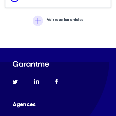
Voir tous les articles
Agences