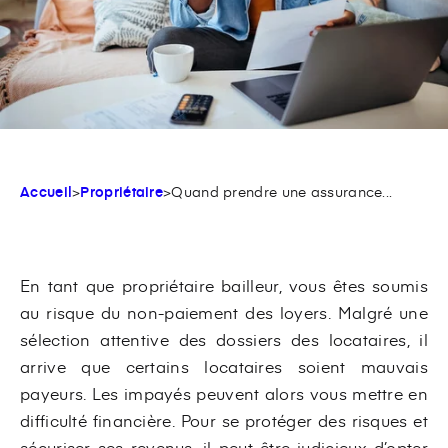
Accueil
>
Propriétaire
>
Quand prendre une assurance...
En tant que propriétaire bailleur, vous êtes soumis
au risque du non-paiement des loyers. Malgré une
sélection attentive des dossiers des locataires, il
arrive que certains locataires soient mauvais
payeurs. Les impayés peuvent alors vous mettre en
difficulté financière. Pour se protéger des risques et
sécuriser ses revenus, il peut être judicieux d’opter