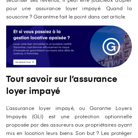
pour une assurance loyer impayé. Quand la
souscrire ? Garantme fait le point dans cet article.
Tout savoir sur l’assurance
loyer impayé
L’assurance loyer impayé, ou Garantie Loyers
Impayés (GLI) est une protection optionnelle
proposée par des assureurs aux propriétaires ayant
mis en location leurs biens. Son but ? Les protéger