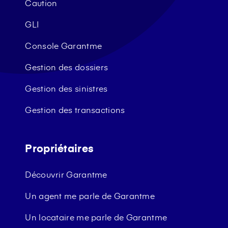
Caution
GLI
Console Garantme
Gestion des dossiers
Gestion des sinistres
Gestion des transactions
Propriétaires
Découvrir Garantme
Un agent me parle de Garantme
Un locataire me parle de Garantme