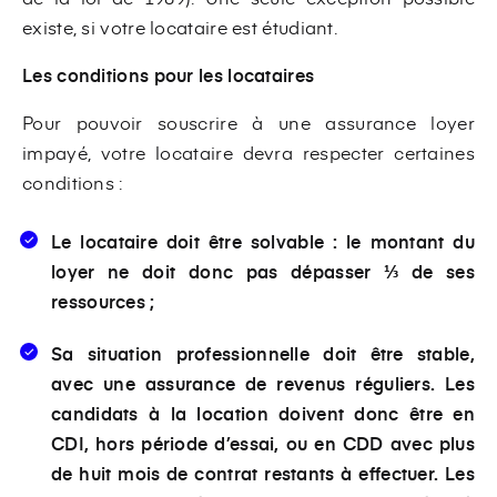
existe, si votre locataire est étudiant.
Les conditions pour les locataires
Pour pouvoir souscrire à une assurance loyer
impayé, votre locataire devra respecter certaines
conditions :
Le locataire doit être solvable : le montant du
loyer ne doit donc pas dépasser ⅓ de ses
ressources ;
Sa situation professionnelle doit être stable,
avec une assurance de revenus réguliers. Les
candidats à la location doivent donc être en
CDI, hors période d’essai, ou en CDD avec plus
de huit mois de contrat restants à effectuer. Les