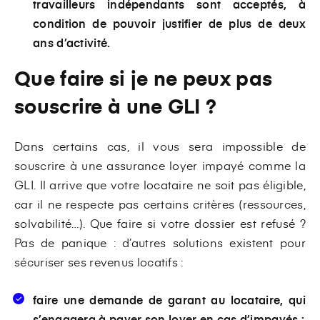
travailleurs indépendants sont acceptés, à
condition de pouvoir justifier de plus de deux
ans d’activité.
Que faire si je ne peux pas
souscrire à une GLI ?
Dans certains cas, il vous sera impossible de
souscrire à une assurance loyer impayé comme la
GLI. Il arrive que votre locataire ne soit pas éligible,
car il ne respecte pas certains critères (ressources,
solvabilité…). Que faire si votre dossier est refusé ?
Pas de panique : d’autres solutions existent pour
sécuriser ses revenus locatifs :
faire une demande de garant au locataire, qui
s’engagera à payer son loyer en cas d’impayés ;