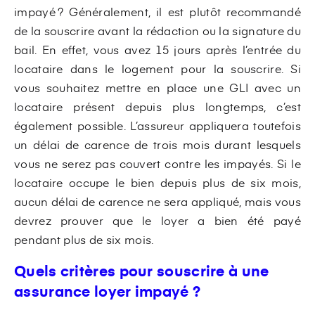
impayé ? Généralement, il est plutôt recommandé
de la souscrire avant la rédaction ou la signature du
bail. En effet, vous avez 15 jours après l’entrée du
locataire dans le logement pour la souscrire. Si
vous souhaitez mettre en place une GLI avec un
locataire présent depuis plus longtemps, c’est
également possible. L’assureur appliquera toutefois
un délai de carence de trois mois durant lesquels
vous ne serez pas couvert contre les impayés. Si le
locataire occupe le bien depuis plus de six mois,
aucun délai de carence ne sera appliqué, mais vous
devrez prouver que le loyer a bien été payé
pendant plus de six mois.
Quels critères pour souscrire à une
assurance loyer impayé ?