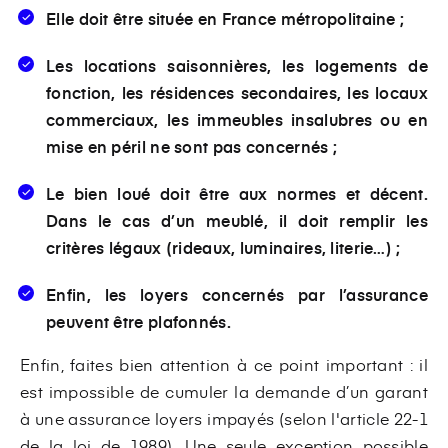
Elle doit être située en France métropolitaine ;
Les locations saisonnières, les logements de
fonction, les résidences secondaires, les locaux
commerciaux, les immeubles insalubres ou en
mise en péril ne sont pas concernés ;
Le bien loué doit être aux normes et décent.
Dans le cas d’un meublé, il doit remplir les
critères légaux (rideaux, luminaires, literie…) ;
Enfin, les loyers concernés par l’assurance
peuvent être plafonnés.
Enfin, faites bien attention à ce point important : il
est impossible de cumuler la demande d’un garant
à une assurance loyers impayés (selon l'article 22-1
de la loi de 1989). Une seule exception possible