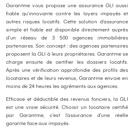
Garantme vous propose une assurance GLI aussi
fiable qu’innovante contre les loyers impayés et
autres risques locatifs. Cette solution d’assurance
simple et fiable est disponible directement auprès
d’un réseau de 3 500 agences immobilières
partenaires. Son concept : des agences partenaires
proposent la GLI à leurs propriétaires. Garantme se
charge ensuite de certifier les dossiers locatifs.
Après une vérification approfondie des profils des
locataires et de leurs revenus, Garantme envoie en
moins de 24 heures les agréments aux agences.
Efficace et déductible des revenus fonciers, la GLI
est une vraie sécurité. Choisir un locataire certifié
par Garantme, c’est l’assurance d’une réelle
garantie face aux impayés.