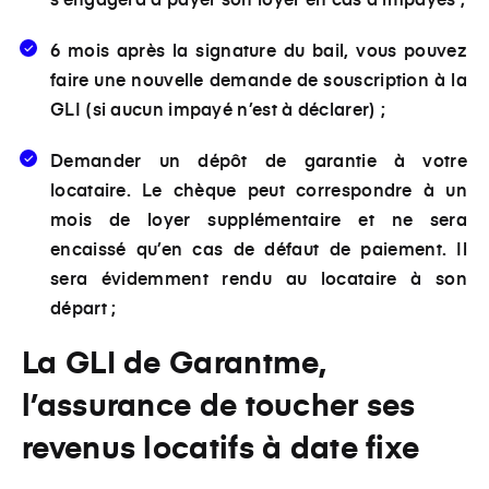
6 mois après la signature du bail, vous pouvez
faire une nouvelle demande de souscription à la
GLI (si aucun impayé n’est à déclarer) ;
Demander un dépôt de garantie à votre
locataire. Le chèque peut correspondre à un
mois de loyer supplémentaire et ne sera
encaissé qu’en cas de défaut de paiement. Il
sera évidemment rendu au locataire à son
départ ;
La GLI de Garantme,
l’assurance de toucher ses
revenus locatifs à date fixe