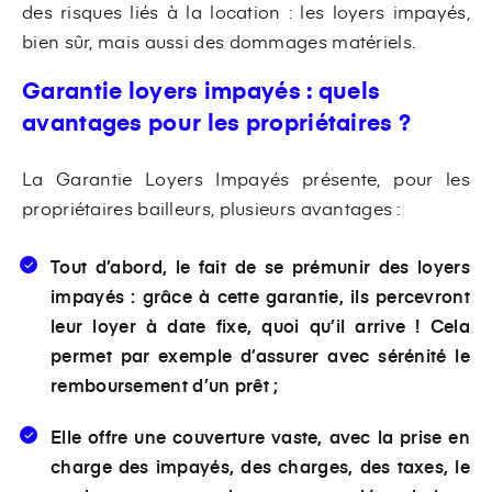
des risques liés à la location : les loyers impayés,
bien sûr, mais aussi des dommages matériels.
Garantie loyers impayés : quels
avantages pour les propriétaires ?
La Garantie Loyers Impayés présente, pour les
propriétaires bailleurs, plusieurs avantages :
Tout d’abord, le fait de se prémunir des loyers
impayés : grâce à cette garantie, ils percevront
leur loyer à date fixe, quoi qu’il arrive ! Cela
permet par exemple d’assurer avec sérénité le
remboursement d’un prêt ;
Elle offre une couverture vaste, avec la prise en
charge des impayés, des charges, des taxes, le