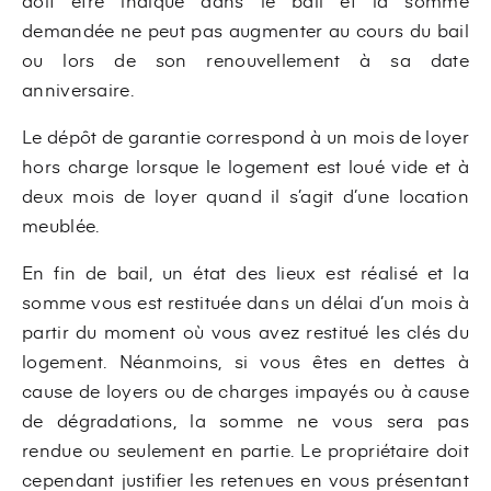
doit être indiqué dans le bail et la somme
demandée ne peut pas augmenter au cours du bail
ou lors de son renouvellement à sa date
anniversaire.
Le dépôt de garantie correspond à un mois de loyer
hors charge lorsque le logement est loué vide et à
deux mois de loyer quand il s’agit d’une location
meublée.
En fin de bail, un état des lieux est réalisé et la
somme vous est restituée dans un délai d’un mois à
partir du moment où vous avez restitué les clés du
logement. Néanmoins, si vous êtes en dettes à
cause de loyers ou de charges impayés ou à cause
de dégradations, la somme ne vous sera pas
rendue ou seulement en partie. Le propriétaire doit
cependant justifier les retenues en vous présentant