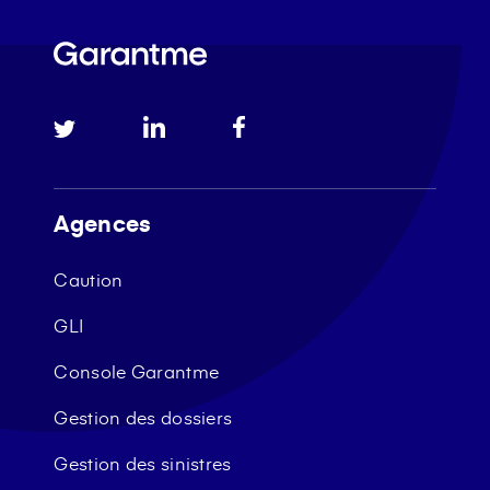
Agences
Caution
GLI
Console Garantme
Gestion des dossiers
Gestion des sinistres