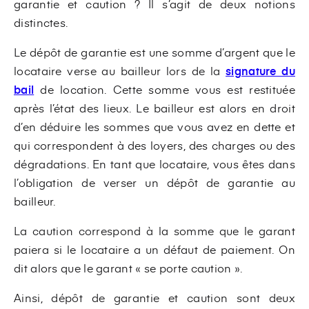
garantie et caution ? Il s’agit de deux notions
distinctes.
Le dépôt de garantie est une somme d’argent que le
locataire verse au bailleur lors de la
signature du
bail
de location. Cette somme vous est restituée
après l’état des lieux. Le bailleur est alors en droit
d’en déduire les sommes que vous avez en dette et
qui correspondent à des loyers, des charges ou des
dégradations. En tant que locataire, vous êtes dans
l’obligation de verser un dépôt de garantie au
bailleur.
La caution correspond à la somme que le garant
paiera si le locataire a un défaut de paiement. On
dit alors que le garant « se porte caution ».
Ainsi, dépôt de garantie et caution sont deux