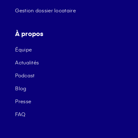
Gestion dossier locataire
À propos
Équipe
Actualités
Podcast
Blog
Presse
FAQ