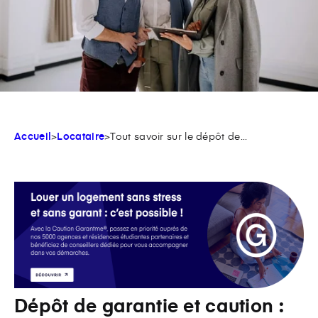
Accueil
>
Locataire
>
Tout savoir sur le dépôt de...
Dépôt de garantie et caution :