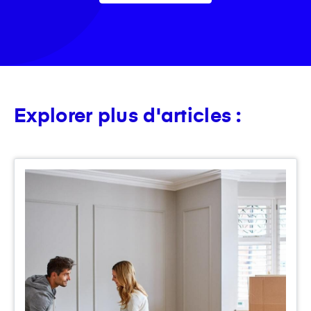
Explorer plus d'articles :