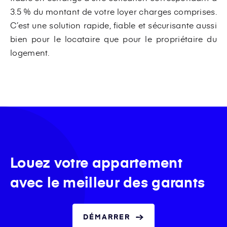
3.5 % du montant de votre loyer charges comprises.
C’est une solution rapide, fiable et sécurisante aussi
bien pour le locataire que pour le propriétaire du
logement.
Louez votre appartement
avec le meilleur des garants
DÉMARRER