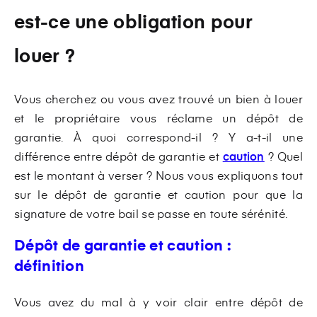
est-ce une obligation pour
louer ?
Vous cherchez ou vous avez trouvé un bien à louer
et le propriétaire vous réclame un dépôt de
garantie. À quoi correspond-il ? Y a-t-il une
différence entre dépôt de garantie et
caution
? Quel
est le montant à verser ? Nous vous expliquons tout
sur le dépôt de garantie et caution pour que la
signature de votre bail se passe en toute sérénité.
Dépôt de garantie et caution :
définition
Vous avez du mal à y voir clair entre dépôt de