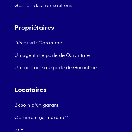
Gestion des transactions
Propriétaires
Découvrir Garantme
Un agent me parle de Garantme
Un locataire me parle de Garantme
Locataires
Besoin d'un garant
Comment ça marche ?
Prix