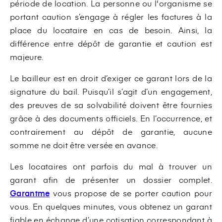
période de location. La personne ou l'organisme se
portant caution s’engage à régler les factures à la
place du locataire en cas de besoin. Ainsi, la
différence entre dépôt de garantie et caution est
majeure.
Le bailleur est en droit d’exiger ce garant lors de la
signature du bail. Puisqu’il s’agit d’un engagement,
des preuves de sa solvabilité doivent être fournies
grâce à des documents officiels. En l’occurrence, et
contrairement au dépôt de garantie, aucune
somme ne doit être versée en avance.
Les locataires ont parfois du mal à trouver un
garant afin de présenter un dossier complet.
Garantme
vous propose de se porter caution pour
vous. En quelques minutes, vous obtenez un garant
fiable en échange d’une cotisation correspondant à