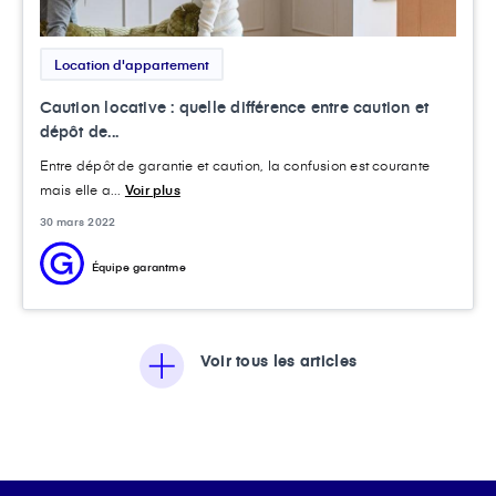
Location d'appartement
Caution locative : quelle différence entre caution et
dépôt de...
Entre dépôt de garantie et caution, la confusion est courante
mais elle a...
Voir plus
30 mars 2022
Équipe garantme
Voir tous les articles