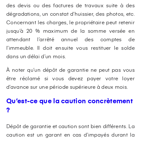
des devis ou des factures de travaux suite à des
dégradations, un constat d’huissier, des photos, etc.
Concernant les charges, le propriétaire peut retenir
jusqu’à 20 % maximum de la somme versée en
attendant l’arrêté annuel des comptes de
l’immeuble. Il doit ensuite vous restituer le solde
dans un délai d’un mois.
À noter qu’un dépôt de garantie ne peut pas vous
être réclamé si vous devez payer votre loyer
d’avance sur une période supérieure à deux mois.
Qu’est-ce que la caution concrètement
?
Dépôt de garantie et caution sont bien différents. La
caution est un garant en cas d’impayés durant la