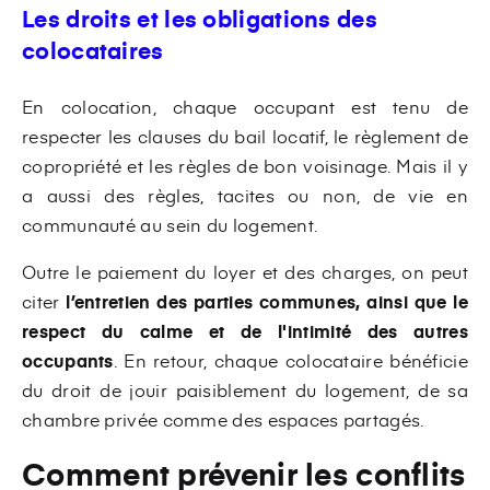
Les droits et les obligations des
colocataires
En colocation, chaque occupant est tenu de
respecter les clauses du bail locatif, le règlement de
copropriété et les règles de bon voisinage. Mais il y
a aussi des règles, tacites ou non, de vie en
communauté au sein du logement.
Outre le paiement du loyer et des charges, on peut
citer
l’entretien des parties communes, ainsi que le
respect du calme et de l'intimité des autres
occupants
. En retour, chaque colocataire bénéficie
du droit de jouir paisiblement du logement, de sa
chambre privée comme des espaces partagés.
Comment prévenir les conflits