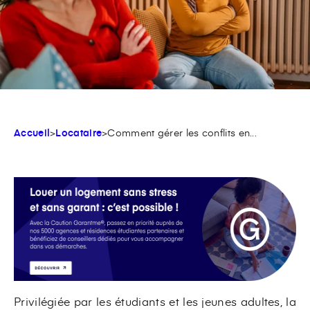
Accueil
>
Locataire
>
Comment gérer les conflits en...
Privilégiée par les étudiants et les jeunes adultes, la