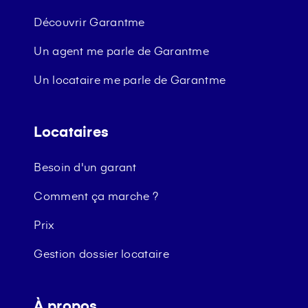
Découvrir Garantme
Un agent me parle de Garantme
Un locataire me parle de Garantme
Locataires
Besoin d'un garant
Comment ça marche ?
Prix
Gestion dossier locataire
À propos