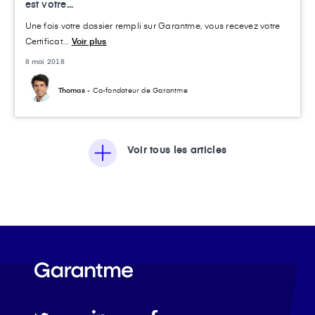
est votre...
Une fois votre dossier rempli sur Garantme, vous recevez votre
Certificat...
Voir plus
8 mai 2018
Thomas
- Co-fondateur de Garantme
Voir tous les articles