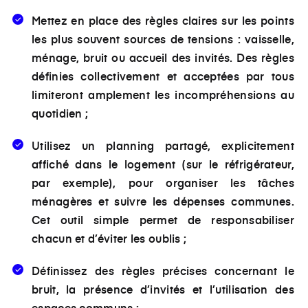
Mettez en place des règles claires sur les points
les plus souvent sources de tensions : vaisselle,
ménage, bruit ou accueil des invités. Des règles
définies collectivement et acceptées par tous
limiteront amplement les incompréhensions au
quotidien ;
Utilisez un planning partagé, explicitement
affiché dans le logement (sur le réfrigérateur,
par exemple), pour organiser les tâches
ménagères et suivre les dépenses communes.
Cet outil simple permet de responsabiliser
chacun et d’éviter les oublis ;
Définissez des règles précises concernant le
bruit, la présence d’invités et l’utilisation des
espaces communs ;