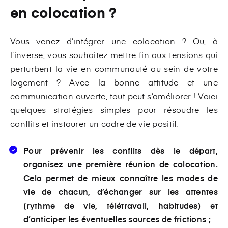
en colocation ?
Vous venez d’intégrer une colocation ? Ou, à
l’inverse, vous souhaitez mettre fin aux tensions qui
perturbent la vie en communauté au sein de votre
logement ? Avec la bonne attitude et une
communication ouverte, tout peut s’améliorer ! Voici
quelques stratégies simples pour résoudre les
conflits et instaurer un cadre de vie positif.
Pour prévenir les conflits dès le départ,
organisez une première réunion de colocation.
Cela permet de mieux connaître les modes de
vie de chacun, d’échanger sur les attentes
(rythme de vie, télétravail, habitudes) et
d’anticiper les éventuelles sources de frictions ;