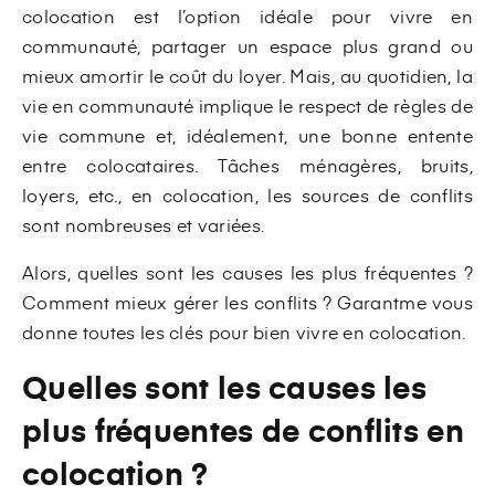
colocation est l’option idéale pour vivre en
communauté, partager un espace plus grand ou
mieux amortir le coût du loyer. Mais, au quotidien, la
vie en communauté implique le respect de règles de
vie commune et, idéalement, une bonne entente
entre colocataires. Tâches ménagères, bruits,
loyers, etc., en colocation, les sources de conflits
sont nombreuses et variées.
Alors, quelles sont les causes les plus fréquentes ?
Comment mieux gérer les conflits ? Garantme vous
donne toutes les clés pour bien vivre en colocation.
Quelles sont les causes les
plus fréquentes de conflits en
colocation ?