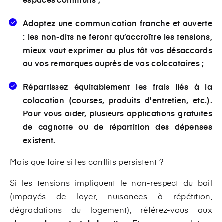
Adoptez une communication franche et ouverte
: les non-dits ne feront qu’accroître les tensions,
mieux vaut exprimer au plus tôt vos désaccords
ou vos remarques auprès de vos colocataires ;
Répartissez équitablement les frais liés à la
colocation (courses, produits d'entretien, etc.).
Pour vous aider, plusieurs applications gratuites
de cagnotte ou de répartition des dépenses
existent.
Mais que faire si les conflits persistent ?
Si les tensions impliquent le non-respect du bail
(impayés de loyer, nuisances à répétition,
dégradations du logement), référez-vous aux