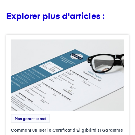
Explorer plus d'articles :
Mon garant et moi
Comment utiliser le Certificat d'Éligibilité si Garantme