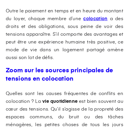
Outre le paiement en temps et en heure du montant
du loyer, chaque membre d’une
colocation
a des
droits et des obligations, sous peine de voir des
tensions apparaître. S’il comporte des avantages et
peut être une expérience humaine très positive, ce
mode de vie dans un logement partagé amène
aussi son lot de défis.
Zoom sur les sources principales de
tensions en colocation
Quelles sont les causes fréquentes de conflits en
colocation ? La
vie quotidienne
est bien souvent au
cœur des tensions. Qu’il s’agisse de la propreté des
espaces communs, du bruit ou des tâches
ménagères, les petites choses de tous les jours