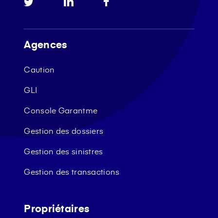
Agences
Caution
GLI
Console Garantme
Gestion des dossiers
Gestion des sinistres
Gestion des transactions
Propriétaires