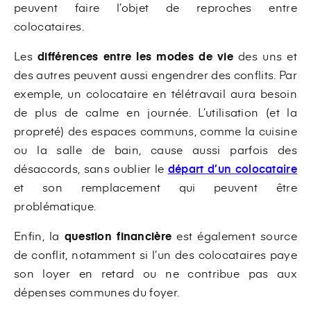
peuvent faire l’objet de reproches entre
colocataires.
Les
différences entre les modes de vie
des uns et
des autres peuvent aussi engendrer des conflits. Par
exemple, un colocataire en télétravail aura besoin
de plus de calme en journée. L’utilisation (et la
propreté) des espaces communs, comme la cuisine
ou la salle de bain, cause aussi parfois des
désaccords, sans oublier le
départ d’un colocataire
et son remplacement qui peuvent être
problématique.
Enfin, la
question financière
est également source
de conflit, notamment si l’un des colocataires paye
son loyer en retard ou ne contribue pas aux
dépenses communes du foyer.