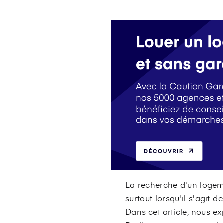
La recherche d'un logeme
surtout lorsqu'il s'agit
Dans cet article, nous ex