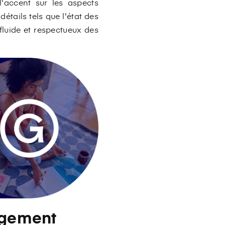
l'accent sur les aspects
étails tels que l'état des
fluide et respectueux des
ogement