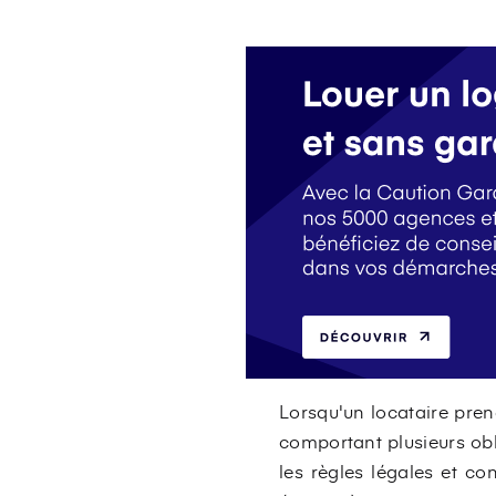
Lorsqu'un locataire pren
comportant plusieurs obl
les règles légales et co