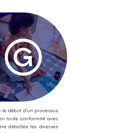
e le début d'un processus
 en toute conformité avec
re détaillée les diverses