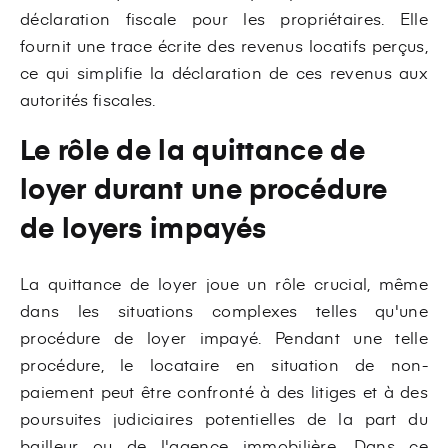
déclaration fiscale pour les propriétaires. Elle
fournit une trace écrite des revenus locatifs perçus,
ce qui simplifie la déclaration de ces revenus aux
autorités fiscales.
Le rôle de la quittance de
loyer durant une procédure
de loyers impayés
La quittance de loyer joue un rôle crucial, même
dans les situations complexes telles qu'une
procédure de loyer impayé. Pendant une telle
procédure, le locataire en situation de non-
paiement peut être confronté à des litiges et à des
poursuites judiciaires potentielles de la part du
bailleur ou de l'agence immobilière. Dans ce