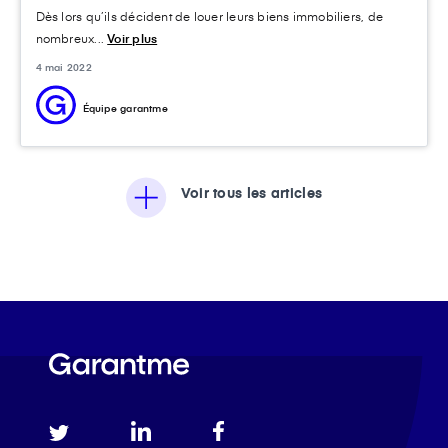
Dès lors qu’ils décident de louer leurs biens immobiliers, de
nombreux...
Voir plus
4 mai 2022
Équipe garantme
Voir tous les articles