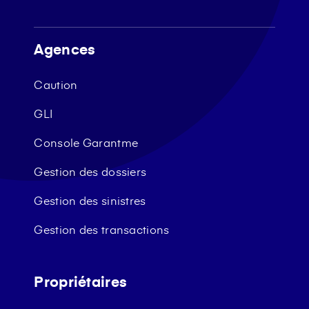
Agences
Caution
GLI
Console Garantme
Gestion des dossiers
Gestion des sinistres
Gestion des transactions
Propriétaires