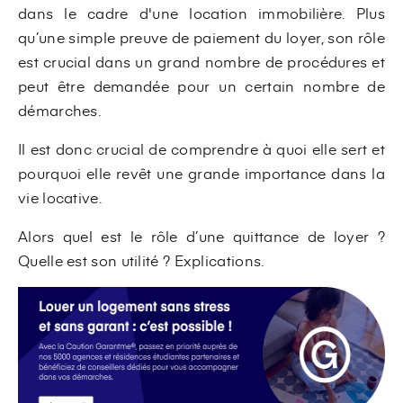
dans le cadre d'une location immobilière. Plus
qu’une simple preuve de paiement du loyer, son rôle
est crucial dans un grand nombre de procédures et
peut être demandée pour un certain nombre de
démarches.
Il est donc crucial de comprendre à quoi elle sert et
pourquoi elle revêt une grande importance dans la
vie locative.
Alors quel est le rôle d’une quittance de loyer ?
Quelle est son utilité ? Explications.