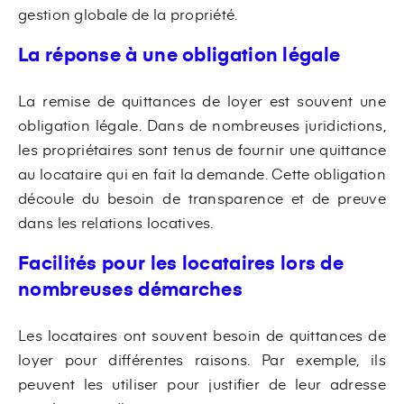
gestion globale de la propriété.
La réponse à une obligation légale
La remise de quittances de loyer est souvent une
obligation légale. Dans de nombreuses juridictions,
les propriétaires sont tenus de fournir une quittance
au locataire qui en fait la demande. Cette obligation
découle du besoin de transparence et de preuve
dans les relations locatives.
Facilités pour les locataires lors de
nombreuses démarches
Les locataires ont souvent besoin de quittances de
loyer pour différentes raisons. Par exemple, ils
peuvent les utiliser pour justifier de leur adresse