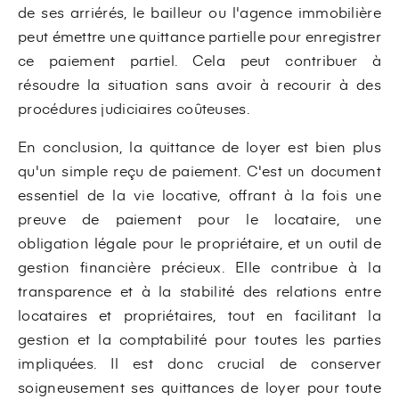
de ses arriérés, le bailleur ou l'agence immobilière
peut émettre une quittance partielle pour enregistrer
ce paiement partiel. Cela peut contribuer à
résoudre la situation sans avoir à recourir à des
procédures judiciaires coûteuses.
En conclusion, la quittance de loyer est bien plus
qu'un simple reçu de paiement. C'est un document
essentiel de la vie locative, offrant à la fois une
preuve de paiement pour le locataire, une
obligation légale pour le propriétaire, et un outil de
gestion financière précieux. Elle contribue à la
transparence et à la stabilité des relations entre
locataires et propriétaires, tout en facilitant la
gestion et la comptabilité pour toutes les parties
impliquées. Il est donc crucial de conserver
soigneusement ses quittances de loyer pour toute