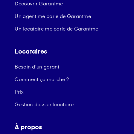
Découvrir Garantme
Un agent me parle de Garantme
Un locataire me parle de Garantme
Locataires
Besoin d'un garant
Comment ça marche ?
Prix
Gestion dossier locataire
À propos