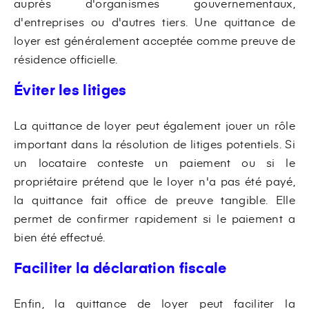
auprès d'organismes gouvernementaux,
d'entreprises ou d'autres tiers. Une quittance de
loyer est généralement acceptée comme preuve de
résidence officielle.
Éviter les litiges
La quittance de loyer peut également jouer un rôle
important dans la résolution de litiges potentiels. Si
un locataire conteste un paiement ou si le
propriétaire prétend que le loyer n'a pas été payé,
la quittance fait office de preuve tangible. Elle
permet de confirmer rapidement si le paiement a
bien été effectué.
Faciliter la déclaration fiscale
Enfin, la quittance de loyer peut faciliter la