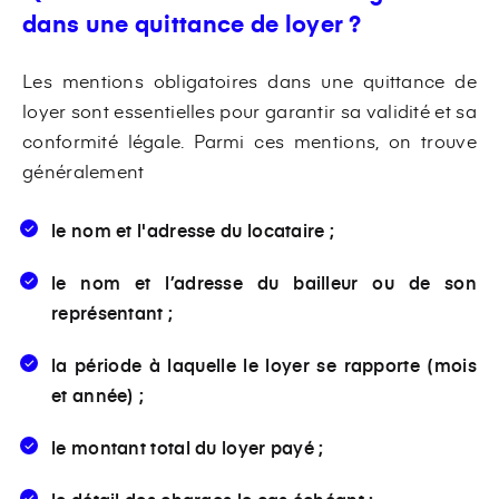
dans une quittance de loyer ?
Les mentions obligatoires dans une quittance de
loyer sont essentielles pour garantir sa validité et sa
conformité légale. Parmi ces mentions, on trouve
généralement
le nom et l'adresse du locataire ;
le nom et l’adresse du bailleur ou de son
représentant ;
la période à laquelle le loyer se rapporte (mois
et année) ;
le montant total du loyer payé ;