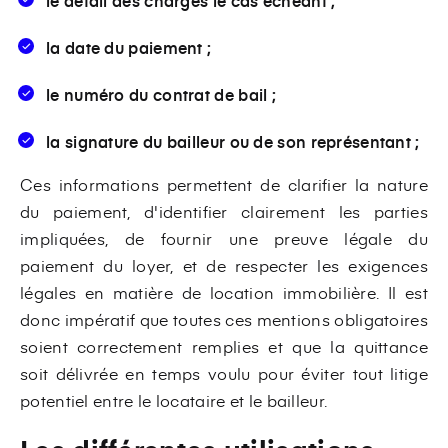
le détail des charges le cas échéant ;
la date du paiement ;
le numéro du contrat de bail ;
la signature du bailleur ou de son représentant ;
Ces informations permettent de clarifier la nature
du paiement, d'identifier clairement les parties
impliquées, de fournir une preuve légale du
paiement du loyer, et de respecter les exigences
légales en matière de location immobilière. Il est
donc impératif que toutes ces mentions obligatoires
soient correctement remplies et que la quittance
soit délivrée en temps voulu pour éviter tout litige
potentiel entre le locataire et le bailleur.