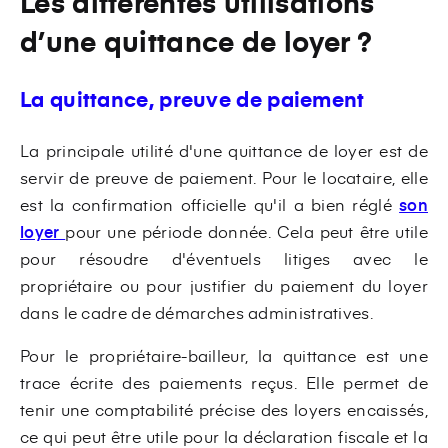
Les différentes utilisations
d’une quittance de loyer ?
La quittance, preuve de paiement
La principale utilité d'une quittance de loyer est de
servir de preuve de paiement. Pour le locataire, elle
est la confirmation officielle qu'il a bien réglé
son
loyer
pour une période donnée. Cela peut être utile
pour résoudre d'éventuels litiges avec le
propriétaire ou pour justifier du paiement du loyer
dans le cadre de démarches administratives.
Pour le propriétaire-bailleur, la quittance est une
trace écrite des paiements reçus. Elle permet de
tenir une comptabilité précise des loyers encaissés,
ce qui peut être utile pour la déclaration fiscale et la