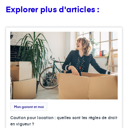
Explorer plus d'articles :
Mon garant et moi
Caution pour location : quelles sont les règles de droit
en vigueur ?