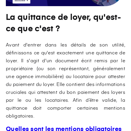
La quittance de loyer, qu'est-
ce que c'est ?
Avant d'entrer dans les détails de son utilité,
définissons ce qu'est exactement une quittance de
loyer. Il s'agit d'un document écrit remis par le
propriétaire (ou son représentant, généralement
une agence immobilière) au locataire pour attester
du paiement du loyer. Elle contient des informations
cruciales qui attestent du bon paiement des loyers
par le ou les locataires. Afin d’être valide, la
quittance doit comporter certaines mentions
obligatoires.
Quelles sont les mentions obligatoires