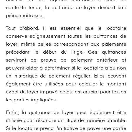
contexte tendu, la quittance de loyer devient une
pièce maîtresse.
Tout d'abord, il est essentiel que le locataire
conserve soigneusement toutes les quittances de
loyer, même celles correspondant aux paiements
précédant le début du litige. Ces quittances
serviront de preuve de paiement antérieur et
peuvent aider à déterminer si le locataire a ou non
un historique de paiement régulier. Elles peuvent
également être utilisées pour calculer le montant
exact du loyer impayé, ce qui est crucial pour toutes
les parties impliquées.
Enfin, la quittance de loyer peut également être
utilisée pour résoudre un litige de manière amiable.
Si le locataire prend l'initiative de payer une partie