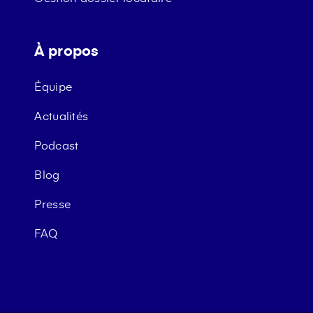
À propos
Équipe
Actualités
Podcast
Blog
Presse
FAQ