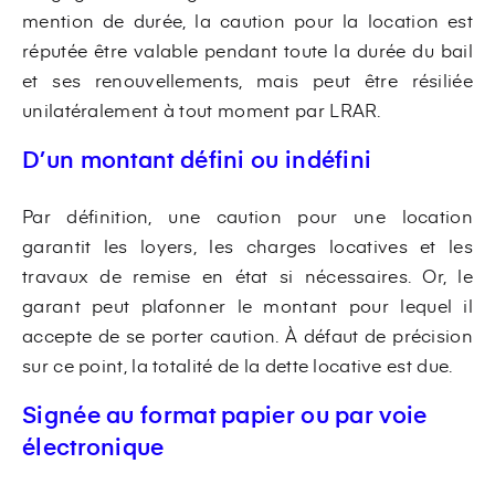
mention de durée, la caution pour la location est
réputée être valable pendant toute la durée du bail
et ses renouvellements, mais peut être résiliée
unilatéralement à tout moment par LRAR.
D’un montant défini ou indéfini
Par définition, une caution pour une location
garantit les loyers, les charges locatives et les
travaux de remise en état si nécessaires. Or, le
garant peut plafonner le montant pour lequel il
accepte de se porter caution. À défaut de précision
sur ce point, la totalité de la dette locative est due.
Signée au format papier ou par voie
électronique