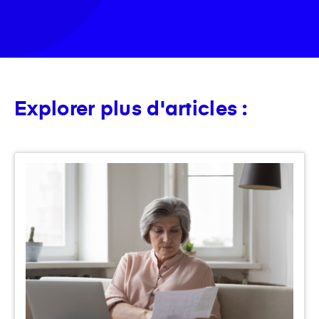
Explorer plus d'articles :