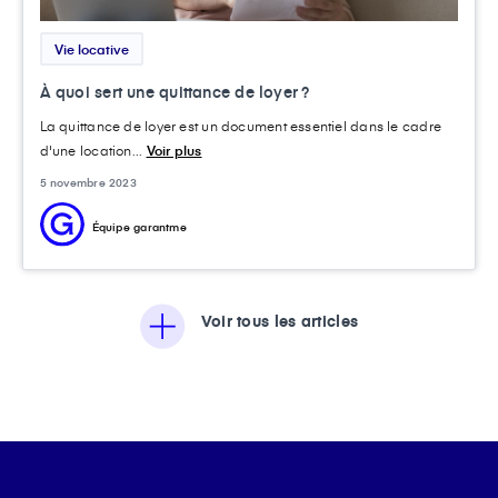
Vie locative
À quoi sert une quittance de loyer ?
La quittance de loyer est un document essentiel dans le cadre
d'une location...
Voir plus
5 novembre 2023
Équipe garantme
Voir tous les articles