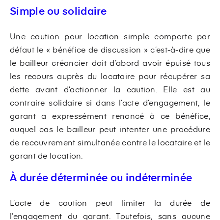
Simple ou solidaire
Une caution pour location simple comporte par
défaut le « bénéfice de discussion » c’est-à-dire que
le bailleur créancier doit d’abord avoir épuisé tous
les recours auprès du locataire pour récupérer sa
dette avant d’actionner la caution. Elle est au
contraire solidaire si dans l’acte d’engagement, le
garant a expressément renoncé à ce bénéfice,
auquel cas le bailleur peut intenter une procédure
de recouvrement simultanée contre le locataire et le
garant de location.
À durée déterminée ou indéterminée
L’acte de caution peut limiter la durée de
l’engagement du garant. Toutefois, sans aucune