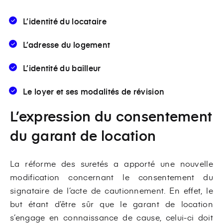
L’identité du locataire
L’adresse du logement
L’identité du bailleur
Le loyer et ses modalités de révision
L’expression du consentement
du garant de location
La réforme des suretés a apporté une nouvelle
modification concernant le consentement du
signataire de l’acte de cautionnement. En effet, le
but étant d’être sûr que le garant de location
s’engage en connaissance de cause, celui-ci doit