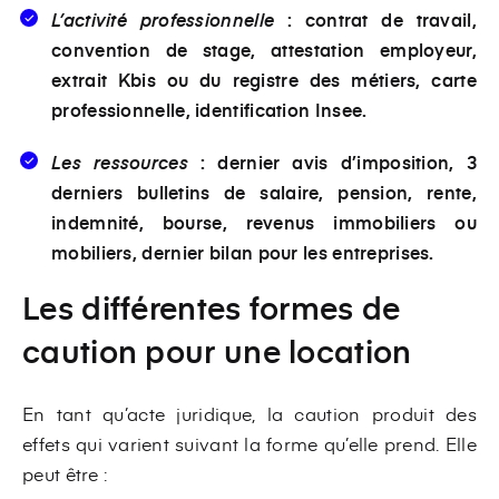
L’activité professionnelle
: contrat de travail,
convention de stage, attestation employeur,
extrait Kbis ou du registre des métiers, carte
professionnelle, identification Insee.
Les ressources
: dernier avis d’imposition, 3
derniers bulletins de salaire, pension, rente,
indemnité, bourse, revenus immobiliers ou
mobiliers, dernier bilan pour les entreprises.
Les différentes formes de
caution pour une location
En tant qu’acte juridique, la caution produit des
effets qui varient suivant la forme qu’elle prend. Elle
peut être :