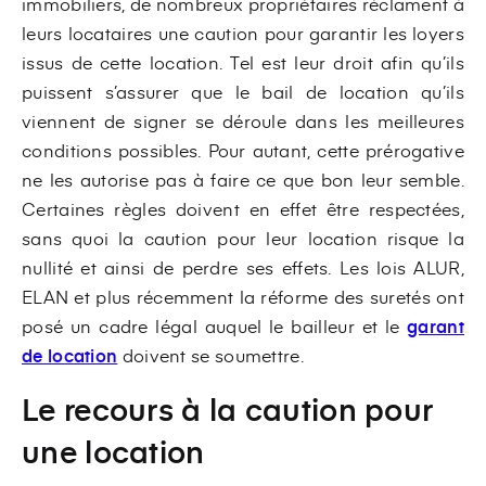
immobiliers, de nombreux propriétaires réclament à
leurs locataires une caution pour garantir les loyers
issus de cette location. Tel est leur droit afin qu’ils
puissent s’assurer que le bail de location qu’ils
viennent de signer se déroule dans les meilleures
conditions possibles. Pour autant, cette prérogative
ne les autorise pas à faire ce que bon leur semble.
Certaines règles doivent en effet être respectées,
sans quoi la caution pour leur location risque la
nullité et ainsi de perdre ses effets. Les lois ALUR,
ELAN et plus récemment la réforme des suretés ont
posé un cadre légal auquel le bailleur et le
garant
de location
doivent se soumettre.
Le recours à la caution pour
une location