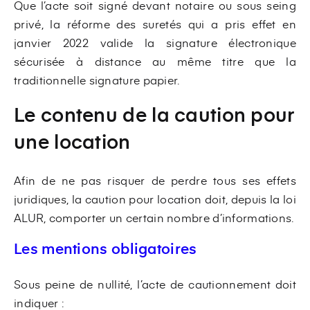
Que l’acte soit signé devant notaire ou sous seing
privé, la réforme des suretés qui a pris effet en
janvier 2022 valide la signature électronique
sécurisée à distance au même titre que la
traditionnelle signature papier.
Le contenu de la caution pour
une location
Afin de ne pas risquer de perdre tous ses effets
juridiques, la caution pour location doit, depuis la loi
ALUR, comporter un certain nombre d’informations.
Les mentions obligatoires
Sous peine de nullité, l’acte de cautionnement doit
indiquer :