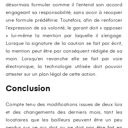
désormais formuler comme il l’entend son accord
engageant sa responsabilité, sans avoir à recopier
une formule prédéfinie. Toutefois, afin de renforcer
l’expression de sa volonté, le garant doit « apposer
» lui-même la mention par laquelle il s’engage.
Lorsque la signature de la caution se fait par écrit,
la mention peut être par conséquent rédigée de sa
main. Lorsqu’en revanche elle se fait par voie
électronique, la technologie utilisée doit pouvoir
attester sur un plan légal de cette action.
Conclusion
Compte tenu des modifications issues de deux lois
et des changements des derniers mois, tant les
locataires que les bailleurs peuvent être un peu
perdus sur ce qui doit ou ne doit pas être fait en