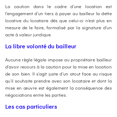
La caution dans le cadre d’une location est
l’engagement d’un tiers à payer au bailleur la dette
locative du locataire dès que celui-ci n’est plus en
mesure de le faire, formalisé par la signature d’un
acte à valeur juridique.
La libre volonté du bailleur
Aucune règle légale impose au propriétaire bailleur
d’avoir recours à la caution pour la mise en location
de son bien. Il s’agit juste d’un atout face au risque
qu’il souhaite prendre avec son locataire et dont la
mise en œuvre est également la conséquence des
négociations entre les parties.
Les cas particuliers