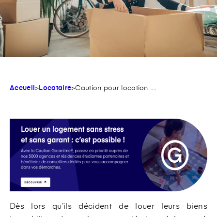
Accueil
>
Locataire
>
Caution pour location :...
Dès lors qu’ils décident de louer leurs biens