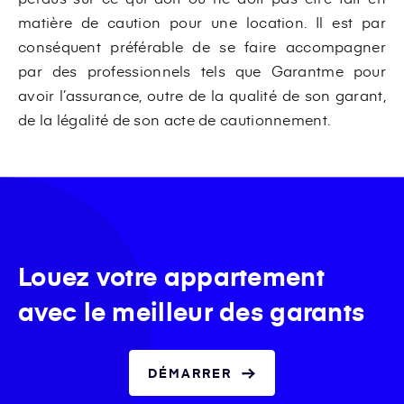
matière de caution pour une location. Il est par
conséquent préférable de se faire accompagner
par des professionnels tels que Garantme pour
avoir l’assurance, outre de la qualité de son garant,
de la légalité de son acte de cautionnement.
Louez votre appartement
avec le meilleur des garants
DÉMARRER