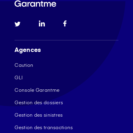
Agences
Caution
GLI
Console Garantme
Gestion des dossiers
Gestion des sinistres
Gestion des transactions