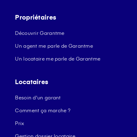
Propriétaires
Découvrir Garantme
Un agent me parle de Garantme
Un locataire me parle de Garantme
Locataires
Besoin d'un garant
Comment ça marche ?
Prix
Gestion dossier locataire