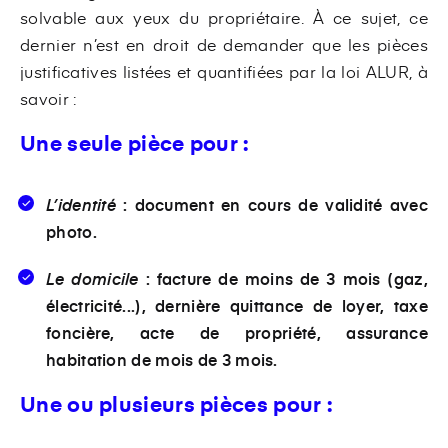
solvable aux yeux du propriétaire. À ce sujet, ce
dernier n’est en droit de demander que les pièces
justificatives listées et quantifiées par la loi ALUR, à
savoir :
Une seule pièce pour :
L’identité
: document en cours de validité avec
photo.
Le domicile
: facture de moins de 3 mois (gaz,
électricité...), dernière quittance de loyer, taxe
foncière, acte de propriété, assurance
habitation de mois de 3 mois.
Une ou plusieurs pièces pour :