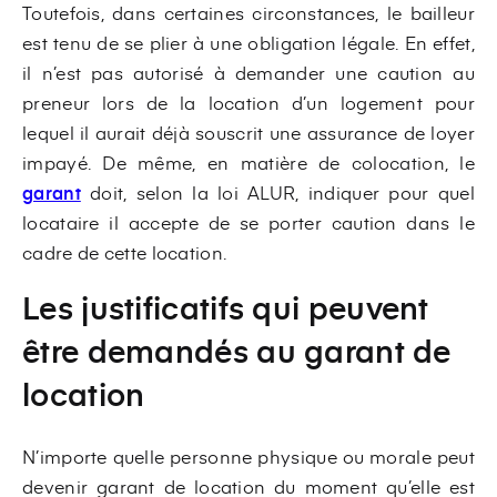
Toutefois, dans certaines circonstances, le bailleur
est tenu de se plier à une obligation légale. En effet,
il n’est pas autorisé à demander une caution au
preneur lors de la location d’un logement pour
lequel il aurait déjà souscrit une assurance de loyer
impayé. De même, en matière de colocation, le
garant
doit, selon la loi ALUR, indiquer pour quel
locataire il accepte de se porter caution dans le
cadre de cette location.
Les justificatifs qui peuvent
être demandés au garant de
location
N’importe quelle personne physique ou morale peut
devenir garant de location du moment qu’elle est