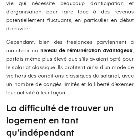
vie qui nécessite beaucoup d’anticipation et
d’organisation pour faire face à des revenus
potentiellement fluctuants, en particulier en début
d’activité.
Cependant, bien des freelances parviennent à
maintenir un
niveau de rémunération avantageux
,
parfois même plus élevé que s’ils avaient opté pour
le salariat classique. Ils profitent ainsi d’un mode de
vie hors des conditions classiques du salariat, avec
un nombre de congés limités et la liberté d’exercer
leur activité à leur façon.
La difficulté de trouver un
logement en tant
qu’indépendant