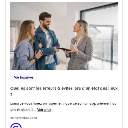
Vie locative
Quelles sont les erreurs à éviter lors d'un état des lieux
?
Lorsque vous louez un logement, que ce soit un appartement ou
une maison, il...
Voir plus
28 novembre 2023