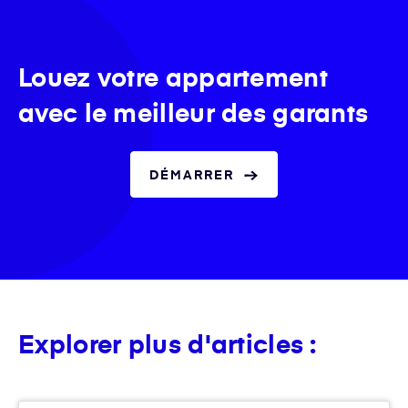
Louez votre appartement
avec le meilleur des garants
DÉMARRER
Explorer plus d'articles :