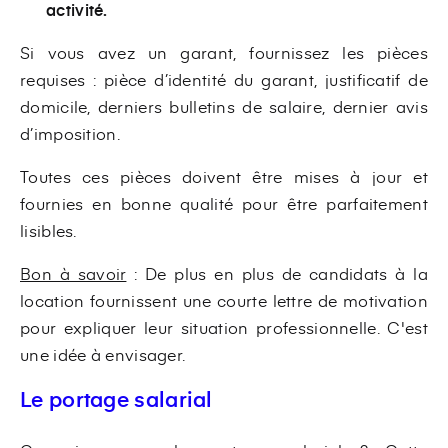
activité.
Si vous avez un garant, fournissez les pièces
requises : pièce d’identité du garant, justificatif de
domicile, derniers bulletins de salaire, dernier avis
d’imposition.
Toutes ces pièces doivent être mises à jour et
fournies en bonne qualité pour être parfaitement
lisibles.
Bon à savoir
: De plus en plus de candidats à la
location fournissent une courte lettre de motivation
pour expliquer leur situation professionnelle. C'est
une idée à envisager.
Le portage salarial