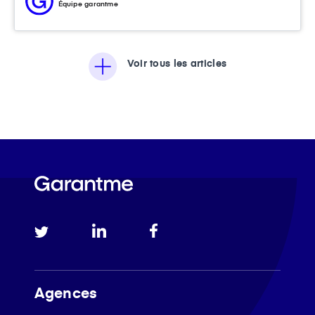
Équipe garantme
Voir tous les articles
Agences