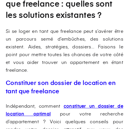
que freelance : quelles sont
les solutions existantes ?
Si se loger en tant que freelance peut s’avérer être
un parcours semé d’embûches, des solutions
existent. Aides, stratégies, dossiers… Faisons le
point pour mettre toutes les chances de votre côté
et vous aider trouver un appartement en étant
freelance.
Constituer son dossier de location en
tant que freelance
Indépendant, comment
constituer un dossier de
location optimal
pour votre recherche
d’appartement ? Voici quelques conseils pour