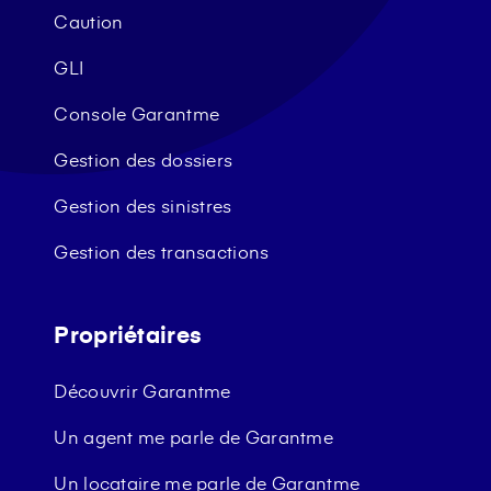
Caution
GLI
Console Garantme
Gestion des dossiers
Gestion des sinistres
Gestion des transactions
Propriétaires
Découvrir Garantme
Un agent me parle de Garantme
Un locataire me parle de Garantme