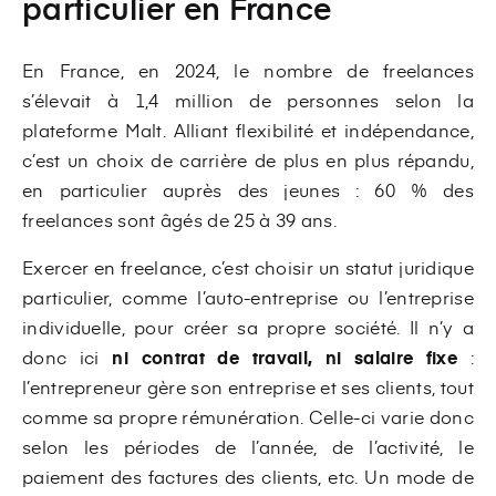
particulier en France
En France, en 2024, le nombre de freelances
s’élevait à 1,4 million de personnes selon la
plateforme Malt. Alliant flexibilité et indépendance,
c’est un choix de carrière de plus en plus répandu,
en particulier auprès des jeunes : 60 % des
freelances sont âgés de 25 à 39 ans.
Exercer en freelance, c’est choisir un statut juridique
particulier, comme l’auto-entreprise ou l’entreprise
individuelle, pour créer sa propre société. Il n’y a
donc ici
ni contrat de travail, ni salaire fixe
:
l’entrepreneur gère son entreprise et ses clients, tout
comme sa propre rémunération. Celle-ci varie donc
selon les périodes de l’année, de l’activité, le
paiement des factures des clients, etc. Un mode de