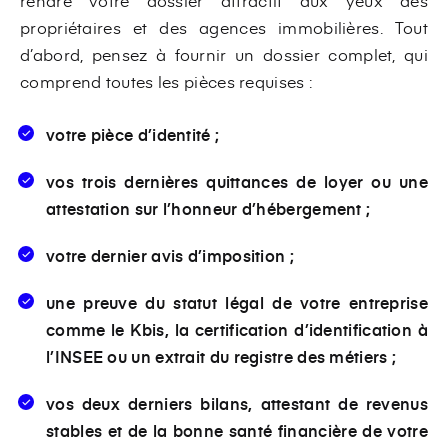
rendre votre dossier attractif aux yeux des
propriétaires et des agences immobilières. Tout
d’abord, pensez à fournir un dossier complet, qui
comprend toutes les pièces requises :
votre pièce d’identité ;
vos trois dernières quittances de loyer ou une
attestation sur l’honneur d’hébergement ;
votre dernier avis d’imposition ;
une preuve du statut légal de votre entreprise
comme le Kbis, la certification d’identification à
l’INSEE ou un extrait du registre des métiers ;
vos deux derniers bilans, attestant de revenus
stables et de la bonne santé financière de votre