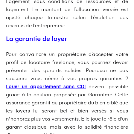
Logement, sous conditions de ressources et de
logement. Le montant de l’allocation versée est
ajusté chaque trimestre selon l’évolution des
revenus de l’entrepreneur.
La garantie de loyer
Pour convaincre un propriétaire d’accepter votre
profil de locataire freelance, vous pourriez devoir
présenter des garants solides. Pourquoi ne pas
souscrire vous-même à vos propres garanties ?
Louer un appartement sans CDI
devient possible
grâce à la caution proposée par Garantme. Cette
assurance garantit au propriétaire du bien ciblé que
les loyers lui seront bel et bien versés si vous
n'honorez plus vos versements. Elle joue le rôle d'un
garant classique, mais avec la solidité financière