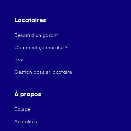
Locataires
Besoin d'un garant
Comment ça marche ?
Prix
Gestion dossier locataire
À propos
Équipe
Actualités