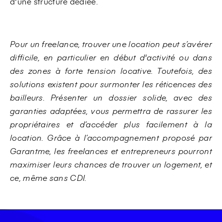
d'une structure dédiée.
Pour un freelance, trouver une location peut s’avérer
difficile, en particulier en début d'activité ou dans
des zones à forte tension locative. Toutefois, des
solutions existent pour surmonter les réticences des
bailleurs. Présenter un dossier solide, avec des
garanties adaptées, vous permettra de rassurer les
propriétaires et d’accéder plus facilement à la
location. Grâce à l’accompagnement proposé par
Garantme, les freelances et entrepreneurs pourront
maximiser leurs chances de trouver un logement, et
ce, même sans CDI.