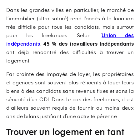
Dans les grandes villes en particulier, le marché de
l’immobilier (ultra-saturé) rend l’accès à la location
très difficile pour tous les candidats, mais surtout
pour les freelances. Selon l’
Union des
indépendants
,
45 % des travailleurs indépendants
ont déjà rencontré des difficultés à trouver un
logement.
Par crainte des impayés de loyer, les propriétaires
et agences sont souvent plus réticents à louer leurs
biens à des candidats sans revenus fixes et sans la
sécurité d’un CDI. Dans le cas des freelances, il est
d'ailleurs souvent requis de fournir au moins deux
ans de bilans justifiant d’une activité pérenne.
Trouver un logement en tant