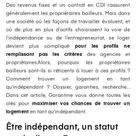
Des revenus fixes et un contrat en CDI rassurent
généralement les propriétaires bailleurs. Mais dans
une société où les façons de travailler évoluent, et
où de plus en plus d’actifs choisissent la voie de
l’indépendance ou de l’entrepreneuriat, se loger
devient plus compliqué
pour les profils ne
remplissant pas les critères
des agences et
propriétaires.
Alors, pourquoi les propriétaires
bailleurs sont-ils si réticents à louer à ces profils ?
Comment trouver un logement en tant
qu’indépendant ? Dossier, garanties, recherche…
Dans cet article, Garantme vous donne toutes les
clés pour
maximiser vos chances de trouver un
logement
en tant qu’indépendant.
Être indépendant, un statut