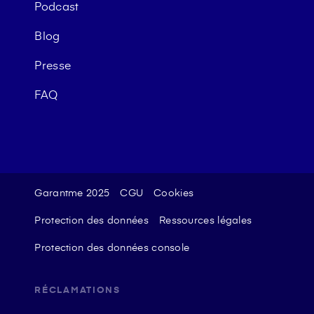
Podcast
Blog
Presse
FAQ
Garantme 2025
CGU
Cookies
Protection des données
Ressources légales
Protection des données console
RÉCLAMATIONS