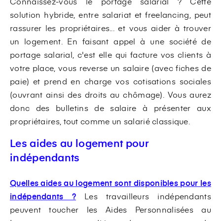
Connaissez-vous le portage salarial ? Cette
solution hybride, entre salariat et freelancing, peut
rassurer les propriétaires... et vous aider à trouver
un logement. En faisant appel à une société de
portage salarial, c'est elle qui facture vos clients à
votre place, vous reverse un salaire (avec fiches de
paie) et prend en charge vos cotisations sociales
(ouvrant ainsi des droits au chômage). Vous aurez
donc des bulletins de salaire à présenter aux
propriétaires, tout comme un salarié classique.
Les aides au logement pour
indépendants
Quelles aides au logement sont disponibles pour les
indépendants ?
Les travailleurs indépendants
peuvent toucher les Aides Personnalisées au