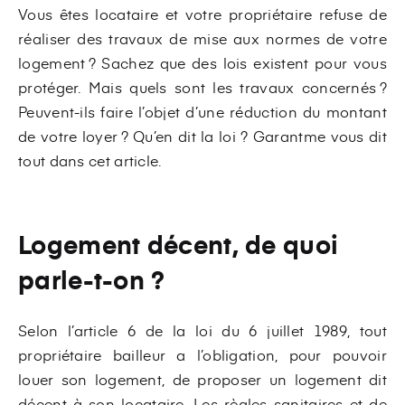
Vous êtes locataire et votre propriétaire refuse de
réaliser des travaux de mise aux normes de votre
logement ? Sachez que des lois existent pour vous
protéger. Mais quels sont les travaux concernés ?
Peuvent-ils faire l’objet d’une réduction du montant
de votre loyer ? Qu’en dit la loi ? Garantme vous dit
tout dans cet article.
Logement décent, de quoi
parle-t-on ?
Selon l’article 6 de la loi du 6 juillet 1989, tout
propriétaire bailleur a l’obligation, pour pouvoir
louer son logement, de proposer un logement dit
décent à son locataire. Les règles sanitaires et de