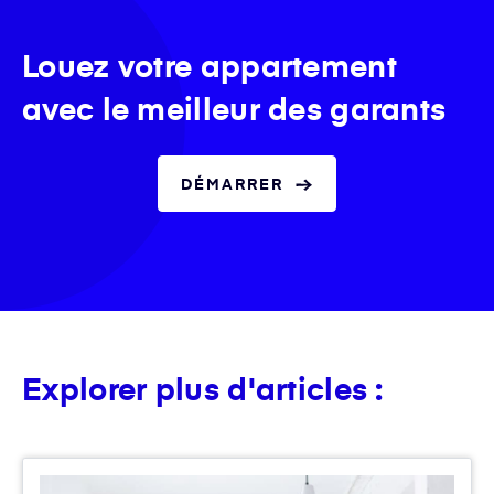
Louez votre appartement
avec le meilleur des garants
DÉMARRER
Explorer plus d'articles :