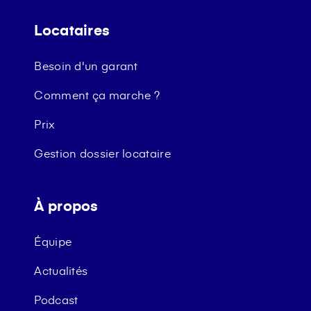
Locataires
Besoin d'un garant
Comment ça marche ?
Prix
Gestion dossier locataire
À propos
Équipe
Actualités
Podcast