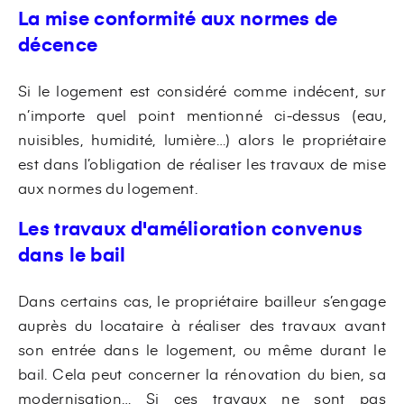
La mise conformité aux normes de
décence
Si le logement est considéré comme indécent, sur
n’importe quel point mentionné ci-dessus (eau,
nuisibles, humidité, lumière…) alors le propriétaire
est dans l’obligation de réaliser les travaux de mise
aux normes du logement.
Les travaux d'amélioration convenus
dans le bail
Dans certains cas, le propriétaire bailleur s’engage
auprès du locataire à réaliser des travaux avant
son entrée dans le logement, ou même durant le
bail. Cela peut concerner la rénovation du bien, sa
modernisation… Si ces travaux ne sont pas