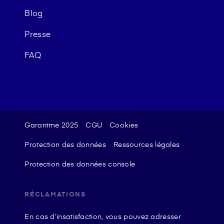
Blog
Presse
FAQ
Garantme 2025
CGU
Cookies
Protection des données
Ressources légales
Protection des données console
RÉCLAMATIONS
En cas d’insatisfaction, vous pouvez adresser