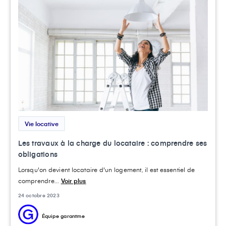
Vie locative
Les travaux à la charge du locataire : comprendre ses
obligations
Lorsqu'on devient locataire d'un logement, il est essentiel de
comprendre...
Voir plus
24 octobre 2023
Équipe garantme