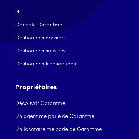
GLI
Console Garantme
Gestion des dossiers
Gestion des sinistres
Gestion des transactions
Propriétaires
Découvrir Garantme
Un agent me parle de Garantme
Un locataire me parle de Garantme