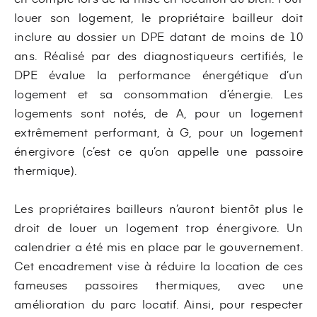
louer son logement, le propriétaire bailleur doit
inclure au dossier un DPE datant de moins de 10
ans. Réalisé par des diagnostiqueurs certifiés, le
DPE évalue la performance énergétique d’un
logement et sa consommation d’énergie. Les
logements sont notés, de A, pour un logement
extrêmement performant, à G, pour un logement
énergivore (c’est ce qu’on appelle une passoire
thermique).
Les propriétaires bailleurs n’auront bientôt plus le
droit de louer un logement trop énergivore. Un
calendrier a été mis en place par le gouvernement.
Cet encadrement vise à réduire la location de ces
fameuses passoires thermiques, avec une
amélioration du parc locatif. Ainsi, pour respecter