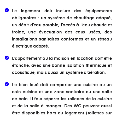
Le logement doit inclure des équipements
obligatoires : un système de chauffage adapté,
un débit d’eau potable, l’accès à l’eau chaude et
froide, une évacuation des eaux usées, des
installations sanitaires conformes et un réseau
électrique adapté.
L’appartement ou la maison en location doit être
étanche, avec une bonne isolation thermique et
acoustique, mais aussi un système d’aération.
Le bien loué doit comporter une cuisine ou un
coin cuisine et une zone sanitaire ou une salle
de bain. Il faut séparer les toilettes de la cuisine
et de la salle à manger. Des WC peuvent aussi
être disponibles hors du logement (toilettes sur