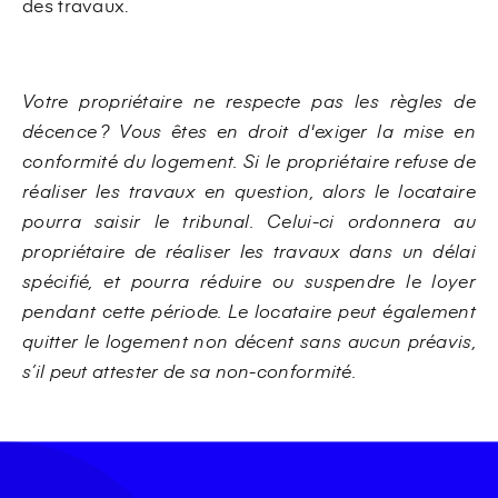
des travaux.
Votre propriétaire ne respecte pas les règles de
décence ? Vous êtes en droit d'exiger la mise en
conformité du logement. Si le propriétaire refuse de
réaliser les travaux en question, alors le locataire
pourra saisir le tribunal. Celui-ci ordonnera au
propriétaire de réaliser les travaux dans un délai
spécifié, et pourra réduire ou suspendre le loyer
pendant cette période. Le locataire peut également
quitter le logement non décent sans aucun préavis,
s’il peut attester de sa non-conformité.