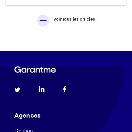
Voir tous les articles
Agences
Caution