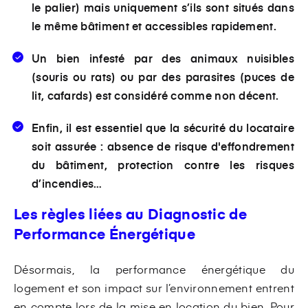
le palier) mais uniquement s’ils sont situés dans
le même bâtiment et accessibles rapidement.
Un bien infesté par des animaux nuisibles
(souris ou rats) ou par des parasites (puces de
lit, cafards) est considéré comme non décent.
Enfin, il est essentiel que la sécurité du locataire
soit assurée : absence de risque d'effondrement
du bâtiment, protection contre les risques
d’incendies…
Les règles liées au Diagnostic de
Performance Énergétique
Désormais, la performance énergétique du
logement et son impact sur l’environnement entrent
en compte lors de la mise en location du bien. Pour