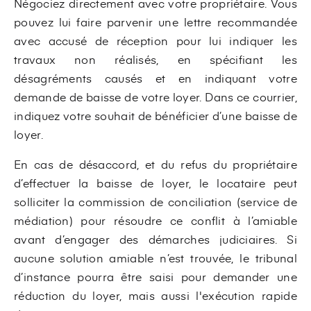
Négociez directement avec votre propriétaire. Vous
pouvez lui faire parvenir une lettre recommandée
avec accusé de réception pour lui indiquer les
travaux non réalisés, en spécifiant les
désagréments causés et en indiquant votre
demande de baisse de votre loyer. Dans ce courrier,
indiquez votre souhait de bénéficier d’une baisse de
loyer.
En cas de désaccord, et du refus du propriétaire
d’effectuer la baisse de loyer, le locataire peut
solliciter la commission de conciliation (service de
médiation) pour résoudre ce conflit à l’amiable
avant d’engager des démarches judiciaires. Si
aucune solution amiable n’est trouvée, le tribunal
d’instance pourra être saisi pour demander une
réduction du loyer, mais aussi l'exécution rapide