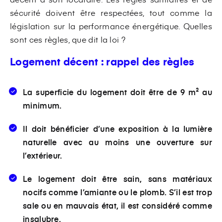
sécurité doivent être respectées, tout comme la
législation sur la performance énergétique. Quelles
sont ces règles, que dit la loi ?
Logement décent : rappel des règles
La superficie du logement doit être de 9 m² au
minimum.
Il doit bénéficier d’une exposition à la lumière
naturelle avec au moins une ouverture sur
l’extérieur.
Le logement doit être sain, sans matériaux
nocifs comme l’amiante ou le plomb. S’il est trop
sale ou en mauvais état, il est considéré comme
insalubre.