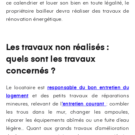
ce calendrier et louer son bien en toute légalité, le
propriétaire bailleur devra réaliser des travaux de
rénovation énergétique.
Les travaux non réalisés :
quels sont les travaux
concernés ?
Le locataire est
responsable du bon entretien du
logement
et des petits travaux de réparations
mineures, relevant de l
’entretien courant
: combler
les trous dans le mur, changer les ampoules,
réparer les équipements abîmés ou une fuite d’eau
légère… Quant aux grands travaux d’amélioration