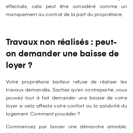
effectués, cela peut être considéré comme un
manquement au contrat de la part du propriétaire.
Travaux non réalisés : peut-
on demander une baisse de
loyer ?
Votre propriétaire bailleur refuse de réaliser les
travaux demandés. Sachez qu’en contrepartie, vous
pouvez tout à fait demander une baisse de votre
loyer si cela affecte votre confort ou la salubrité du
logement. Comment procéder ?
Commencez par lancer une démarche amiable.