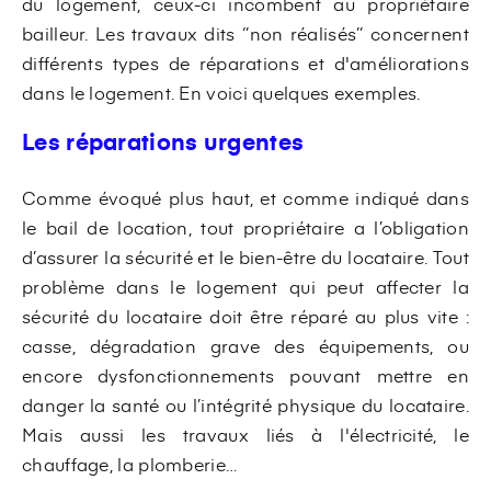
du logement, ceux-ci incombent au propriétaire
bailleur. Les travaux dits ‘’non réalisés’’ concernent
différents types de réparations et d'améliorations
dans le logement. En voici quelques exemples.
Les réparations urgentes
Comme évoqué plus haut, et comme indiqué dans
le bail de location, tout propriétaire a l’obligation
d’assurer la sécurité et le bien-être du locataire. Tout
problème dans le logement qui peut affecter la
sécurité du locataire doit être réparé au plus vite :
casse, dégradation grave des équipements, ou
encore dysfonctionnements pouvant mettre en
danger la santé ou l’intégrité physique du locataire.
Mais aussi les travaux liés à l'électricité, le
chauffage, la plomberie…