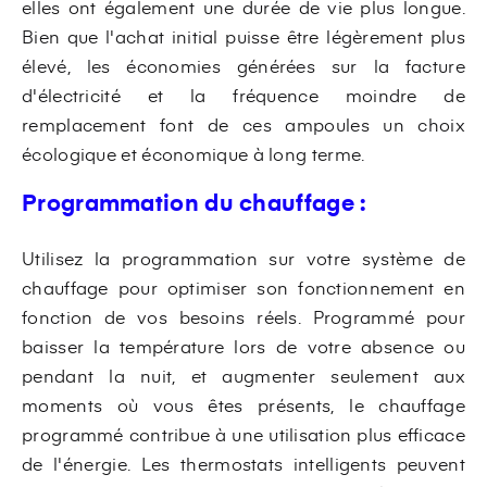
elles ont également une durée de vie plus longue.
Bien que l'achat initial puisse être légèrement plus
élevé, les économies générées sur la facture
d'électricité et la fréquence moindre de
remplacement font de ces ampoules un choix
écologique et économique à long terme.
Programmation du chauffage :
Utilisez la programmation sur votre système de
chauffage pour optimiser son fonctionnement en
fonction de vos besoins réels. Programmé pour
baisser la température lors de votre absence ou
pendant la nuit, et augmenter seulement aux
moments où vous êtes présents, le chauffage
programmé contribue à une utilisation plus efficace
de l'énergie. Les thermostats intelligents peuvent