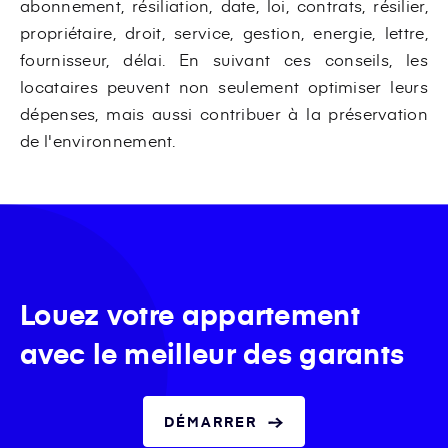
abonnement, résiliation, date, loi, contrats, résilier,
propriétaire, droit, service, gestion, energie, lettre,
fournisseur, délai. En suivant ces conseils, les
locataires peuvent non seulement optimiser leurs
dépenses, mais aussi contribuer à la préservation
de l'environnement.
Louez votre appartement
avec le meilleur des garants
DÉMARRER