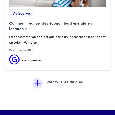
Vie locative
Comment réaliser des économies d'énergie en
location ?
La consommation énergétique dans un logement en location est
un sujet...
Voir plus
22 novembre 2023
Équipe garantme
Voir tous les articles