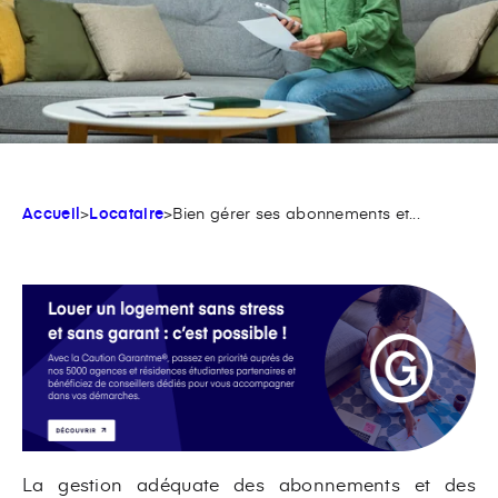
Accueil
>
Locataire
>
Bien gérer ses abonnements et...
La gestion adéquate des abonnements et des