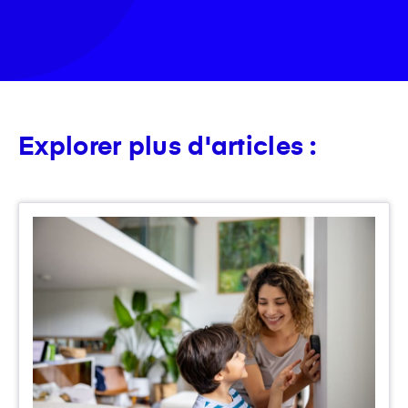
Explorer plus d'articles :