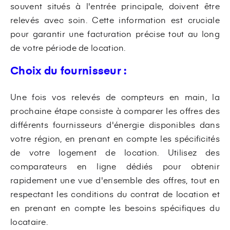
souvent situés à l'entrée principale, doivent être
relevés avec soin. Cette information est cruciale
pour garantir une facturation précise tout au long
de votre période de location.
Choix du fournisseur :
Une fois vos relevés de compteurs en main, la
prochaine étape consiste à comparer les offres des
différents fournisseurs d'énergie disponibles dans
votre région, en prenant en compte les spécificités
de votre logement de location. Utilisez des
comparateurs en ligne dédiés pour obtenir
rapidement une vue d'ensemble des offres, tout en
respectant les conditions du contrat de location et
en prenant en compte les besoins spécifiques du
locataire.