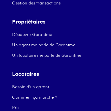
Gestion des transactions
Propriétaires
Découvrir Garantme
Un agent me parle de Garantme
Un locataire me parle de Garantme
Locataires
Besoin d'un garant
Comment ça marche ?
Prix