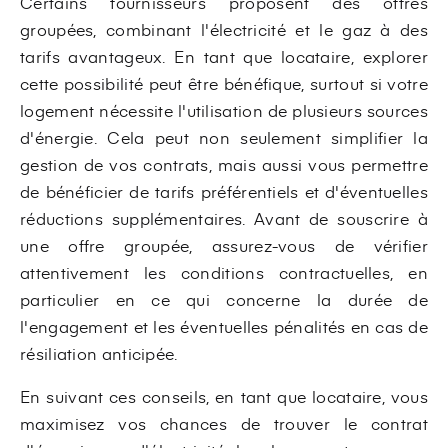
Certains fournisseurs proposent des offres
groupées, combinant l'électricité et le gaz à des
tarifs avantageux. En tant que locataire, explorer
cette possibilité peut être bénéfique, surtout si votre
logement nécessite l'utilisation de plusieurs sources
d'énergie. Cela peut non seulement simplifier la
gestion de vos contrats, mais aussi vous permettre
de bénéficier de tarifs préférentiels et d'éventuelles
réductions supplémentaires. Avant de souscrire à
une offre groupée, assurez-vous de vérifier
attentivement les conditions contractuelles, en
particulier en ce qui concerne la durée de
l'engagement et les éventuelles pénalités en cas de
résiliation anticipée.
En suivant ces conseils, en tant que locataire, vous
maximisez vos chances de trouver le contrat