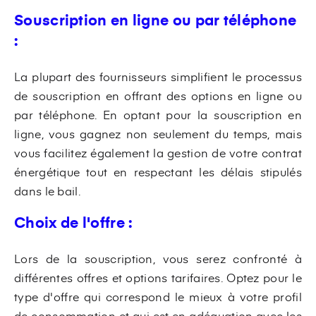
Souscription en ligne ou par téléphone
:
La plupart des fournisseurs simplifient le processus
de souscription en offrant des options en ligne ou
par téléphone. En optant pour la souscription en
ligne, vous gagnez non seulement du temps, mais
vous facilitez également la gestion de votre contrat
énergétique tout en respectant les délais stipulés
dans le bail.
Choix de l'offre :
Lors de la souscription, vous serez confronté à
différentes offres et options tarifaires. Optez pour le
type d'offre qui correspond le mieux à votre profil
de consommation et qui est en adéquation avec les