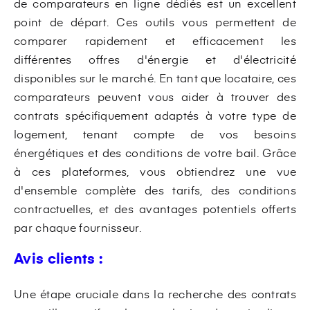
de comparateurs en ligne dédiés est un excellent
point de départ. Ces outils vous permettent de
comparer rapidement et efficacement les
différentes offres d'énergie et d'électricité
disponibles sur le marché. En tant que locataire, ces
comparateurs peuvent vous aider à trouver des
contrats spécifiquement adaptés à votre type de
logement, tenant compte de vos besoins
énergétiques et des conditions de votre bail. Grâce
à ces plateformes, vous obtiendrez une vue
d'ensemble complète des tarifs, des conditions
contractuelles, et des avantages potentiels offerts
par chaque fournisseur.
Avis clients :
Une étape cruciale dans la recherche des contrats