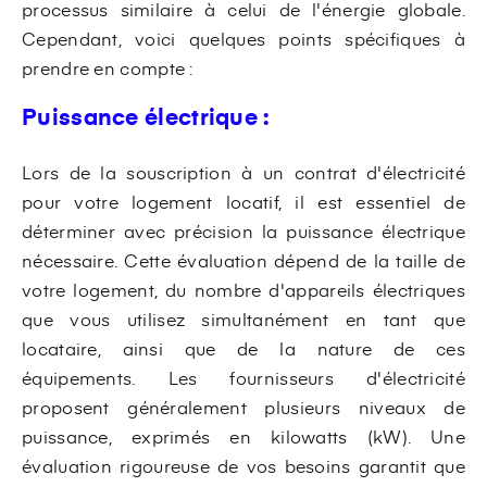
processus similaire à celui de l'énergie globale.
Cependant, voici quelques points spécifiques à
prendre en compte :
Puissance électrique :
Lors de la souscription à un contrat d'électricité
pour votre logement locatif, il est essentiel de
déterminer avec précision la puissance électrique
nécessaire. Cette évaluation dépend de la taille de
votre logement, du nombre d'appareils électriques
que vous utilisez simultanément en tant que
locataire, ainsi que de la nature de ces
équipements. Les fournisseurs d'électricité
proposent généralement plusieurs niveaux de
puissance, exprimés en kilowatts (kW). Une
évaluation rigoureuse de vos besoins garantit que