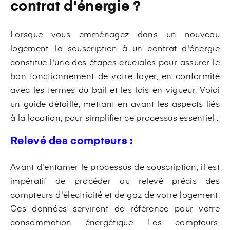
contrat d'énergie ?
Lorsque vous emménagez dans un nouveau
logement, la souscription à un contrat d'énergie
constitue l'une des étapes cruciales pour assurer le
bon fonctionnement de votre foyer, en conformité
avec les termes du bail et les lois en vigueur. Voici
un guide détaillé, mettant en avant les aspects liés
à la location, pour simplifier ce processus essentiel :
Relevé des compteurs :
Avant d'entamer le processus de souscription, il est
impératif de procéder au relevé précis des
compteurs d'électricité et de gaz de votre logement.
Ces données serviront de référence pour votre
consommation énergétique. Les compteurs,