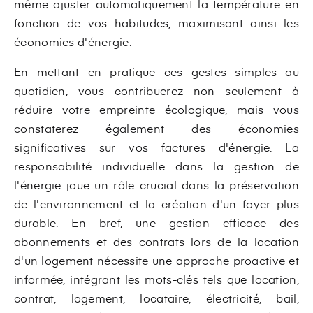
même ajuster automatiquement la température en
fonction de vos habitudes, maximisant ainsi les
économies d'énergie.
En mettant en pratique ces gestes simples au
quotidien, vous contribuerez non seulement à
réduire votre empreinte écologique, mais vous
constaterez également des économies
significatives sur vos factures d'énergie. La
responsabilité individuelle dans la gestion de
l'énergie joue un rôle crucial dans la préservation
de l'environnement et la création d'un foyer plus
durable. En bref, une gestion efficace des
abonnements et des contrats lors de la location
d'un logement nécessite une approche proactive et
informée, intégrant les mots-clés tels que location,
contrat, logement, locataire, électricité, bail,