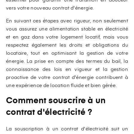
vers votre nouveau contrat d'énergie.
En suivant ces étapes avec rigueur, non seulement
vous assurez une alimentation stable en électricité
et en gaz dans votre logement locatif, mais vous
respectez également les droits et obligations du
locataire, tout en optimisant la gestion de votre
énergie. La prise en compte des termes du bail, la
connaissance des lois en vigueur et la gestion
proactive de votre contrat d'énergie contribuent à
une expérience de location fluide et bien gérée.
Comment souscrire à un
contrat d'électricité ?
La souscription à un contrat d'électricité suit un