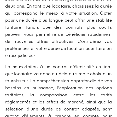
deux ans. En tant que locataire, choisissez la durée
qui correspond le mieux à votre situation. Opter
pour une durée plus longue peut offrir une stabilité
tarifaire, tandis que des contrats plus courts
peuvent vous permettre de bénéficier rapidement
de nouvelles offres attractives. Considérez vos
préférences et votre durée de location pour faire un
choix judicieux.
La souscription à un contrat d'électricité en tant
que locataire va donc au-delà du simple choix d'un
fournisseur. La compréhension approfondie de vos
besoins en puissance, l'exploration des options
tarifaires, la comparaison entre les tarifs
réglementés et les offres de marché, ainsi que la
sélection d'une durée de contrat adaptée, sont
autant d'éléments à prendre en compte pour