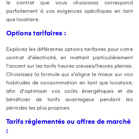
le contrat que vous choisissez correspond
parfaitement à vos exigences spécifiques en tant
que locataire.
Options tarifaires :
Explorez les différentes options tarifaires pour votre
contrat d'électricité, en mettant particulièrement
l'accent sur les tarifs heures creuses/heures pleines.
Choisissez la formule qui s'aligne le mieux sur vos
habitudes de consommation en tant que locataire,
afin d'optimiser vos coûts énergétiques et de
bénéficier de tarifs avantageux pendant les
périodes les plus propices.
Tarifs réglementés ou offres de marché
: