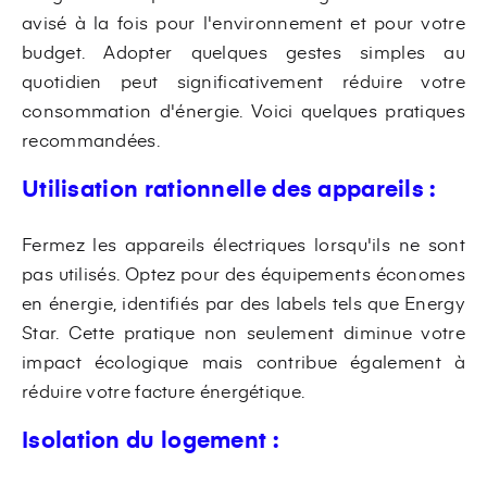
avisé à la fois pour l'environnement et pour votre
budget. Adopter quelques gestes simples au
quotidien peut significativement réduire votre
consommation d'énergie. Voici quelques pratiques
recommandées.
Utilisation rationnelle des appareils :
Fermez les appareils électriques lorsqu'ils ne sont
pas utilisés. Optez pour des équipements économes
en énergie, identifiés par des labels tels que Energy
Star. Cette pratique non seulement diminue votre
impact écologique mais contribue également à
réduire votre facture énergétique.
Isolation du logement :