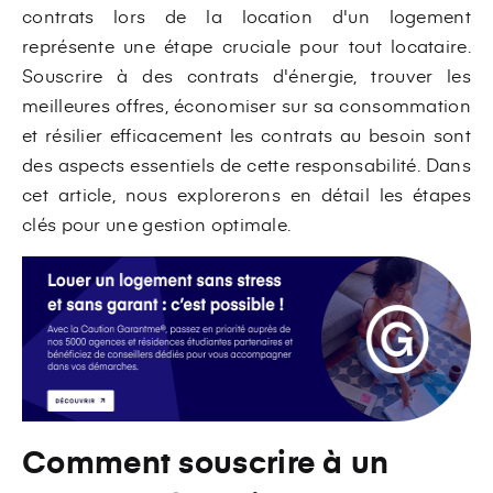
contrats lors de la location d'un logement
représente une étape cruciale pour tout locataire.
Souscrire à des contrats d'énergie, trouver les
meilleures offres, économiser sur sa consommation
et résilier efficacement les contrats au besoin sont
des aspects essentiels de cette responsabilité. Dans
cet article, nous explorerons en détail les étapes
clés pour une gestion optimale.
Comment souscrire à un