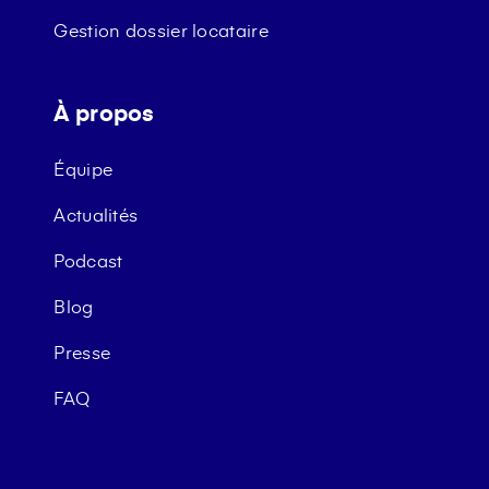
Gestion dossier locataire
À propos
Équipe
Actualités
Podcast
Blog
Presse
FAQ