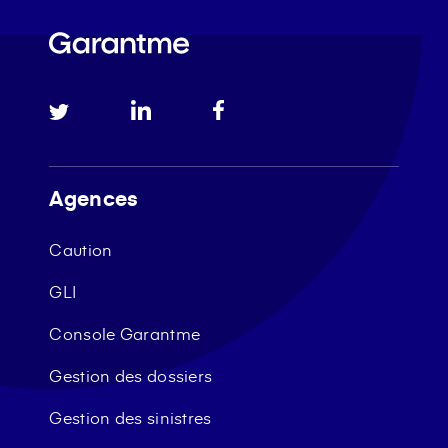
Agences
Caution
GLI
Console Garantme
Gestion des dossiers
Gestion des sinistres