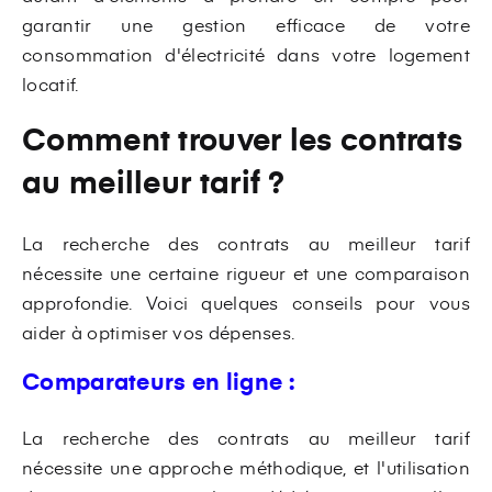
garantir une gestion efficace de votre
consommation d'électricité dans votre logement
locatif.
Comment trouver les contrats
au meilleur tarif ?
La recherche des contrats au meilleur tarif
nécessite une certaine rigueur et une comparaison
approfondie. Voici quelques conseils pour vous
aider à optimiser vos dépenses.
Comparateurs en ligne :
La recherche des contrats au meilleur tarif
nécessite une approche méthodique, et l'utilisation