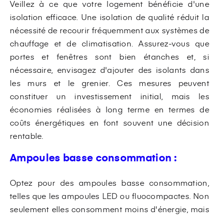
Veillez à ce que votre logement bénéficie d'une
isolation efficace. Une isolation de qualité réduit la
nécessité de recourir fréquemment aux systèmes de
chauffage et de climatisation. Assurez-vous que
portes et fenêtres sont bien étanches et, si
nécessaire, envisagez d'ajouter des isolants dans
les murs et le grenier. Ces mesures peuvent
constituer un investissement initial, mais les
économies réalisées à long terme en termes de
coûts énergétiques en font souvent une décision
rentable.
Ampoules basse consommation :
Optez pour des ampoules basse consommation,
telles que les ampoules LED ou fluocompactes. Non
seulement elles consomment moins d'énergie, mais