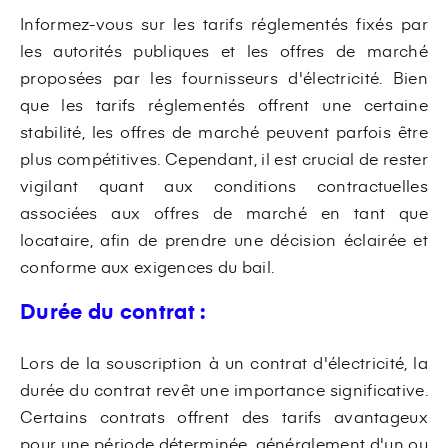
Informez-vous sur les tarifs réglementés fixés par
les autorités publiques et les offres de marché
proposées par les fournisseurs d'électricité. Bien
que les tarifs réglementés offrent une certaine
stabilité, les offres de marché peuvent parfois être
plus compétitives. Cependant, il est crucial de rester
vigilant quant aux conditions contractuelles
associées aux offres de marché en tant que
locataire, afin de prendre une décision éclairée et
conforme aux exigences du bail.
Durée du contrat :
Lors de la souscription à un contrat d'électricité, la
durée du contrat revêt une importance significative.
Certains contrats offrent des tarifs avantageux
pour une période déterminée, généralement d'un ou