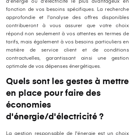
d'énergie ou d'électricité le plus avantageux en
fonction de vos besoins spécifiques. La recherche
approfondie et l'analyse des offres disponibles
contribueront à vous assurer que votre choix
répond non seulement à vos attentes en termes de
tarifs, mais également à vos besoins particuliers en
matière de service client et de conditions
contractuelles, garantissant ainsi une gestion
optimale de vos dépenses énergétiques.
Quels sont les gestes à mettre
en place pour faire des
économies
d'énergie/d'électricité ?
La gestion responsable de l'énergie est un choix