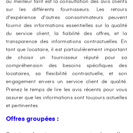
au meilleur tarif est la consultation des avis clients
sur les différents fournisseurs. Les retours
d'expérience d'autres consommateurs peuvent
fournir des informations essentielles sur la qualité
du service client, la fiabilité des offres, et la
transparence des informations contractuelles. En
tant que locataire, il est particulièrement important
de choisir un fournisseur réputé pour sa
compréhension des besoins spécifiques des
locataires, sa flexibilité contractuelle, et son
engagement envers un service client de qualité.
Prenez le temps de lire les avis récents pour vous
assurer que les informations sont toujours actuelles
et pertinentes.
Offres groupées :