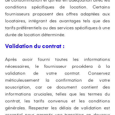
conditions spécifiques de location. Certains
fournisseurs proposent des offres adaptées aux
locataires, intégrant des avantages tels que des
tarifs préférentiels ou des services spécifiques à une
durée de location déterminée.
Validation du contrat :
Après avoir fourni toutes les informations
nécessaires, le fournisseur procédera à la
validation de votre contrat. Conservez
méticuleusement la confirmation de votre
souscription, car ce document contient des
informations cruciales, telles que les termes du
contrat, les tarifs convenus et les conditions
générales. Respecter les délais de validation est
essentiel pour garantir une transition en douceur