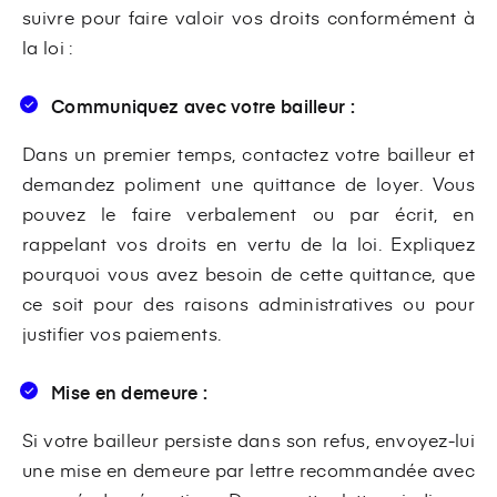
suivre pour faire valoir vos droits conformément à
la loi :
Communiquez avec votre bailleur :
Dans un premier temps, contactez votre bailleur et
demandez poliment une quittance de loyer. Vous
pouvez le faire verbalement ou par écrit, en
rappelant vos droits en vertu de la loi. Expliquez
pourquoi vous avez besoin de cette quittance, que
ce soit pour des raisons administratives ou pour
justifier vos paiements.
Mise en demeure :
Si votre bailleur persiste dans son refus, envoyez-lui
une mise en demeure par lettre recommandée avec