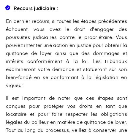
Recours judiciaire :
En dernier recours, si toutes les étapes précédentes
échouent, vous avez le droit d'engager des
poursuites judiciaires contre le propriétaire. Vous
pouvez intenter une action en justice pour obtenir la
quittance de loyer ainsi que des dommages et
intérêts conformément à la loi. Les tribunaux
examineront votre demande et statueront sur son
bien-fondé en se conformant à la législation en
vigueur.
Il est important de noter que ces étapes sont
conçues pour protéger vos droits en tant que
locataire et pour faire respecter les obligations
légales du bailleur en matière de quittance de loyer.
Tout au long du processus, veillez à conserver une