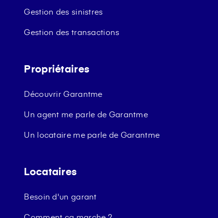
Gestion des sinistres
Gestion des transactions
Propriétaires
Découvrir Garantme
Un agent me parle de Garantme
Un locataire me parle de Garantme
Locataires
Besoin d'un garant
Comment ça marche ?