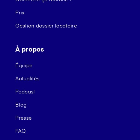
Prix
Gestion dossier locataire
À propos
Équipe
Actualités
Podcast
Blog
Presse
FAQ