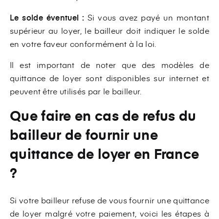
Le solde éventuel :
Si vous avez payé un montant
supérieur au loyer, le bailleur doit indiquer le solde
en votre faveur conformément à la loi.
Il est important de noter que des modèles de
quittance de loyer sont disponibles sur internet et
peuvent être utilisés par le bailleur.
Que faire en cas de refus du
bailleur de fournir une
quittance de loyer en France
?
Si votre bailleur refuse de vous fournir une quittance
de loyer malgré votre paiement, voici les étapes à