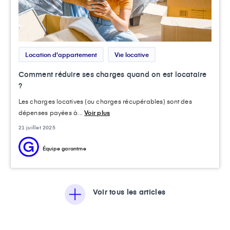
Location d'appartement
Vie locative
Comment réduire ses charges quand on est locataire
?
Les charges locatives (ou charges récupérables) sont des
dépenses payées à...
Voir plus
21 juillet 2025
Équipe garantme
Voir tous les articles