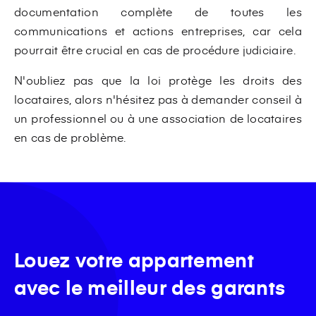
documentation complète de toutes les
communications et actions entreprises, car cela
pourrait être crucial en cas de procédure judiciaire.
N'oubliez pas que la loi protège les droits des
locataires, alors n'hésitez pas à demander conseil à
un professionnel ou à une association de locataires
en cas de problème.
Louez votre appartement
avec le meilleur des garants