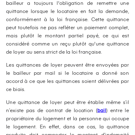
bailleur a toujours l'obligation de remettre une
quittance lorsque le locataire en fait la demande,
conformément à la loi française. Cette quittance
peut toutefois ne pas refléter un paiement complet,
mais plutôt le montant partiel payé, ce qui est
considéré comme un reçu plutôt qu'une quittance
de loyer au sens strict de la loi française.
Les quittances de loyer peuvent être envoyées par
le bailleur par mail si le locataire a donné son
accord à ce que les quittances soient délivrées par
ce biais.
Une quittance de loyer peut être établie même s’il
n’existe pas de contrat de location (
bail
) entre le
propriétaire du logement et la personne qui occupe
le logement. En effet, dans ce cas, la quittance
produite doit comporter le montant d’indemnité