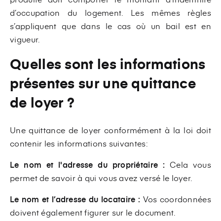
d’occupation du logement. Les mêmes règles
s’appliquent que dans le cas où un bail est en
vigueur.
Quelles sont les informations
présentes sur une quittance
de loyer ?
Une quittance de loyer conformément à la loi doit
contenir les informations suivantes:
Le nom et l'adresse du propriétaire :
Cela vous
permet de savoir à qui vous avez versé le loyer.
Le nom et l’adresse du locataire :
Vos coordonnées
doivent également figurer sur le document.