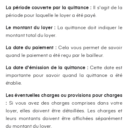
La période couverte par la quittance :
Il s'agit de la
période pour laquelle le loyer a été payé.
Le montant du loyer :
La quittance doit indiquer le
montant total du loyer.
La date du paiement :
Cela vous permet de savoir
quand le paiement a été reçu par le bailleur.
La date d'émission de la quittance :
Cette date est
importante pour savoir quand la quittance a été
établie.
Les éventuelles charges ou provisions pour charges
:
Si vous avez des charges comprises dans votre
loyer, elles doivent être détaillées. Les charges et
leurs montants doivent être affichées séparément
du montant du loyer.