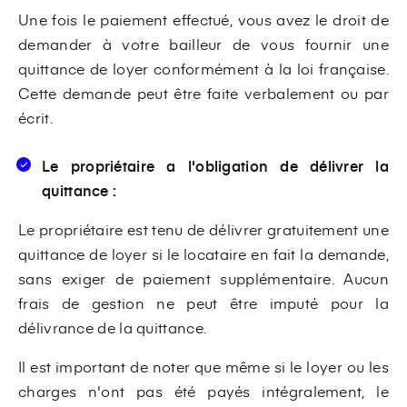
Une fois le paiement effectué, vous avez le droit de
demander à votre bailleur de vous fournir une
quittance de loyer conformément à la loi française.
Cette demande peut être faite verbalement ou par
écrit.
Le propriétaire a l'obligation de délivrer la
quittance :
Le propriétaire est tenu de délivrer gratuitement une
quittance de loyer si le locataire en fait la demande,
sans exiger de paiement supplémentaire. Aucun
frais de gestion ne peut être imputé pour la
délivrance de la quittance.
Il est important de noter que même si le loyer ou les
charges n'ont pas été payés intégralement, le