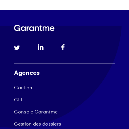
Agences
Caution
GLI
Console Garantme
Gestion des dossiers