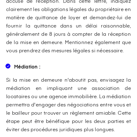
accusé de réception. Dans cette lettre, indiquez
clairement les obligations légales du propriétaire en
matière de quittance de loyer et demandez-lui de
fournir la quittance dans un délai raisonnable,
généralement de 8 jours à compter de la réception
de la mise en demeure. Mentionnez également que
vous prendrez des mesures légales si nécessaire.
Médiation :
Si la mise en demeure n'aboutit pas, envisagez la
médiation en impliquant une association de
locataires ou une agence immobilière. La médiation
permettra d'engager des négociations entre vous et
le bailleur pour trouver un règlement amiable. Cette
étape peut être bénéfique pour les deux parties et
éviter des procédures juridiques plus longues.