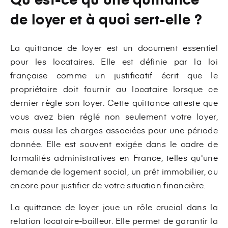
de loyer et à quoi sert-elle ?
La quittance de loyer est un document essentiel
pour les locataires. Elle est définie par la loi
française comme un justificatif écrit que le
propriétaire doit fournir au locataire lorsque ce
dernier règle son loyer. Cette quittance atteste que
vous avez bien réglé non seulement votre loyer,
mais aussi les charges associées pour une période
donnée. Elle est souvent exigée dans le cadre de
formalités administratives en France, telles qu'une
demande de logement social, un prêt immobilier, ou
encore pour justifier de votre situation financière.
La quittance de loyer joue un rôle crucial dans la
relation locataire-bailleur. Elle permet de garantir la