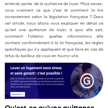
entendu parler de la quittance de loyer. Mais savez-
vous vraiment ce que c'est et comment la lire
correctement selon la législation française ? Dans
cet article, nous allons vous expliquer en détail ce
qu'est une quittance de loyer, à quoi elle sert,
comment l'obtenir, quelles informations elle
contient conformément à la loi française, les règles
spécifiques qui s'y appliquent et que faire en cas de
refus du bailleur de vous en fournir une.
Qu'est-ce qu'une quittance