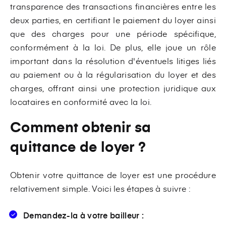
transparence des transactions financières entre les
deux parties, en certifiant le paiement du loyer ainsi
que des charges pour une période spécifique,
conformément à la loi. De plus, elle joue un rôle
important dans la résolution d'éventuels litiges liés
au paiement ou à la régularisation du loyer et des
charges, offrant ainsi une protection juridique aux
locataires en conformité avec la loi.
Comment obtenir sa
quittance de loyer ?
Obtenir votre quittance de loyer est une procédure
relativement simple. Voici les étapes à suivre :
Demandez-la à votre bailleur :