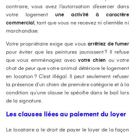
contraire, vous avez l’autorisation d’exercer dans
votre logement
une activité à caractère
commercial
, tant que vous ne recevez ni clientèle ni
marchandise.
Votre propriétaire exige que vous
arrêtiez de fumer
pour éviter que les peintures jaunissent ? Il refuse
que vous emménagiez avec
votre chien
ou votre
chat de peur que votre animal détériore le logement
en location ? C’est illégal. Il peut seulement refuser
la présence d’un chien de première catégorie et à la
condition qu’une clause le spécifie dans le bail lors
de la signature.
Les clauses liées au paiement du loyer
Le locataire a le droit de payer le loyer de la façon