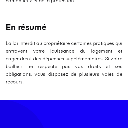
contentieux et de la protection.
En résumé
La loi interdit au propriétaire certaines pratiques qui
entravent votre jouissance du logement et
engendrent des dépenses supplémentaires. Si votre
bailleur ne respecte pas vos droits et ses
obligations, vous disposez de plusieurs voies de
recours.