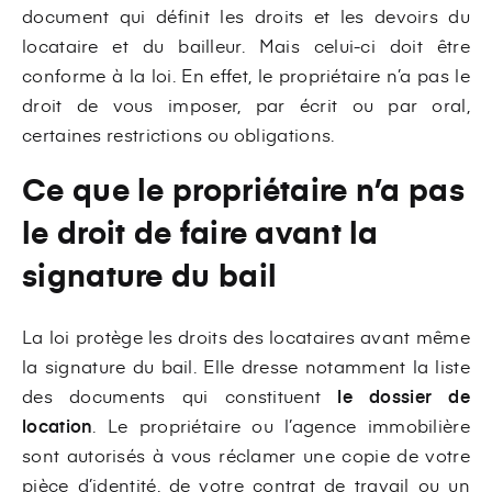
document qui définit les droits et les devoirs du
locataire et du bailleur. Mais celui-ci doit être
conforme à la loi. En effet, le propriétaire n’a pas le
droit de vous imposer, par écrit ou par oral,
certaines restrictions ou obligations.
Ce que le propriétaire n’a pas
le droit de faire avant la
signature du bail
La loi protège les droits des locataires avant même
la signature du bail. Elle dresse notamment la liste
des documents qui constituent
le dossier de
location
. Le propriétaire ou l’agence immobilière
sont autorisés à vous réclamer une copie de votre
pièce d’identité, de votre contrat de travail ou un