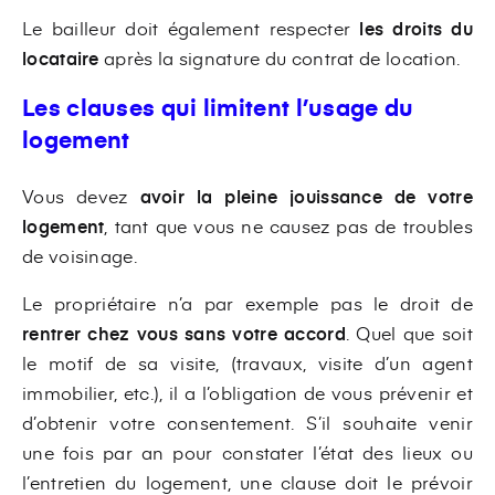
Le bailleur doit également respecter
les droits du
locataire
après la signature du contrat de location.
Les clauses qui limitent l’usage du
logement
Vous devez
avoir la pleine jouissance de votre
logement
, tant que vous ne causez pas de troubles
de voisinage.
Le propriétaire n’a par exemple pas le droit de
rentrer chez vous sans votre accord
. Quel que soit
le motif de sa visite, (travaux, visite d’un agent
immobilier, etc.), il a l’obligation de vous prévenir et
d’obtenir votre consentement. S’il souhaite venir
une fois par an pour constater l’état des lieux ou
l’entretien du logement, une clause doit le prévoir