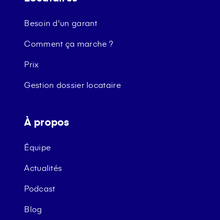
Besoin d'un garant
Comment ça marche ?
Prix
Gestion dossier locataire
À propos
Équipe
Actualités
Podcast
Blog