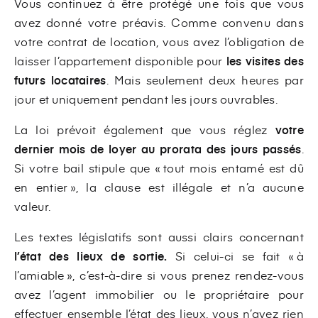
Vous continuez à être protégé une fois que vous
avez donné votre préavis. Comme convenu dans
votre contrat de location, vous avez l’obligation de
laisser l’appartement disponible pour
les visites des
futurs locataires
. Mais seulement deux heures par
jour et uniquement pendant les jours ouvrables.
La loi prévoit également que vous réglez
votre
dernier mois de loyer au prorata des jours passés
.
Si votre bail stipule que « tout mois entamé est dû
en entier », la clause est illégale et n’a aucune
valeur.
Les textes législatifs sont aussi clairs concernant
l’état des lieux de sortie.
Si celui-ci se fait « à
l’amiable », c’est-à-dire si vous prenez rendez-vous
avez l’agent immobilier ou le propriétaire pour
effectuer ensemble l’état des lieux, vous n’avez rien