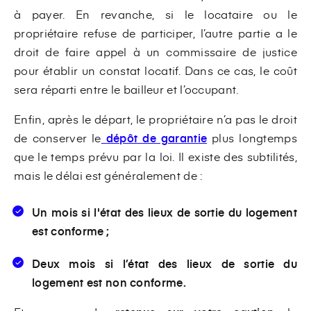
à payer. En revanche, si le locataire ou le
propriétaire refuse de participer, l’autre partie a le
droit de faire appel à un commissaire de justice
pour établir un constat locatif. Dans ce cas, le coût
sera réparti entre le bailleur et l’occupant.
Enfin, après le départ, le propriétaire n’a pas le droit
de conserver le
dépôt de garantie
plus longtemps
que le temps prévu par la loi. Il existe des subtilités,
mais le délai est généralement de :
Un mois si l'état des lieux de sortie du logement
est conforme ;
Deux mois si l’état des lieux de sortie du
logement est non conforme.