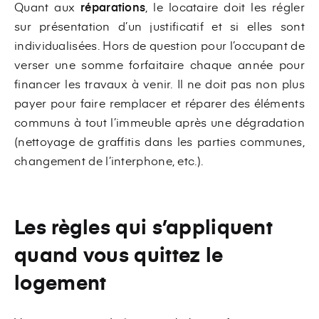
Quant aux
réparations
, le locataire doit les régler
sur présentation d’un justificatif et si elles sont
individualisées. Hors de question pour l’occupant de
verser une somme forfaitaire chaque année pour
financer les travaux à venir. Il ne doit pas non plus
payer pour faire remplacer et réparer des éléments
communs à tout l’immeuble après une dégradation
(nettoyage de graffitis dans les parties communes,
changement de l’interphone, etc.).
Les règles qui s’appliquent
quand vous quittez le
logement