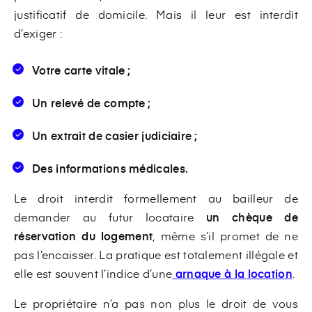
justificatif de domicile. Mais il leur est interdit
d’exiger :
Votre carte vitale ;
Un relevé de compte ;
Un extrait de casier judiciaire ;
Des informations médicales.
Le droit interdit formellement au bailleur de
demander au futur locataire
un chèque de
réservation du logement
, même s’il promet de ne
pas l’encaisser. La pratique est totalement illégale et
elle est souvent l’indice d’une
arnaque à la location
.
Le propriétaire n’a pas non plus le droit de vous