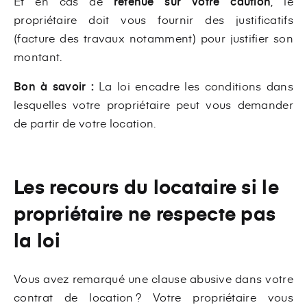
Et en cas de
retenue sur votre caution
, le
propriétaire doit vous fournir des justificatifs
(facture des travaux notamment) pour justifier son
montant.
Bon à savoir :
La loi encadre les conditions dans
lesquelles votre propriétaire peut vous demander
de partir de votre location.
Les recours du locataire si le
propriétaire ne respecte pas
la loi
Vous avez remarqué une clause abusive dans votre
contrat de location ? Votre propriétaire vous