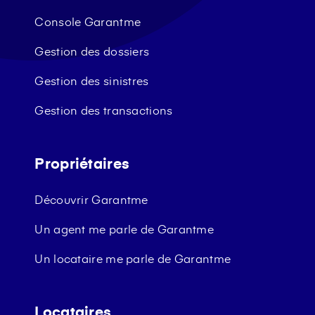
Console Garantme
Gestion des dossiers
Gestion des sinistres
Gestion des transactions
Propriétaires
Découvrir Garantme
Un agent me parle de Garantme
Un locataire me parle de Garantme
Locataires