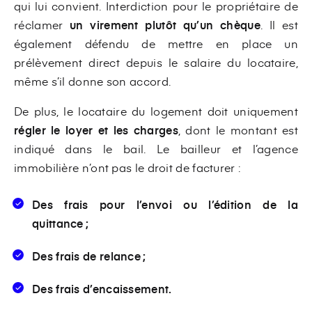
qui lui convient. Interdiction pour le propriétaire de
réclamer
un virement plutôt qu’un chèque
. Il est
également défendu de mettre en place un
prélèvement direct depuis le salaire du locataire,
même s’il donne son accord.
De plus, le locataire du logement doit uniquement
régler le loyer et les charges
, dont le montant est
indiqué dans le bail. Le bailleur et l’agence
immobilière n’ont pas le droit de facturer :
Des frais pour l’envoi ou l’édition de la
quittance ;
Des frais de relance ;
Des frais d’encaissement.