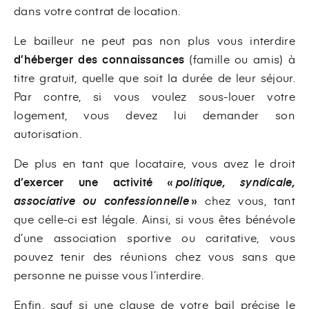
dans votre contrat de location.
Le bailleur ne peut pas non plus vous interdire
d’héberger des connaissances
(famille ou amis) à
titre gratuit, quelle que soit la durée de leur séjour.
Par contre, si vous voulez sous-louer votre
logement, vous devez lui demander son
autorisation.
De plus en tant que locataire, vous avez le droit
d’exercer une activité «
politique, syndicale,
associative ou confessionnelle
»
chez vous, tant
que celle-ci est légale. Ainsi, si vous êtes bénévole
d’une association sportive ou caritative, vous
pouvez tenir des réunions chez vous sans que
personne ne puisse vous l’interdire.
Enfin, sauf si une clause de votre bail précise le