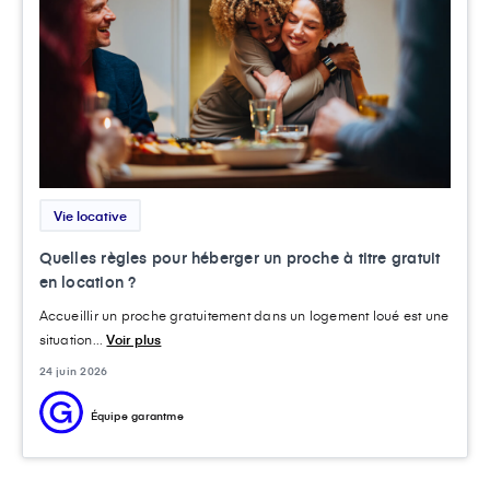
Vie locative
Quelles règles pour héberger un proche à titre gratuit
en location ?
Accueillir un proche gratuitement dans un logement loué est une
situation...
Voir plus
24 juin 2026
Équipe garantme