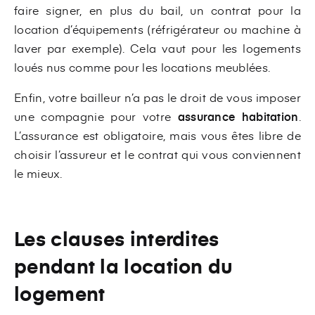
faire signer, en plus du bail, un contrat pour la
location d’équipements (réfrigérateur ou machine à
laver par exemple). Cela vaut pour les logements
loués nus comme pour les locations meublées.
Enfin, votre bailleur n’a pas le droit de vous imposer
une compagnie pour votre
assurance habitation
.
L’assurance est obligatoire, mais vous êtes libre de
choisir l’assureur et le contrat qui vous conviennent
le mieux.
Les clauses interdites
pendant la location du
logement