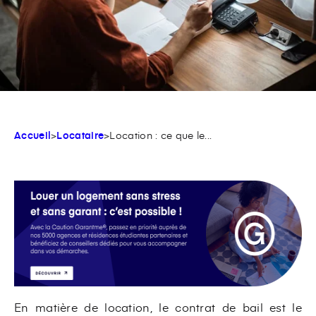
Accueil
>
Locataire
>
Location : ce que le...
En matière de location, le contrat de bail est le