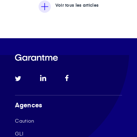
Voir tous les articles
Agences
Caution
GLI