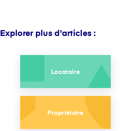
Explorer plus d'articles :
Locataire
Propriétaire