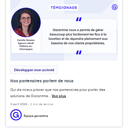
Développer mon activité
Nos partenaires parlent de nous
Qui de mieux placer que nos partenaires pour parler des
solutions de Garantme...
Voir plus
3 avril 2024 -
2 min de lecture
Équipe garantme