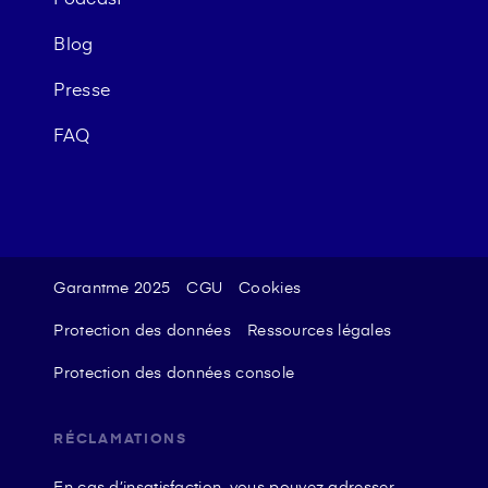
Blog
Presse
FAQ
Garantme 2025
CGU
Cookies
Protection des données
Ressources légales
Protection des données console
RÉCLAMATIONS
En cas d’insatisfaction, vous pouvez adresser