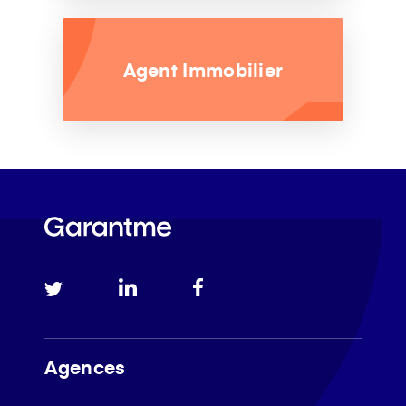
Agent Immobilier
Agences