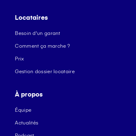
Locataires
Besoin d'un garant
Comment ça marche ?
Prix
Gestion dossier locataire
À propos
Équipe
Actualités
Podcast