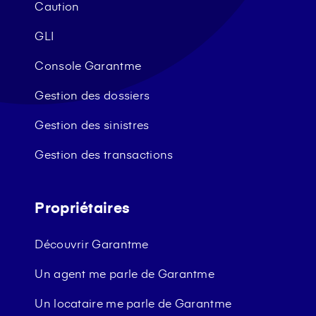
Caution
GLI
Console Garantme
Gestion des dossiers
Gestion des sinistres
Gestion des transactions
Propriétaires
Découvrir Garantme
Un agent me parle de Garantme
Un locataire me parle de Garantme