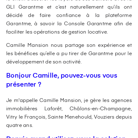
GLI Garantme et c’est naturellement qu’ils ont
décidé de faire confiance à la plateforme
Garantme, à savoir la Console Garantme afin de
faciliter les opérations de gestion locative.
Camille Mansion nous partage son expérience et
les bénéfices qu’elle a pu tirer de Garantme pour le
développement de son activité.
Bonjour Camille, pouvez-vous vous
présenter ?
Je m'appelle Camille Mansion, je gère les agences
immobilières Laforêt, Châlons-en-Champagne,
Vitry le François, Sainte Menehould, Vouziers depuis
quatre ans.