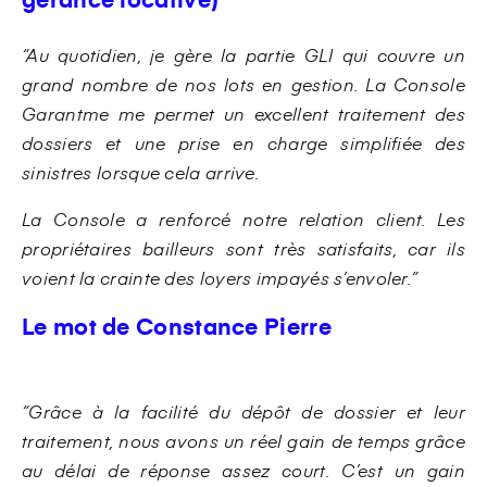
“Au quotidien, je gère la partie GLI qui couvre un
grand nombre de nos lots en gestion. La Console
Garantme me permet un excellent traitement des
dossiers et une prise en charge simplifiée des
sinistres lorsque cela arrive.
La Console a renforcé notre relation client. Les
propriétaires bailleurs sont très satisfaits, car ils
voient la crainte des loyers impayés s’envoler.”
Le mot de Constance Pierre
“Grâce à la facilité du dépôt de dossier et leur
traitement, nous avons un réel gain de temps grâce
au délai de réponse assez court. C’est un gain