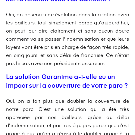
Oui, on observe une évolution dans la relation avec
les bailleurs, tout simplement parce qu'aujourd'hui,
on peut leur dire clairement et sans aucun doute
comment va se passer l'indemnisation et que leurs
loyers vont être pris en charge de façon très rapide,
en cinq jours, et sans délai de franchise. Ce n’était
pas le cas avec nos précédents assureurs.
La solution Garantme a-t-elle eu un
impact sur la couverture de votre parc ?
Oui, on a fait plus que doubler la couverture de
notre parc. C'est une solution qui a été très
appréciée par nos bailleurs, grâce au délai
d'indemnisation, et par nos équipes parce que c'est
grâce à eux qu'on a réussi à le doubler grâce à la