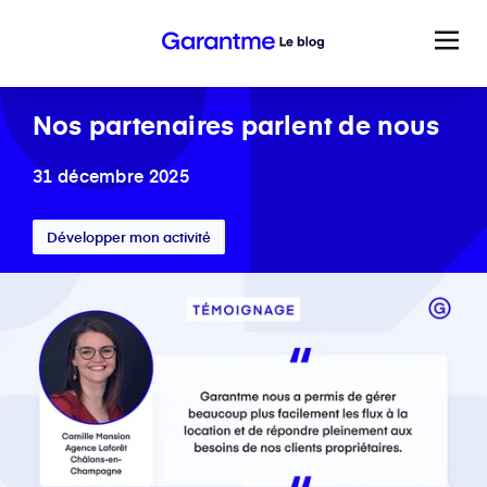
Nos partenaires parlent de nous
31 décembre 2025
Développer mon activité