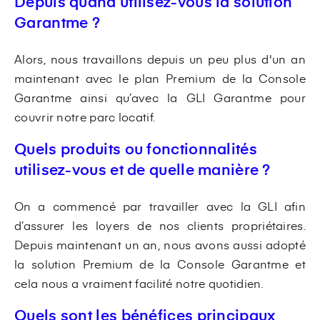
Depuis quand utilisez-vous la solution
Garantme ?
Alors, nous travaillons depuis un peu plus d'un an
maintenant avec le plan Premium de la Console
Garantme ainsi qu’avec la GLI Garantme pour
couvrir notre parc locatif.
Quels produits ou fonctionnalités
utilisez-vous et de quelle manière ?
On a commencé par travailler avec la GLI afin
d’assurer les loyers de nos clients propriétaires.
Depuis maintenant un an, nous avons aussi adopté
la solution Premium de la Console Garantme et
cela nous a vraiment facilité notre quotidien.
Quels sont les bénéfices principaux