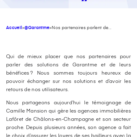
Accueil
>
@Garantme
>
Nos partenaires parlent de...
Qui de mieux placer que nos partenaires pour
parler des solutions de Garantme et de leurs
bénéfices ? Nous sommes toujours heureux de
pouvoir échanger sur nos solutions et d’avoir les
retours de nos utilisateurs.
Nous partageons aujourd’hui le témoignage de
Camille Mansion qui gère les agences immobilières
Lafôret de Châlons-en-Champagne et son secteur
proche. Depuis plusieurs années, son agence a fait
le choix d’assurer les loyers de ses bailleurs avec la