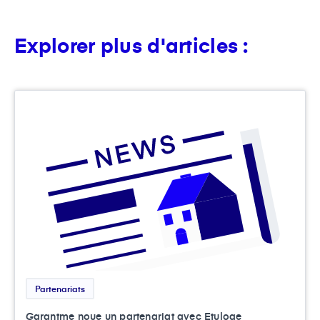
Explorer plus d'articles :
Partenariats
Garantme noue un partenariat avec Etuloge