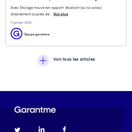
Avec Etuloge trouve ton appart’ étudiant (ou ta coloc)
directement auprès de...
Voir plus
7 janvier 2022
Équipe garantme
Voir tous les articles