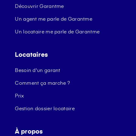
Découvrir Garantme
Un agent me parle de Garantme
Un locataire me parle de Garantme
Locataires
Besoin d'un garant
Comment ça marche ?
Prix
Gestion dossier locataire
À propos