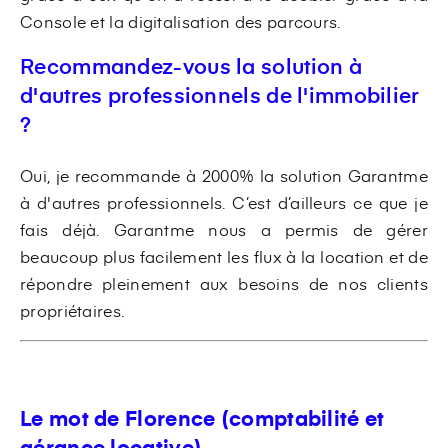
Console et la digitalisation des parcours.
Recommandez-vous la solution à
d'autres professionnels de l'immobilier
?
Oui, je recommande à 2000% la solution Garantme
à d'autres professionnels. C’est d’ailleurs ce que je
fais déjà. Garantme nous a permis de gérer
beaucoup plus facilement les flux à la location et de
répondre pleinement aux besoins de nos clients
propriétaires.
Le mot de Florence (comptabilité et
gérance locative)