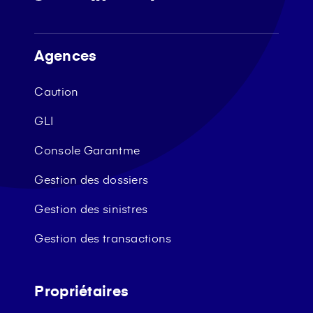
Agences
Caution
GLI
Console Garantme
Gestion des dossiers
Gestion des sinistres
Gestion des transactions
Propriétaires