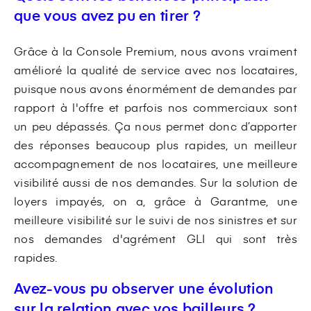
que vous avez pu en tirer ?
Grâce à la Console Premium, nous avons vraiment
amélioré la qualité de service avec nos locataires,
puisque nous avons énormément de demandes par
rapport à l'offre et parfois nos commerciaux sont
un peu dépassés. Ça nous permet donc d’apporter
des réponses beaucoup plus rapides, un meilleur
accompagnement de nos locataires, une meilleure
visibilité aussi de nos demandes. Sur la solution de
loyers impayés, on a, grâce à Garantme, une
meilleure visibilité sur le suivi de nos sinistres et sur
nos demandes d'agrément GLI qui sont très
rapides.
Avez-vous pu observer une évolution
sur la relation avec vos bailleurs ?