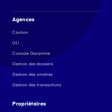
Agences
Caution
GLI
Console Garantme
Gestion des dossiers
Gestion des sinistres
Gestion des transactions
Propriétaires