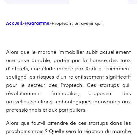
Accueil
>
@Garantme
>
Proptech : un avenir qui...
Alors que le marché immobilier subit actuellement
une crise durable, portée par la hausse des taux
d’intérêts, une étude menée par Xerfi a récemment
souligné les risques d’un ralentissement significatif
pour le secteur des Proptech. Ces startups qui
révolutionnent l’immobilier, proposent des
nouvelles solutions technologiques innovantes aux
professionnels et aux particuliers.
Alors que faut-il attendre de ces startups dans les
prochains mois ? Quelle sera la réaction du marché