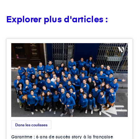
Explorer plus d'articles :
Dans les coulisses
Garantme : 6 ans de succès story à la française