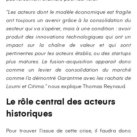
“Les acteurs dont le modèle économique est fragile
ont toujours un avenir grâce à la consolidation du
secteur qui va s’opérer, mais à une condition : avoir
produit des innovations technologiques qui ont un
impact sur la chaîne de valeur et qui sont
pertinentes pour les acteurs établis, ou des startups
plus matures. Le fusion-acquisition apparait donc
comme un levier de consolidation du marché
comme l’a démontré Garantme avec les rachats de
Loumi et Citima.”
nous explique Thomas Reynaud.
Le rôle central des acteurs
historiques
Pour trouver l’issue de cette crise, il faudra donc