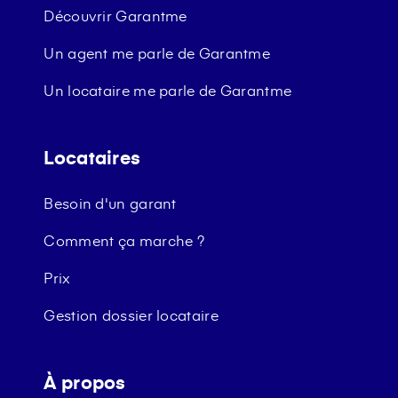
Découvrir Garantme
Un agent me parle de Garantme
Un locataire me parle de Garantme
Locataires
Besoin d'un garant
Comment ça marche ?
Prix
Gestion dossier locataire
À propos