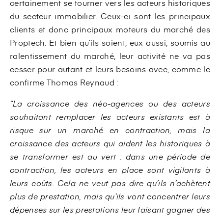
certainement se tourner vers les acteurs historiques
du secteur immobilier. Ceux-ci sont les principaux
clients et donc principaux moteurs du marché des
Proptech. Et bien qu’ils soient, eux aussi, soumis au
ralentissement du marché, leur activité ne va pas
cesser pour autant et leurs besoins avec, comme le
confirme Thomas Reynaud :
“La croissance des néo-agences ou des acteurs
souhaitant remplacer les acteurs existants est à
risque sur un marché en contraction, mais la
croissance des acteurs qui aident les historiques à
se transformer est au vert : dans une période de
contraction, les acteurs en place sont vigilants à
leurs coûts. Cela ne veut pas dire qu’ils n’achètent
plus de prestation, mais qu’ils vont concentrer leurs
dépenses sur les prestations leur faisant gagner des