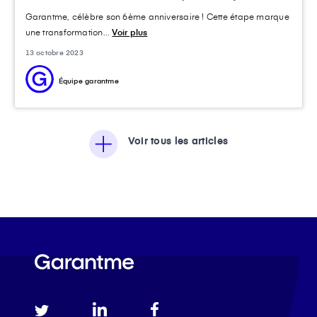
Garantme, célèbre son 6ème anniversaire ! Cette étape marque
une transformation...
Voir plus
13 octobre 2023
Équipe garantme
Voir tous les articles