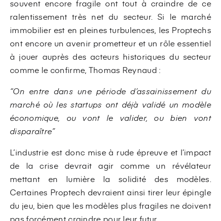
souvent encore fragile ont tout à craindre de ce
ralentissement très net du secteur. Si le marché
immobilier est en pleines turbulences, les Proptechs
ont encore un avenir prometteur et un rôle essentiel
à jouer auprès des acteurs historiques du secteur
comme le confirme, Thomas Reynaud :
“On entre dans une période d’assainissement du
marché où les startups ont déjà validé un modèle
économique, ou vont le valider, ou bien vont
disparaître”
L’industrie est donc mise à rude épreuve et l’impact
de la crise devrait agir comme un révélateur
mettant en lumière la solidité des modèles.
Certaines Proptech devraient ainsi tirer leur épingle
du jeu, bien que les modèles plus fragiles ne doivent
pas forcément craindre pour leur futur.