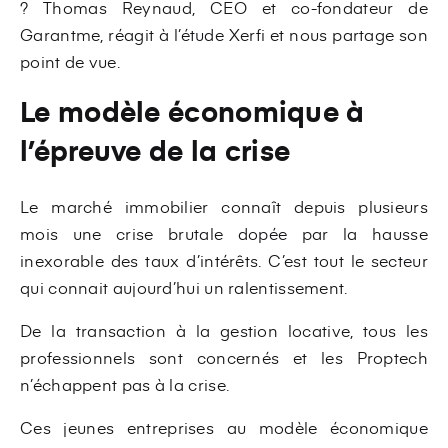
? Thomas Reynaud, CEO et co-fondateur de
Garantme, réagit à l’étude Xerfi et nous partage son
point de vue.
Le modèle économique à
l’épreuve de la crise
Le marché immobilier connaît depuis plusieurs
mois une crise brutale dopée par la hausse
inexorable des taux d’intérêts. C’est tout le secteur
qui connait aujourd’hui un ralentissement.
De la transaction à la gestion locative, tous les
professionnels sont concernés et les Proptech
n’échappent pas à la crise.
Ces jeunes entreprises au modèle économique