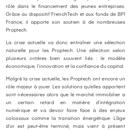
rôle dans le financement des jeunes entreprises.
Grâce au dispositif FrenchTech et aux fonds de BPI
France, il apporte son soutien à de nombreuses
Proptech.
La crise actuelle va donc entraîner une sélection
naturelle pour les Proptech. Une sélection selon
plusieurs critères bien souvent liés : le modèle
économique, l’innovation et la confiance du capital.
Malgré la crise actuelle, les Proptech ont encore un
rôle majeur à jouer. Les solutions qu’elles apportent
sont nécessaires alors que le marché immobilier a
un certain retard en matière d’intégration
numérique et va devoir faire face à des enjeux
colossaux comme la transition énergétique. L’âge
d’or est peut-être terminé, mais vient à présent