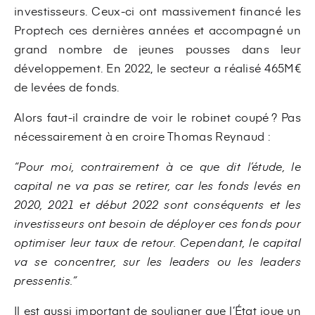
investisseurs. Ceux-ci ont massivement financé les
Proptech ces dernières années et accompagné un
grand nombre de jeunes pousses dans leur
développement. En 2022, le secteur a réalisé 465M€
de levées de fonds.
Alors faut-il craindre de voir le robinet coupé ? Pas
nécessairement à en croire Thomas Reynaud :
“Pour moi, contrairement à ce que dit l’étude, le
capital ne va pas se retirer, car les fonds levés en
2020, 2021 et début 2022 sont conséquents et les
investisseurs ont besoin de déployer ces fonds pour
optimiser leur taux de retour. Cependant, le capital
va se concentrer, sur les leaders ou les leaders
pressentis.”
Il est aussi important de souligner que l’État joue un