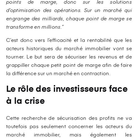
points de marge, donc sur les solutions
d’optimisation des opérations. Sur un marché qui
engrange des milliards, chaque point de marge se
transforme en millions.”
C’est donc vers l’efficacité et la rentabilité que les
acteurs historiques du marché immobilier vont se
tourner. Le but sera de sécuriser les revenus et de
grappiller chaque petit point de marge afin de faire
la différence sur un marché en contraction.
Le rôle des investisseurs face
à la crise
Cette recherche de sécurisation des profits ne va
toutefois pas seulement concerner les acteurs du
marché immobilier, mais également les