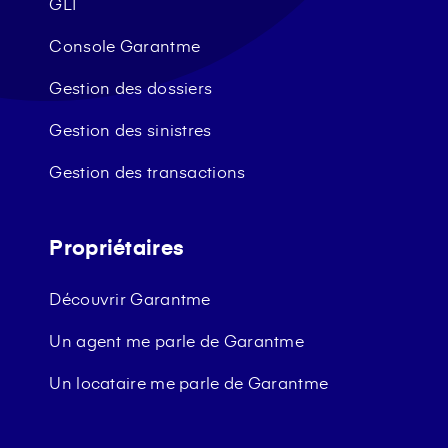
GLI
Console Garantme
Gestion des dossiers
Gestion des sinistres
Gestion des transactions
Propriétaires
Découvrir Garantme
Un agent me parle de Garantme
Un locataire me parle de Garantme