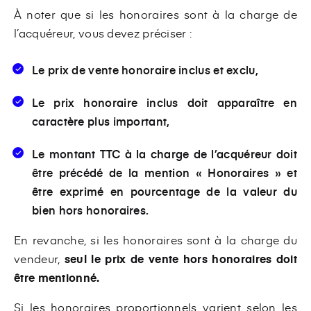
À noter que si les honoraires sont à la charge de
l’acquéreur, vous devez préciser :
Le prix de vente honoraire inclus et exclu,
Le prix honoraire inclus doit apparaître en
caractère plus important,
Le montant TTC à la charge de l’acquéreur doit
être précédé de la mention « Honoraires » et
être exprimé en pourcentage de la valeur du
bien hors honoraires.
En revanche, si les honoraires sont à la charge du
vendeur,
seul le prix de vente hors honoraires doit
être mentionné.
Si les honoraires proportionnels varient selon les