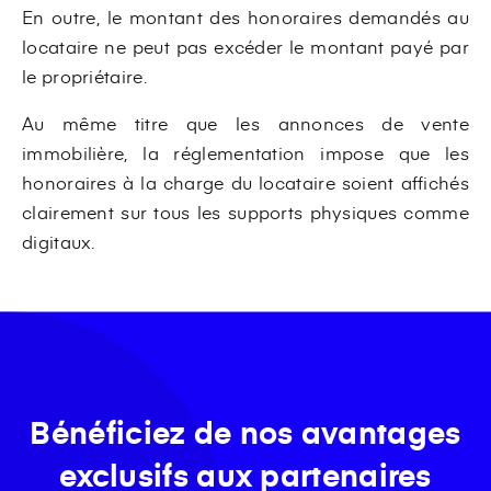
En outre, le montant des honoraires demandés au
locataire ne peut pas excéder le montant payé par
le propriétaire.
Au même titre que les annonces de vente
immobilière, la réglementation impose que les
honoraires à la charge du locataire soient affichés
clairement sur tous les supports physiques comme
digitaux.
Bénéficiez de nos avantages
exclusifs aux partenaires