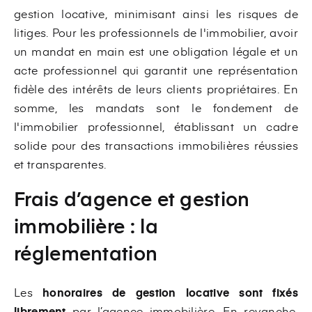
gestion locative, minimisant ainsi les risques de
litiges. Pour les professionnels de l'immobilier, avoir
un mandat en main est une obligation légale et un
acte professionnel qui garantit une représentation
fidèle des intérêts de leurs clients propriétaires. En
somme, les mandats sont le fondement de
l'immobilier professionnel, établissant un cadre
solide pour des transactions immobilières réussies
et transparentes.
Frais d’agence et gestion
immobilière : la
réglementation
Les
honoraires de gestion locative sont fixés
librement
par l’agence immobilière. En revanche,