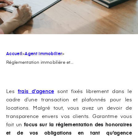
Accueil
>
Agent Immobilier
>
Réglementation immobilière et...
Les
frais d’agence
sont fixés librement dans le
cadre d’une transaction et plafonnés pour les
locations. Malgré tout, vous avez un devoir de
transparence envers vos clients. Garantme vous
fait un
focus sur la réglementation des honoraires
et de vos obligations en tant qu’agence