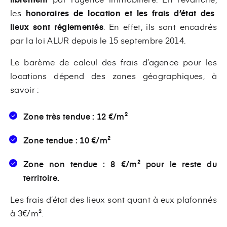
les
honoraires de location et les frais d’état des
lieux sont réglementés
. En effet, ils sont encadrés
par la loi ALUR depuis le 15 septembre 2014.
Le barème de calcul des frais d’agence pour les
locations dépend des zones géographiques, à
savoir :
Zone très tendue : 12 €/m²
Zone tendue : 10 €/m²
Zone non tendue : 8 €/m² pour le reste du
territoire.
Les frais d’état des lieux sont quant à eux plafonnés
à 3€/m².