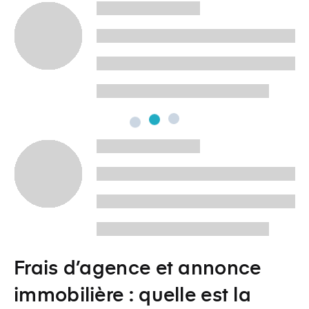
Frais d’agence et annonce
immobilière : quelle est la