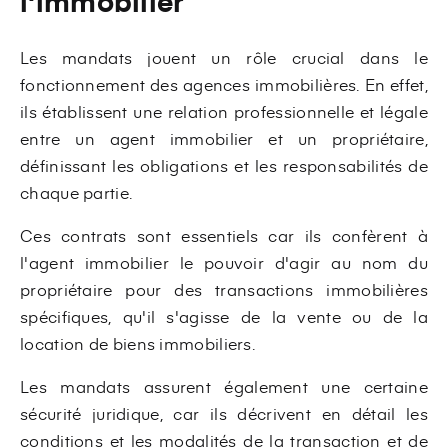
l'immobilier
Les mandats jouent un rôle crucial dans le
fonctionnement des agences immobilières. En effet,
ils établissent une relation professionnelle et légale
entre un agent immobilier et un propriétaire,
définissant les obligations et les responsabilités de
chaque partie.
Ces contrats sont essentiels car ils confèrent à
l'agent immobilier le pouvoir d'agir au nom du
propriétaire pour des transactions immobilières
spécifiques, qu'il s'agisse de la vente ou de la
location de biens immobiliers.
Les mandats assurent également une certaine
sécurité juridique, car ils décrivent en détail les
conditions et les modalités de la transaction et de