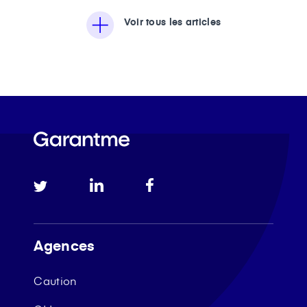
Voir tous les articles
Agences
Caution