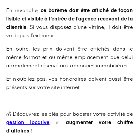
En revanche,
ce barème doit être affiché de façon
lisible et visible à l’entrée de l’agence recevant de la
clientèle
.
Si vous disposez d’une vitrine, il doit être
vu depuis l’extérieur.
En outre, les prix doivent être affichés dans le
même format et au même emplacement que celui
normalement réservé aux annonces immobilières.
Et n’oubliez pas, vos honoraires doivent aussi être
présents sur votre site internet.
💰
Découvrez les clés pour booster votre activité de
gestion locative
et
augmenter votre chiffre
d'affaires !