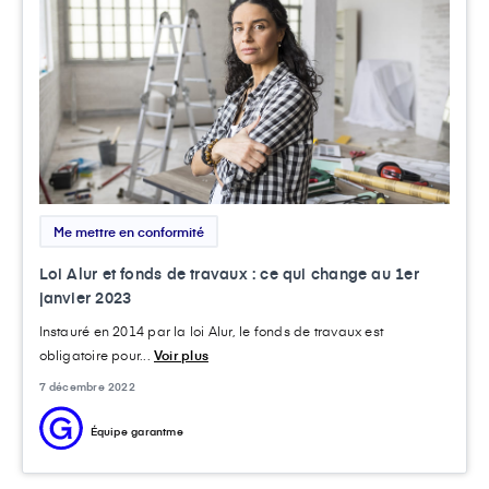
Me mettre en conformité
Loi Alur et fonds de travaux : ce qui change au 1er
janvier 2023
Instauré en 2014 par la loi Alur, le fonds de travaux est
obligatoire pour...
Voir plus
7 décembre 2022
Équipe garantme