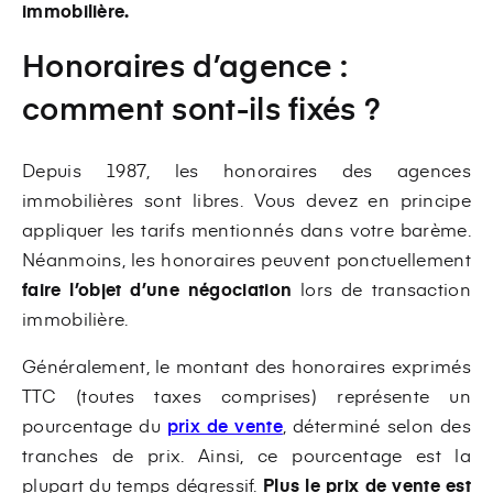
immobilière.
Honoraires d’agence :
comment sont-ils fixés ?
Depuis 1987, les honoraires des agences
immobilières sont libres. Vous devez en principe
appliquer les tarifs mentionnés dans votre barème.
Néanmoins, les honoraires peuvent ponctuellement
faire l’objet d’une négociation
lors de transaction
immobilière.
Généralement, le montant des honoraires exprimés
TTC (toutes taxes comprises) représente un
pourcentage du
prix de vente
, déterminé selon des
tranches de prix. Ainsi, ce pourcentage est la
plupart du temps dégressif.
Plus le prix de vente est