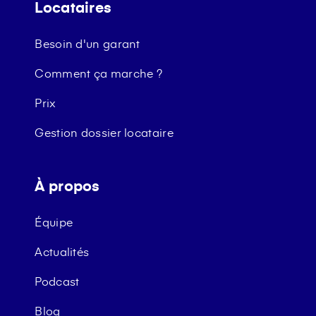
Locataires
Besoin d'un garant
Comment ça marche ?
Prix
Gestion dossier locataire
À propos
Équipe
Actualités
Podcast
Blog