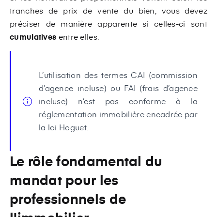
tranches de prix de vente du bien, vous devez
préciser de manière apparente si celles-ci sont
cumulatives
entre elles.
L’utilisation des termes CAI (commission
d’agence incluse) ou FAI (frais d’agence
incluse) n’est pas conforme à la
réglementation immobilière encadrée par
la loi Hoguet.
Le rôle fondamental du
mandat pour les
professionnels de