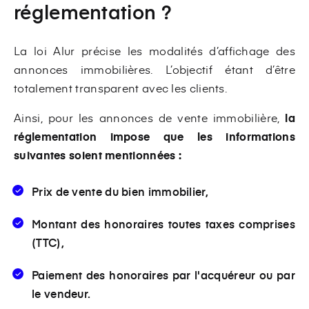
réglementation ?
La loi Alur précise les modalités d’affichage des
annonces immobilières. L’objectif étant d’être
totalement transparent avec les clients.
Ainsi, pour les annonces de vente immobilière,
la
réglementation impose que les informations
suivantes soient mentionnées :
Prix de vente du bien immobilier,
Montant des honoraires toutes taxes comprises
(TTC),
Paiement des honoraires par l'acquéreur ou par
le vendeur.