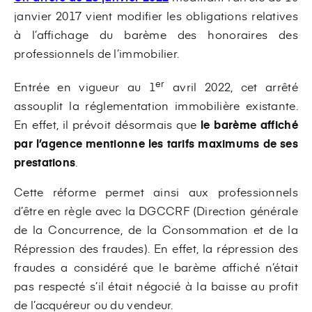
janvier 2017 vient modifier les obligations relatives
à l’affichage du barème des honoraires des
professionnels de l’immobilier.
er
Entrée en vigueur au 1
avril 2022, cet arrêté
assouplit la réglementation immobilière existante.
En effet, il prévoit désormais que
le barème affiché
par l’agence mentionne les tarifs maximums de ses
prestations
.
Cette réforme permet ainsi aux professionnels
d’être en règle avec la DGCCRF (Direction générale
de la Concurrence, de la Consommation et de la
Répression des fraudes). En effet, la répression des
fraudes a considéré que le barème affiché n’était
pas respecté s’il était négocié à la baisse au profit
de l’acquéreur ou du vendeur.