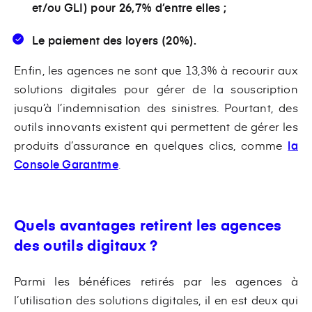
et/ou GLI) pour 26,7% d’entre elles ;
Le paiement des loyers (20%).
Enfin, les agences ne sont que 13,3% à recourir aux
solutions digitales pour gérer de la souscription
jusqu’à l’indemnisation des sinistres. Pourtant, des
outils innovants existent qui permettent de gérer les
produits d’assurance en quelques clics, comme
la
Console Garantme
.
Quels avantages retirent les agences
des outils digitaux ?
Parmi les bénéfices retirés par les agences à
l’utilisation des solutions digitales, il en est deux qui