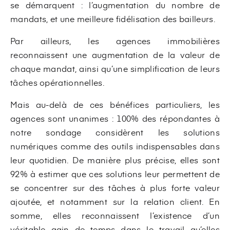
se démarquent : l’augmentation du nombre de
mandats, et une meilleure fidélisation des bailleurs.
Par ailleurs, les agences immobilières
reconnaissent une augmentation de la valeur de
chaque mandat, ainsi qu’une simplification de leurs
tâches opérationnelles.
Mais au-delà de ces bénéfices particuliers, les
agences sont unanimes : 100% des répondantes à
notre sondage considèrent les solutions
numériques comme des outils indispensables dans
leur quotidien. De manière plus précise, elles sont
92% à estimer que ces solutions leur permettent de
se concentrer sur des tâches à plus forte valeur
ajoutée, et notamment sur la relation client. En
somme, elles reconnaissent l’existence d’un
véritable gain de temps dans le travail qu’elles