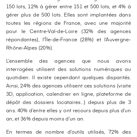
150 lots, 12% à gérer entre 151 et 500 lots, et 4% à
gérer plus de 500 lots. Elles sont implantées dans
toutes les régions de France, avec une majorité
pour le Centre-Val-de-Loire (32% des agences
répondantes), l'Île-de-France (28%) et l’Auvergne-
Rhône-Alpes (20%).
L’ensemble des agences que nous avons
interrogées utilisent des solutions numériques au
quotidien. Il existe cependant quelques disparités.
Ainsi, 24% des agences utilisent ces solutions (visite
3D, application, calendrier en ligne, plateforme de
dépôt des dossiers locataires…) depuis plus de 3
ans. 40% d’entre elles y ont recours depuis plus d’un
an, et 36% depuis moins d’un an.
En termes de nombre d’outils utilisés, 72% des