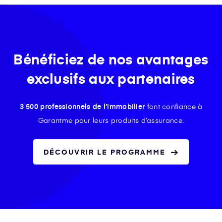
Bénéficiez de nos avantages
exclusifs aux partenaires
3 500 professionnels de l’immobilier
font confiance à
Garantme pour leurs produits d’assurance.
DÉCOUVRIR LE PROGRAMME