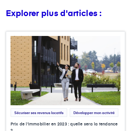
Explorer plus d'articles :
Sécuriser ses revenus locatifs
Développer mon activité
Prix de l’immobilier en 2023 : quelle sera la tendance
?