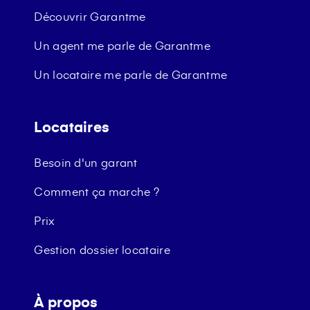
Découvrir Garantme
Un agent me parle de Garantme
Un locataire me parle de Garantme
Locataires
Besoin d'un garant
Comment ça marche ?
Prix
Gestion dossier locataire
À propos