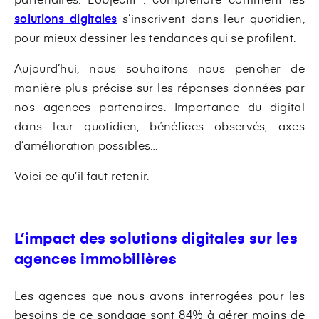
solutions digitales
s’inscrivent dans leur quotidien,
pour mieux dessiner les tendances qui se profilent.
Aujourd’hui, nous souhaitons nous pencher de
manière plus précise sur les réponses données par
nos agences partenaires. Importance du digital
dans leur quotidien, bénéfices observés, axes
d’amélioration possibles…
Voici ce qu’il faut retenir.
L’impact des solutions digitales sur les
agences immobilières
Les agences que nous avons interrogées pour les
besoins de ce sondage sont 84% à gérer moins de