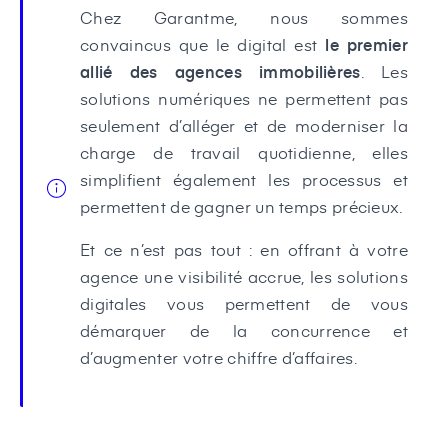
Chez Garantme, nous sommes
convaincus que le digital est
le premier
allié des agences immobilières
. Les
solutions numériques ne permettent pas
seulement d’alléger et de moderniser la
charge de travail quotidienne, elles
simplifient également les processus et
permettent de gagner un temps précieux.
Et ce n’est pas tout : en offrant à votre
agence une visibilité accrue, les solutions
digitales vous permettent de vous
démarquer de la concurrence et
d’augmenter votre chiffre d’affaires.