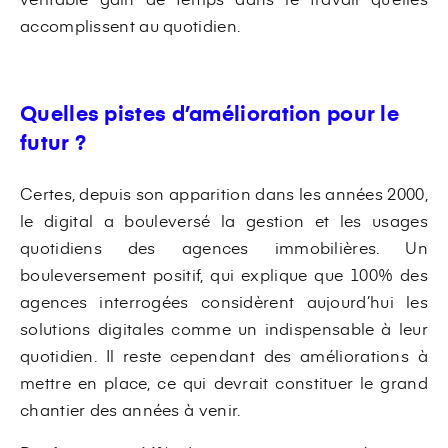
accomplissent au quotidien.
Quelles pistes d’amélioration pour le
futur ?
Certes, depuis son apparition dans les années 2000,
le digital a bouleversé la gestion et les usages
quotidiens des agences immobilières. Un
bouleversement positif, qui explique que 100% des
agences interrogées considèrent aujourd’hui les
solutions digitales comme un indispensable à leur
quotidien. Il reste cependant des améliorations à
mettre en place, ce qui devrait constituer le grand
chantier des années à venir.