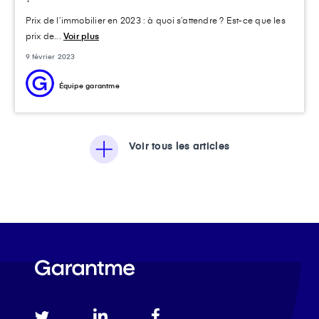
Prix de l’immobilier en 2023 : à quoi s’attendre ? Est-ce que les
prix de...
Voir plus
9 février 2023
Équipe garantme
Voir tous les articles