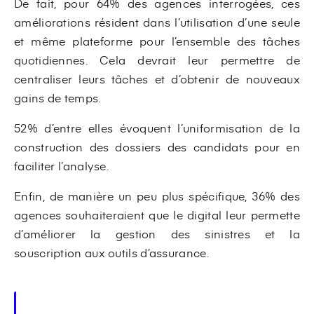
De fait, pour 64% des agences interrogées, ces
améliorations résident dans l’utilisation d’une seule
et même plateforme pour l’ensemble des tâches
quotidiennes. Cela devrait leur permettre de
centraliser leurs tâches et d’obtenir de nouveaux
gains de temps.
52% d’entre elles évoquent l’uniformisation de la
construction des dossiers des candidats pour en
faciliter l’analyse.
Enfin, de manière un peu plus spécifique, 36% des
agences souhaiteraient que le digital leur permette
d’améliorer la gestion des sinistres et la
souscription aux outils d’assurance.