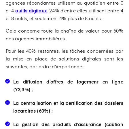
agences répondantes utilisent au quotidien entre 0
et 4
outils digitaux
. 24% d’entre elles utilisent entre 4
et 8 outils, et seulement 4% plus de 8 outils.
Cela concerne toute la chaîne de valeur pour 60%
des agences immobilières.
Pour les 40% restantes, les tâches concernées par
la mise en place de solutions digitales sont les
suivantes, par ordre d’importance :
La diffusion d’offres de logement en ligne
(73,3%) ;
La centralisation et la certification des dossiers
locataires (60%) ;
La gestion des produits d’assurance (caution