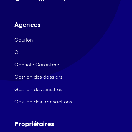
Agences
Caution
GLI
Console Garantme
Gestion des dossiers
Gestion des sinistres
Gestion des transactions
Propriétaires