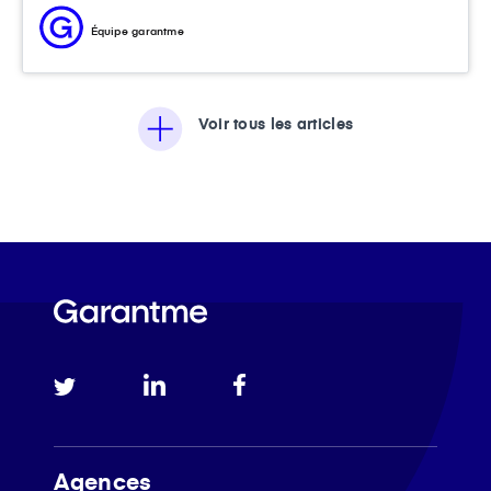
Équipe garantme
Voir tous les articles
Agences