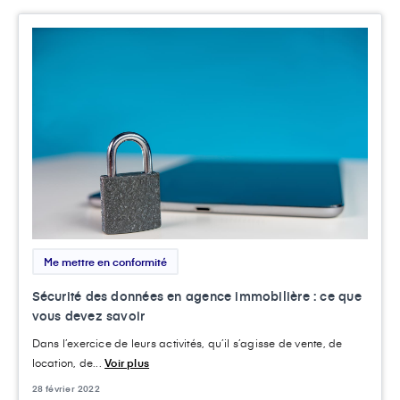
Me mettre en conformité
Sécurité des données en agence immobilière : ce que
vous devez savoir
Dans l’exercice de leurs activités, qu’il s’agisse de vente, de
location, de...
Voir plus
28 février 2022