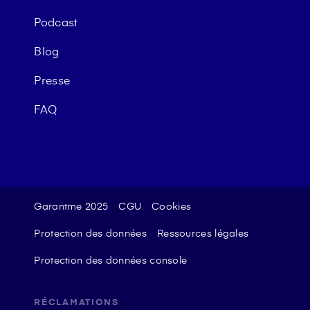
Podcast
Blog
Presse
FAQ
Garantme 2025
CGU
Cookies
Protection des données
Ressources légales
Protection des données console
RÉCLAMATIONS