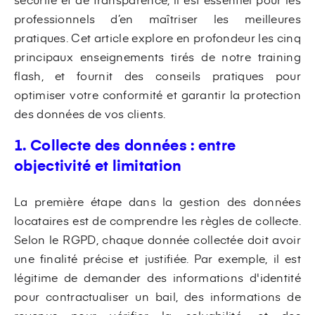
professionnels d’en maîtriser les meilleures
pratiques. Cet article explore en profondeur les cinq
principaux enseignements tirés de notre training
flash, et fournit des conseils pratiques pour
optimiser votre conformité et garantir la protection
des données de vos clients.
1. Collecte des données : entre
objectivité et limitation
La première étape dans la gestion des données
locataires est de comprendre les règles de collecte.
Selon le RGPD, chaque donnée collectée doit avoir
une finalité précise et justifiée. Par exemple, il est
légitime de demander des informations d'identité
pour contractualiser un bail, des informations de