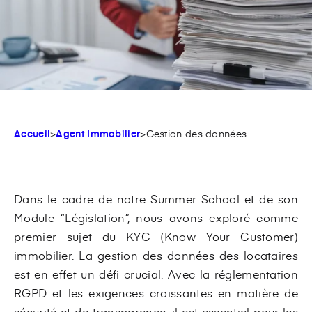
Accueil
>
Agent Immobilier
>
Gestion des données...
Dans le cadre de notre Summer School et de son
Module “Législation”, nous avons exploré comme
premier sujet du KYC (Know Your Customer)
immobilier. La gestion des données des locataires
est en effet un défi crucial. Avec la réglementation
RGPD et les exigences croissantes en matière de
sécurité et de transparence, il est essentiel pour les