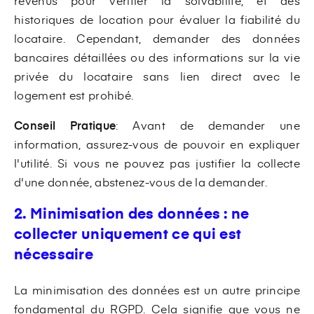
revenus pour vérifier la solvabilité, et des
historiques de location pour évaluer la fiabilité du
locataire. Cependant, demander des données
bancaires détaillées ou des informations sur la vie
privée du locataire sans lien direct avec le
logement est prohibé.
Conseil Pratique
: Avant de demander une
information, assurez-vous de pouvoir en expliquer
l'utilité. Si vous ne pouvez pas justifier la collecte
d'une donnée, abstenez-vous de la demander.
2. Minimisation des données : ne
collecter uniquement ce qui est
nécessaire
La minimisation des données est un autre principe
fondamental du RGPD. Cela signifie que vous ne