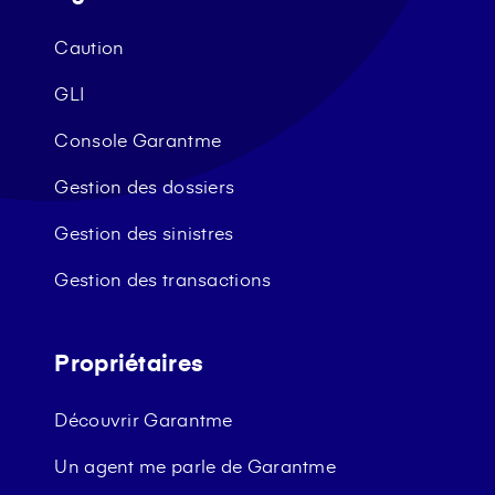
Caution
GLI
Console Garantme
Gestion des dossiers
Gestion des sinistres
Gestion des transactions
Propriétaires
Découvrir Garantme
Un agent me parle de Garantme