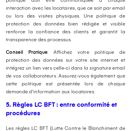
interaction avec les locataires, que ce soit par email
ou lors des visites physiques. Une politique de
protection des données bien rédigée et visible
renforce la confiance des clients et garantit la
transparence des processus.
Conseil Pratique
: Affichez votre politique de
protection des données sur votre site internet et
intégrez un lien vers celle-ci dans la signature email
de vos collaborateurs. Assurez-vous également que
cette politique est présentée lors de chaque
demande d'information aux locataires.
5. Règles LC BFT : entre conformité et
procédures
Les règles LC BFT (Lutte Contre le Blanchiment de