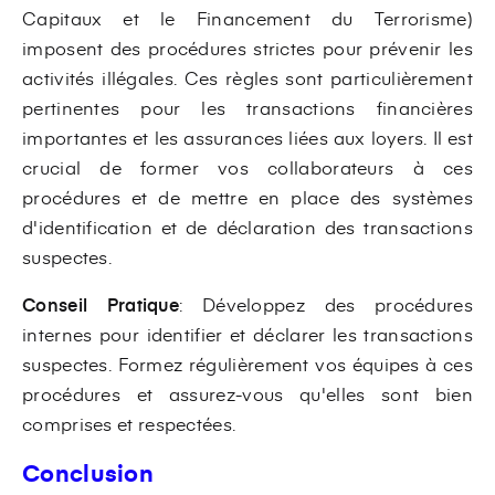
Capitaux et le Financement du Terrorisme)
imposent des procédures strictes pour prévenir les
activités illégales. Ces règles sont particulièrement
pertinentes pour les transactions financières
importantes et les assurances liées aux loyers. Il est
crucial de former vos collaborateurs à ces
procédures et de mettre en place des systèmes
d'identification et de déclaration des transactions
suspectes.
Conseil Pratique
: Développez des procédures
internes pour identifier et déclarer les transactions
suspectes. Formez régulièrement vos équipes à ces
procédures et assurez-vous qu'elles sont bien
comprises et respectées.
Conclusion