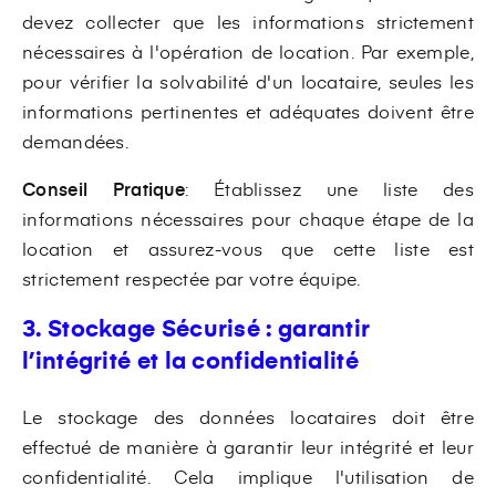
devez collecter que les informations strictement
nécessaires à l'opération de location. Par exemple,
pour vérifier la solvabilité d'un locataire, seules les
informations pertinentes et adéquates doivent être
demandées.
Conseil Pratique
: Établissez une liste des
informations nécessaires pour chaque étape de la
location et assurez-vous que cette liste est
strictement respectée par votre équipe.
3. Stockage Sécurisé : garantir
l’intégrité et la confidentialité
Le stockage des données locataires doit être
effectué de manière à garantir leur intégrité et leur
confidentialité. Cela implique l'utilisation de