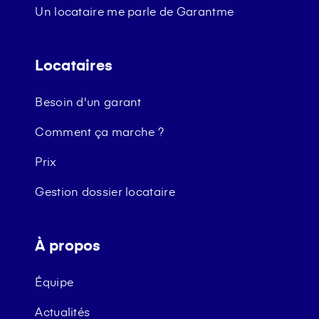
Un locataire me parle de Garantme
Locataires
Besoin d'un garant
Comment ça marche ?
Prix
Gestion dossier locataire
À propos
Équipe
Actualités