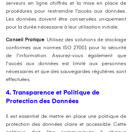
serveurs en ligne chiffrés et la mise en place de
procédures pour restreindre l'accès aux données.
Les données doivent être conservées uniquement
pour la durée nécessaire à leur utilisation initiale.
Conseil Pratique
: Utilisez des solutions de stockage
conformes aux normes ISO 27001 pour la sécurité
de l'information. Assurez-vous également que
l'accès aux données est limité aux personnes
nécessaires et que des sauvegardes régulières sont
effectuées.
4. Transparence et Politique de
Protection des Données
Il est essentiel de mettre en place une politique de
protection des données claire et accessible. Cette
politique doit être communiquée à chaque