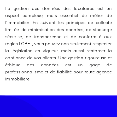
La gestion des données des locataires est un
aspect complexe, mais essentiel du métier de
l'immobilier. En suivant les principes de collecte
limitée, de minimisation des données, de stockage
sécurisé, de transparence et de conformité aux
règles LCBFT, vous pouvez non seulement respecter
la législation en vigueur, mais aussi renforcer la
confiance de vos clients. Une gestion rigoureuse et
éthique des données est un gage de
professionnalisme et de fiabilité pour toute agence
immobilière.