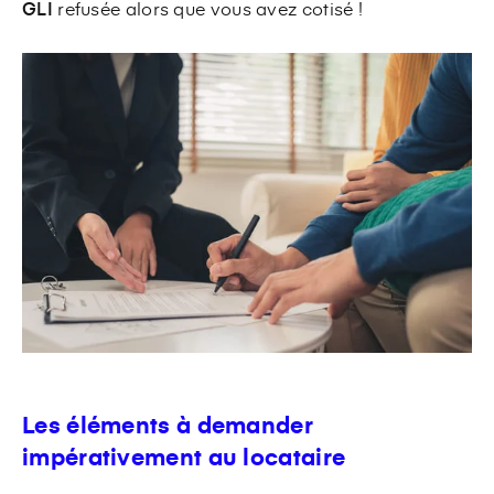
GLI
refusée alors que vous avez cotisé !
Les éléments à demander
impérativement au locataire