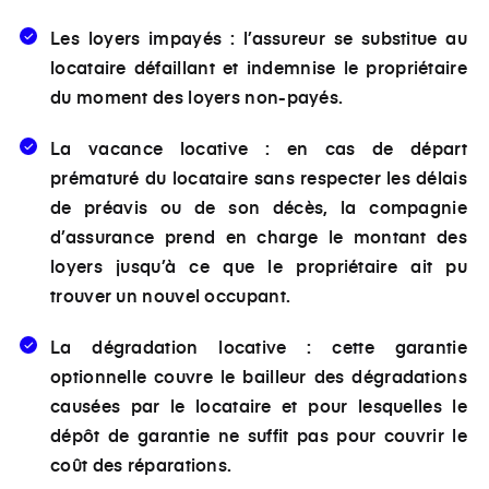
Les loyers impayés :
l’assureur se substitue au
locataire défaillant et indemnise le propriétaire
du moment des loyers non-payés.
La vacance locative
: en cas de départ
prématuré du locataire sans respecter les délais
de préavis ou de son décès, la compagnie
d’assurance prend en charge le montant des
loyers jusqu’à ce que le propriétaire ait pu
trouver un nouvel occupant.
La dégradation locative
: cette garantie
optionnelle couvre le bailleur des dégradations
causées par le locataire et pour lesquelles le
dépôt de garantie ne suffit pas pour couvrir le
coût des réparations.