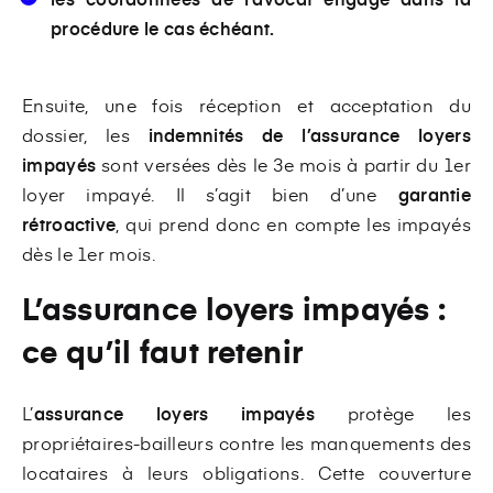
procédure le cas échéant.
Ensuite, une fois réception et acceptation du
dossier, les
indemnités de l’assurance loyers
impayés
sont versées dès le 3e mois à partir du 1er
loyer impayé. Il s’agit bien d’une
garantie
rétroactive
, qui prend donc en compte les impayés
dès le 1er mois.
L’assurance loyers impayés :
ce qu’il faut retenir
L’
assurance loyers impayés
protège les
propriétaires-bailleurs contre les manquements des
locataires à leurs obligations. Cette couverture