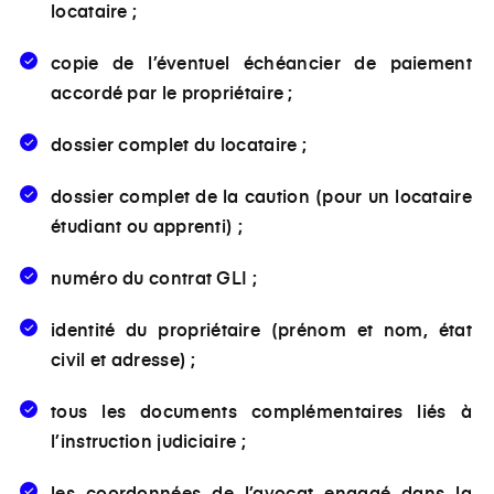
locataire ;
copie de l’éventuel échéancier de paiement
accordé par le propriétaire ;
dossier complet du locataire ;
dossier complet de la caution (pour un locataire
étudiant ou apprenti) ;
numéro du contrat GLI ;
identité du propriétaire (prénom et nom, état
civil et adresse) ;
tous les documents complémentaires liés à
l’instruction judiciaire ;
les coordonnées de l’avocat engagé dans la