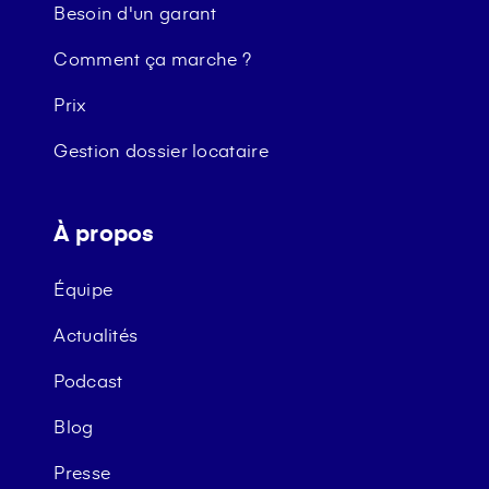
Besoin d'un garant
Comment ça marche ?
Prix
Gestion dossier locataire
À propos
Équipe
Actualités
Podcast
Blog
Presse