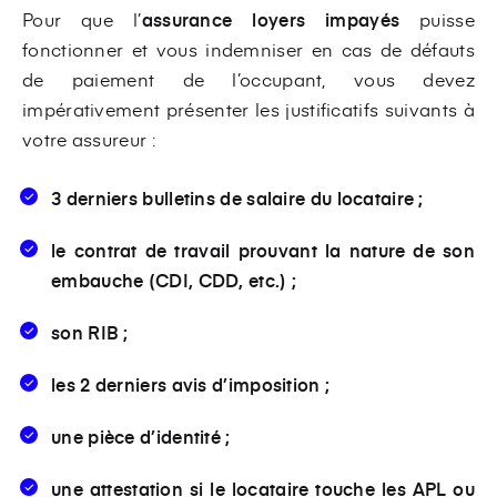
Pour que l’
assurance loyers impayés
puisse
fonctionner et vous indemniser en cas de défauts
de paiement de l’occupant, vous devez
impérativement présenter les justificatifs suivants à
votre assureur :
3 derniers bulletins de salaire du locataire ;
le contrat de travail prouvant la nature de son
embauche (CDI, CDD, etc.) ;
son RIB ;
les 2 derniers avis d’imposition ;
une pièce d’identité ;
une attestation si le locataire touche les APL ou