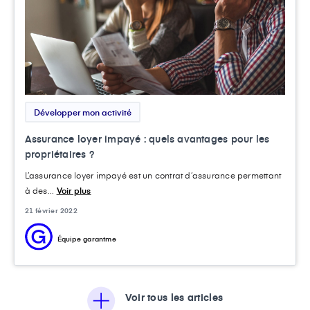
Développer mon activité
Assurance loyer impayé : quels avantages pour les
propriétaires ?
L’assurance loyer impayé est un contrat d’assurance permettant
à des...
Voir plus
21 février 2022
Équipe garantme
Voir tous les articles