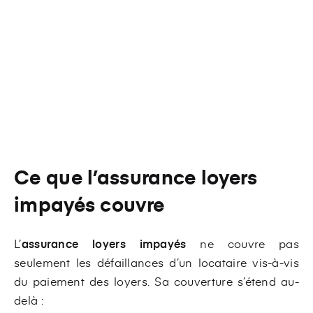
Ce que l’assurance loyers
impayés couvre
L’
assurance loyers impayés
ne couvre pas
seulement les défaillances d’un locataire vis-à-vis
du paiement des loyers. Sa couverture s’étend au-
delà :