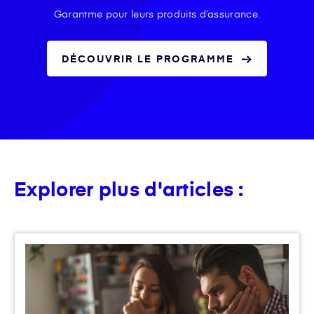
Garantme pour leurs produits d’assurance.
DÉCOUVRIR LE PROGRAMME
Explorer plus d'articles :