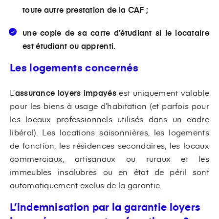
toute autre prestation de la CAF ;
une copie de sa carte d’étudiant si le locataire
est étudiant ou apprenti.
Les logements concernés
L’
assurance loyers impayés
est uniquement valable
pour les biens à usage d’habitation (et parfois pour
les locaux professionnels utilisés dans un cadre
libéral). Les locations saisonnières, les logements
de fonction, les résidences secondaires, les locaux
commerciaux, artisanaux ou ruraux et les
immeubles insalubres ou en état de péril sont
automatiquement exclus de la garantie.
L’indemnisation par la garantie loyers