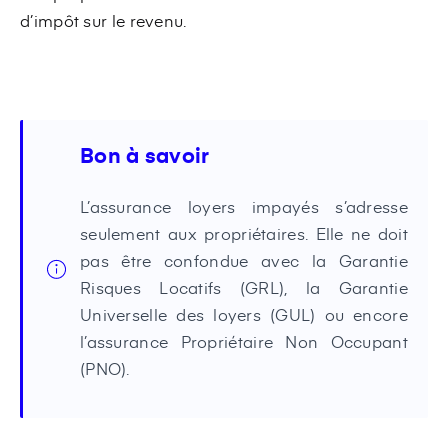
d’impôt sur le revenu.
Bon à savoir
L’assurance loyers impayés s’adresse
seulement aux propriétaires. Elle ne doit
pas être confondue avec la Garantie
Risques Locatifs (GRL), la Garantie
Universelle des loyers (GUL) ou encore
l’assurance Propriétaire Non Occupant
(PNO).