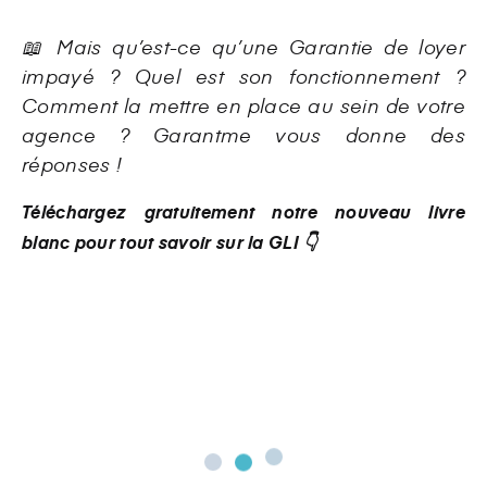
📖 Mais qu’est-ce qu’une Garantie de loyer
impayé ? Quel est son fonctionnement ?
Comment la mettre en place au sein de votre
agence
? Garantme vous donne des
réponses !
Téléchargez gratuitement notre nouveau livre
blanc pour tout savoir sur la GLI 👇