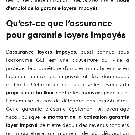
d’emploi de la garantie loyers impayés
.
Qu’est-ce que l’assurance
pour garantie loyers impayés
L’
assurance loyers impayés
, aussi connue sous
l’acronyme GLI, est une couverture qui vise à
protéger le propriétaire d’un bien immobilier mis en
location contre les impayés et les dommages
matériels. Cette assurance sécurise les revenus du
propriétaire-bailleur
contre les mauvais payeurs et
l’indemnise en cas de détériorations immobilières.
Cette garantie présente également un avantage
fiscal, puisque le
montant de la cotisation garantie
loyer impayé
peut être déduit des revenus fonciers
au propriétaire au moment de sa déclaration