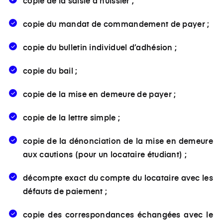
copie de la saisie d’huissier ;
copie du mandat de commandement de payer ;
copie du bulletin individuel d’adhésion ;
copie du bail ;
copie de la mise en demeure de payer ;
copie de la lettre simple ;
copie de la dénonciation de la mise en demeure
aux cautions (pour un locataire étudiant) ;
décompte exact du compte du locataire avec les
défauts de paiement ;
copie des correspondances échangées avec le