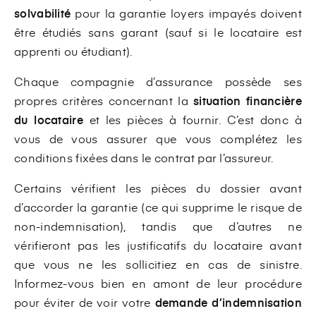
solvabilité
pour la garantie loyers impayés doivent
être étudiés sans garant (sauf si le locataire est
apprenti ou étudiant).
Chaque compagnie d’assurance possède ses
propres critères concernant la
situation financière
du locataire
et les pièces à fournir. C’est donc à
vous de vous assurer que vous complétez les
conditions fixées dans le contrat par l’assureur.
Certains vérifient les pièces du dossier avant
d’accorder la garantie (ce qui supprime le risque de
non-indemnisation), tandis que d’autres ne
vérifieront pas les justificatifs du locataire avant
que vous ne les sollicitiez en cas de sinistre.
Informez-vous bien en amont de leur procédure
pour éviter de voir votre
demande d’indemnisation