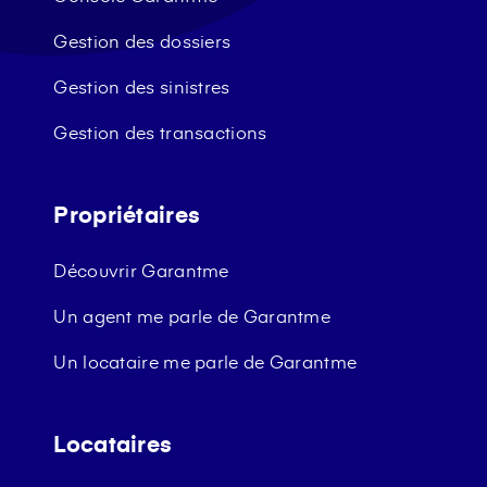
Gestion des dossiers
Gestion des sinistres
Gestion des transactions
Propriétaires
Découvrir Garantme
Un agent me parle de Garantme
Un locataire me parle de Garantme
Locataires