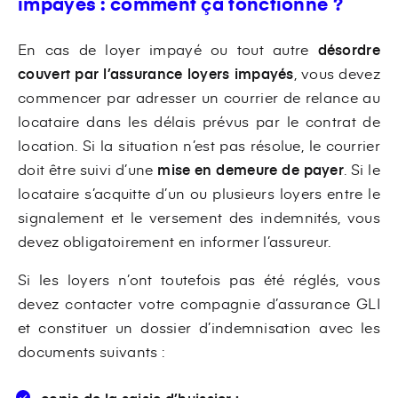
impayés : comment ça fonctionne ?
En cas de loyer impayé ou tout autre
désordre
couvert par l’assurance loyers impayés
, vous devez
commencer par adresser un courrier de relance au
locataire dans les délais prévus par le contrat de
location. Si la situation n’est pas résolue, le courrier
doit être suivi d’une
mise en demeure de payer
. Si le
locataire s’acquitte d’un ou plusieurs loyers entre le
signalement et le versement des indemnités, vous
devez obligatoirement en informer l’assureur.
Si les loyers n’ont toutefois pas été réglés, vous
devez contacter votre compagnie d’assurance GLI
et constituer un dossier d’indemnisation avec les
documents suivants :