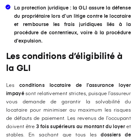
La protection juridique
: la GLI assure la défense
du propriétaire lors d’un litige contre le locataire
et rembourse les frais juridiques liés à la
procédure de contentieux, voire à la procédure
d’expulsion.
Les conditions d’éligibilité à
la GLI
Les
conditions locataire de l’assurance loyer
impayé
sont relativement strictes, puisque l’assureur
vous demande de garantir la solvabilité du
locataire pour minimiser au maximum les risques
de défauts de paiement. Les revenus de l’occupant
doivent être
3 fois supérieurs au montant du loyer
et
stables. En sachant que tous les
dossiers de