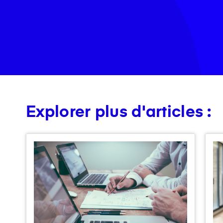
Explorer plus d'articles :