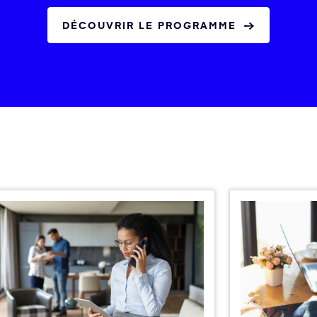
DÉCOUVRIR LE PROGRAMME