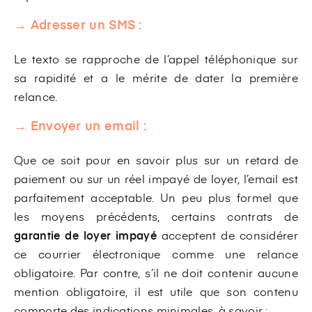
→ Adresser un SMS :
Le texto se rapproche de l’appel téléphonique sur
sa rapidité et a le mérite de dater la première
relance.
→ Envoyer un email :
Que ce soit pour en savoir plus sur un retard de
paiement ou sur un réel impayé de loyer, l’email est
parfaitement acceptable. Un peu plus formel que
les moyens précédents, certains contrats de
garantie de loyer impayé
acceptent de considérer
ce courrier électronique comme une relance
obligatoire. Par contre, s’il ne doit contenir aucune
mention obligatoire, il est utile que son contenu
comporte des indications minimales, à savoir :