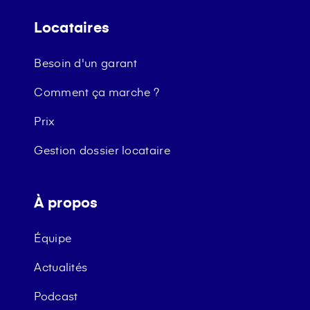
Locataires
Besoin d'un garant
Comment ça marche ?
Prix
Gestion dossier locataire
À propos
Équipe
Actualités
Podcast