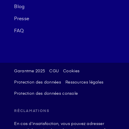
Blog
Presse
FAQ
Garantme 2025
CGU
Cookies
Protection des données
Ressources légales
Protection des données console
RÉCLAMATIONS
En cas d’insatisfaction, vous pouvez adresser