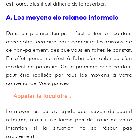
est lourd, plus il est difficile de le résorber.
A. Les moyens de relance informels
Dans un premier temps, il faut entrer en contact
avec votre locataire pour connaître les raisons de
ce non-paiement, dès que vous en faites le constat.
En effet, personne n’est à l’abri d’un oubli ou d’un
incident de parcours. Cette première prise contact
peut être réalisée par tous les moyens à votre
convenance. Vous pouvez :
→ Appeler le locataire :
Le moyen est certes rapide pour savoir de quoi il
retourne, mais il ne laisse pas de trace de votre
intention si la situation ne se résout pas
rapidement.