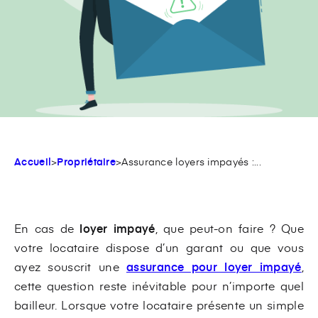
Accueil
>
Propriétaire
>
Assurance loyers impayés :...
En cas de
loyer impayé
, que peut-on faire ? Que
votre locataire dispose d’un garant ou que vous
ayez souscrit une
assurance pour loyer impayé
,
cette question reste inévitable pour n’importe quel
bailleur. Lorsque votre locataire présente un simple