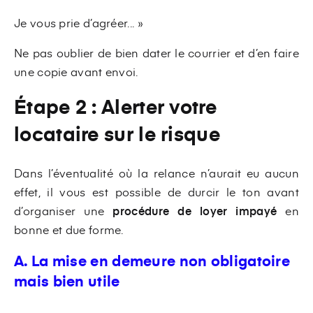
Je vous prie d’agréer... »
Ne pas oublier de bien dater le courrier et d’en faire
une copie avant envoi.
Étape 2 : Alerter votre
locataire sur le risque
Dans l’éventualité où la relance n’aurait eu aucun
effet, il vous est possible de durcir le ton avant
d’organiser une
procédure de loyer impayé
en
bonne et due forme.
A. La mise en demeure non obligatoire
mais bien utile