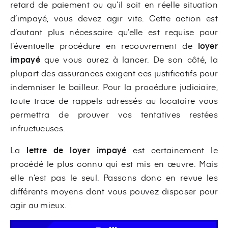
retard de paiement ou qu’il soit en réelle situation
d’impayé, vous devez agir vite. Cette action est
d’autant plus nécessaire qu’elle est requise pour
l’éventuelle procédure en recouvrement de
loyer
impayé
que vous aurez à lancer. De son côté, la
plupart des assurances exigent ces justificatifs pour
indemniser le bailleur. Pour la procédure judiciaire,
toute trace de rappels adressés au locataire vous
permettra de prouver vos tentatives restées
infructueuses.
La
lettre de loyer impayé
est certainement le
procédé le plus connu qui est mis en œuvre. Mais
elle n’est pas le seul. Passons donc en revue les
différents moyens dont vous pouvez disposer pour
agir au mieux.