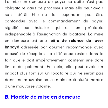
La mise en demeure de payer sa dette n’est pas
obligatoire dans ce processus mais elle peut avoir
son intérêt. Elle ne doit cependant pas être
confondue avec le commandement de payer,
signifié par huissier, qui est un préalable
indispensable à l’assignation du locataire. La mise
en demeure est une
lettre de relance de loyer
impayé
adressée par courrier recommandé avec
accusé de réception. La différence réside dans le
fait qu’elle doit impérativement contenir une date
limite de paiement. En cela, elle peut avoir un
impact plus fort sur un locataire qui ne serait pas
dans une mauvaise passe mais ferait plutôt montre
d’une mauvaise volonté.
B. Modèle de mise en demeure