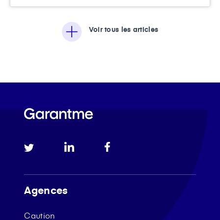
Voir tous les articles
Agences
Caution