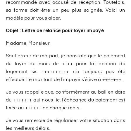
recommandé avec accusé de réception. Toutefois,
sa forme doit être un peu plus soignée. Voici un
modèle pour vous aider.
Objet : Lettre de relance pour loyer impayé
Madame, Monsieur,
Sauf erreur de ma part, je constate que le paiement
du loyer du mois de ++++ pour la location du
logement sis ++++++++++ n’a toujours pas été
effectué. Le montant de l’impayé s’élève à +++++++.
Je vous rappelle que, conformément au bail en date
du +++++++ qui nous lie, l’échéance du paiement est
fixée au ++++++ de chaque mois.
Je vous remercie de régulariser votre situation dans
les meilleurs délais.