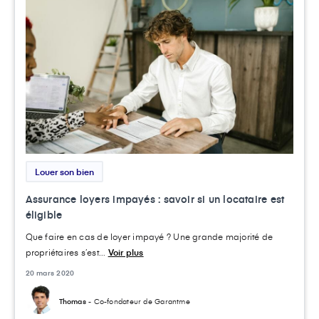
Louer son bien
Assurance loyers impayés : savoir si un locataire est
éligible
Que faire en cas de loyer impayé ? Une grande majorité de
propriétaires s’est...
Voir plus
20 mars 2020
Thomas
- Co-fondateur de Garantme