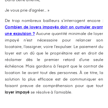
Je vous prie d’agréer... »
De trop nombreux bailleurs s’interrogent encore :
Combien de loyers impayés doit on cumuler avant
une expulsion ?
Aucune quantité minimale de loyer
impayé n’est nécessaire pour relancer son
locataire, l’assigner, voire l’expulser. Le paiement du
loyer est un dû que le propriétaire est en droit de
réclamer dès le premier retard d’une seule
échéance. Mais gardons à l’esprit que le contrat de
location lie avant tout des personnes. À ce titre, la
solution la plus efficace est de communiquer en
faisant preuve de compréhension pour que tout
loyer impayé
se résolve à l’amiable.