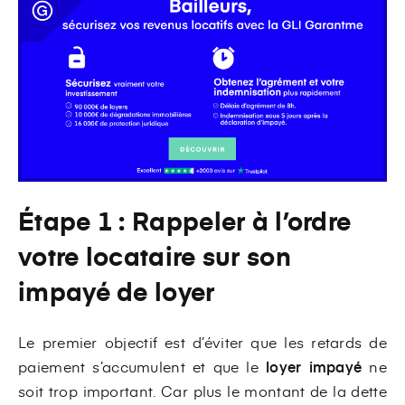
Étape 1 : Rappeler à l’ordre
votre locataire sur son
impayé de loyer
Le premier objectif est d’éviter que les retards de
paiement s’accumulent et que le
loyer impayé
ne
soit trop important. Car plus le montant de la dette