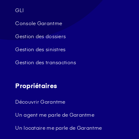
GLI
Console Garantme
Gestion des dossiers
Gestion des sinistres
Gestion des transactions
Propriétaires
Découvrir Garantme
Un agent me parle de Garantme
Un locataire me parle de Garantme