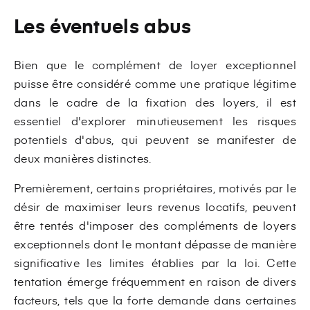
Les éventuels abus
Bien que le complément de loyer exceptionnel
puisse être considéré comme une pratique légitime
dans le cadre de la fixation des loyers, il est
essentiel d'explorer minutieusement les risques
potentiels d'abus, qui peuvent se manifester de
deux manières distinctes.
Premièrement, certains propriétaires, motivés par le
désir de maximiser leurs revenus locatifs, peuvent
être tentés d'imposer des compléments de loyers
exceptionnels dont le montant dépasse de manière
significative les limites établies par la loi. Cette
tentation émerge fréquemment en raison de divers
facteurs, tels que la forte demande dans certaines