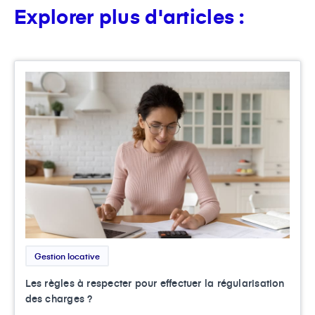
Explorer plus d'articles :
Gestion locative
Les règles à respecter pour effectuer la régularisation
des charges ?