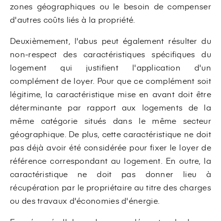
zones géographiques ou le besoin de compenser
d'autres coûts liés à la propriété.
Deuxièmement, l'abus peut également résulter du
non-respect des caractéristiques spécifiques du
logement qui justifient l'application d'un
complément de loyer. Pour que ce complément soit
légitime, la caractéristique mise en avant doit être
déterminante par rapport aux logements de la
même catégorie situés dans le même secteur
géographique. De plus, cette caractéristique ne doit
pas déjà avoir été considérée pour fixer le loyer de
référence correspondant au logement. En outre, la
caractéristique ne doit pas donner lieu à
récupération par le propriétaire au titre des charges
ou des travaux d'économies d'énergie.