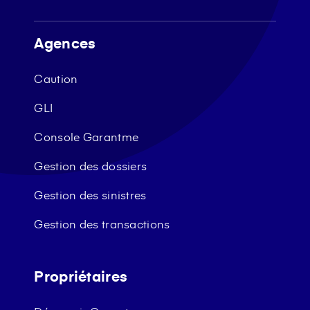
Agences
Caution
GLI
Console Garantme
Gestion des dossiers
Gestion des sinistres
Gestion des transactions
Propriétaires