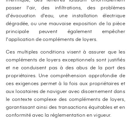
passer l'air, des infiltrations, des problèmes
d'évacuation d'eau, une installation électrique
dégradée, ou une mauvaise exposition de la pièce
principale peuvent également empêcher
l'application de compléments de loyers.
Ces multiples conditions visent à assurer que les
compléments de loyers exceptionnels sont justifiés
et ne conduisent pas à des abus de la part des
propriétaires. Une compréhension approfondie de
ces exigences permet à la fois aux propriétaires et
aux locataires de naviguer avec discernement dans
le contexte complexe des compléments de loyers,
garantissant ainsi des transactions équitables et en
conformité avec la réglementation en vigueur.