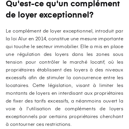
Qu'est-ce qu'un complément
de loyer exceptionnel?
Le complément de loyer exceptionnel, introduit par
la loi Alur en 2014, constitue une mesure importante
qui touche le secteur immobilier. Elle a mis en place
une régulation des loyers dans les zones sous
tension pour contrôler le marché locatif, où les
propriétaires établissent des loyers à des niveaux
excessifs afin de stimuler la concurrence entre les
locataires. Cette législation, visant à limiter les
montants de loyers en interdisant aux propriétaires
de fixer des tarifs excessifs, a néanmoins ouvert la
voie à l'utilisation de compléments de loyers
exceptionnels par certains propriétaires cherchant
à contourner ces restrictions.