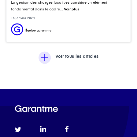
La gestion des charges locatives constitue un élément
fondamental dans le cadre...
Voir plus
15 janvier 2024
Équipe garantme
Voir tous les articles