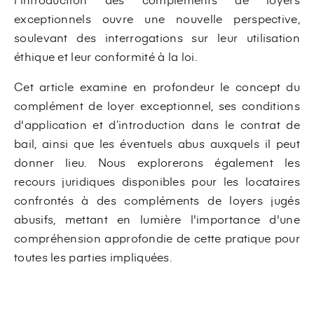
exceptionnels ouvre une nouvelle perspective,
soulevant des interrogations sur leur utilisation
éthique et leur conformité à la loi.
Cet article examine en profondeur le concept du
complément de loyer exceptionnel, ses conditions
d'application et d’introduction dans le contrat de
bail, ainsi que les éventuels abus auxquels il peut
donner lieu. Nous explorerons également les
recours juridiques disponibles pour les locataires
confrontés à des compléments de loyers jugés
abusifs, mettant en lumière l'importance d'une
compréhension approfondie de cette pratique pour
toutes les parties impliquées.