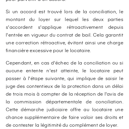
Si un accord est trouvé lors de la conciliation, le
montant du loyer sur lequel les deux parties
s'accordent s'applique rétroactivement depuis
l'entrée en vigueur du contrat de bail. Cela garantit
une correction rétroactive, évitant ainsi une charge
financière excessive pour le locataire.
Cependant, en cas d'échec de la conciliation ou si
aucune entente n'est atteinte, le locataire peut
passer à l'étape suivante, qui implique de saisir le
juge des contentieux de la protection dans un délai
de trois mois à compter de la réception de l'avis de
la commission départementale de conciliation.
Cette démarche judiciaire offre au locataire une
chance supplémentaire de faire valoir ses droits et
de contester la légitimité du complément de loyer.