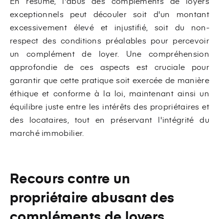
En résumé, l'abus des compléments de loyers
exceptionnels peut découler soit d'un montant
excessivement élevé et injustifié, soit du non-
respect des conditions préalables pour percevoir
un complément de loyer. Une compréhension
approfondie de ces aspects est cruciale pour
garantir que cette pratique soit exercée de manière
éthique et conforme à la loi, maintenant ainsi un
équilibre juste entre les intérêts des propriétaires et
des locataires, tout en préservant l'intégrité du
marché immobilier.
Recours contre un
propriétaire abusant des
compléments de loyers