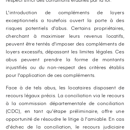
L'introduction de compléments de loyers
exceptionnels a toutefois ouvert la porte à des
risques potentiels d'abus. Certains propriétaires,
cherchant à maximiser leurs revenus locatifs,
peuvent être tentés d'imposer des compléments de
loyers excessifs, dépassant les limites légales. Ces
abus peuvent prendre la forme de montants
injustifiés ou du non-respect des critères établis
pour l'application de ces compléments.
Face à de tels abus, les locataires disposent de
recours légaux précis. La conciliation via le recours
à la commission départementale de conciliation
(CDC), en tant qu'étape préliminaire, offre une
opportunité de résoudre le litige à l'amiable. En cas
d'échec de la conciliation, le recours judiciaire