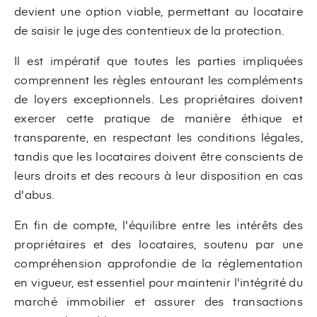
devient une option viable, permettant au locataire
de saisir le juge des contentieux de la protection.
Il est impératif que toutes les parties impliquées
comprennent les règles entourant les compléments
de loyers exceptionnels. Les propriétaires doivent
exercer cette pratique de manière éthique et
transparente, en respectant les conditions légales,
tandis que les locataires doivent être conscients de
leurs droits et des recours à leur disposition en cas
d'abus.
En fin de compte, l'équilibre entre les intérêts des
propriétaires et des locataires, soutenu par une
compréhension approfondie de la réglementation
en vigueur, est essentiel pour maintenir l'intégrité du
marché immobilier et assurer des transactions