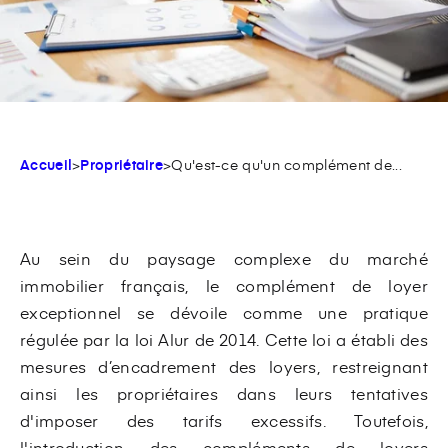
Accueil
>
Propriétaire
>
Qu'est-ce qu'un complément de...
Au sein du paysage complexe du marché
immobilier français, le complément de loyer
exceptionnel se dévoile comme une pratique
régulée par la loi Alur de 2014. Cette loi a établi des
mesures d’encadrement des loyers, restreignant
ainsi les propriétaires dans leurs tentatives
d'imposer des tarifs excessifs. Toutefois,
l'introduction des compléments de loyers