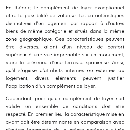
En théorie, le complément de loyer exceptionnel
offre la possibilité de valoriser les caractéristiques
distinctives d'un logement par rapport à d'autres
biens de même catégorie et situés dans la même
zone géographique. Ces caractéristiques peuvent
être diverses, allant d'un niveau de confort
supérieur à une vue imprenable sur un monument,
voire la présence d'une terrasse spacieuse. Ainsi,
qu'il s'agisse d'attributs internes ou externes au
logement, divers éléments peuvent justifier
l'application d'un complément de loyer.
Cependant, pour qu'un complément de loyer soit
valide, un ensemble de conditions doit être
respecté. En premier lieu, la caractéristique mise en
avant doit être déterminante en comparaison avec
d'autres logements de la même catégorie situés