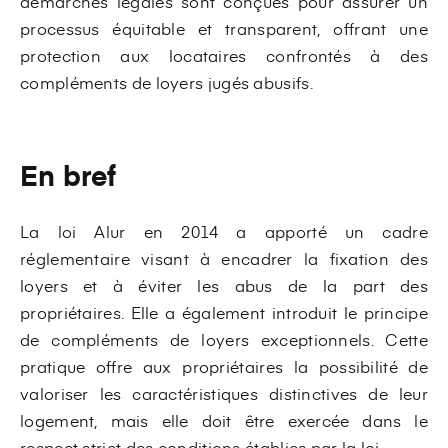
démarches légales sont conçues pour assurer un
processus équitable et transparent, offrant une
protection aux locataires confrontés à des
compléments de loyers jugés abusifs.
En bref
La loi Alur en 2014 a apporté un cadre
réglementaire visant à encadrer la fixation des
loyers et à éviter les abus de la part des
propriétaires. Elle a également introduit le principe
de compléments de loyers exceptionnels. Cette
pratique offre aux propriétaires la possibilité de
valoriser les caractéristiques distinctives de leur
logement, mais elle doit être exercée dans le
respect strict des conditions établies par la loi.