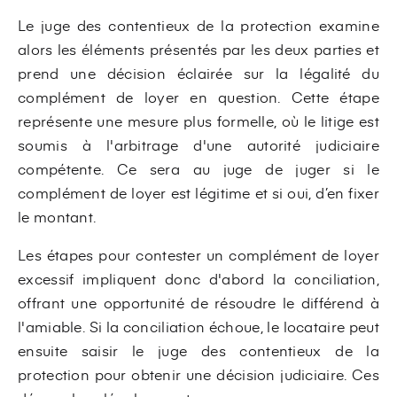
Le juge des contentieux de la protection examine
alors les éléments présentés par les deux parties et
prend une décision éclairée sur la légalité du
complément de loyer en question. Cette étape
représente une mesure plus formelle, où le litige est
soumis à l'arbitrage d'une autorité judiciaire
compétente. Ce sera au juge de juger si le
complément de loyer est légitime et si oui, d’en fixer
le montant.
Les étapes pour contester un complément de loyer
excessif impliquent donc d'abord la conciliation,
offrant une opportunité de résoudre le différend à
l'amiable. Si la conciliation échoue, le locataire peut
ensuite saisir le juge des contentieux de la
protection pour obtenir une décision judiciaire. Ces