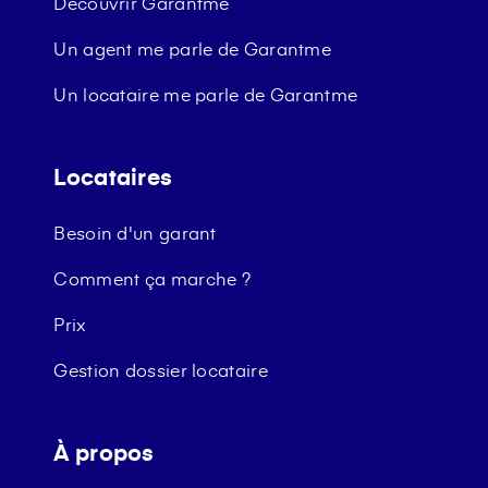
Découvrir Garantme
Un agent me parle de Garantme
Un locataire me parle de Garantme
Locataires
Besoin d'un garant
Comment ça marche ?
Prix
Gestion dossier locataire
À propos