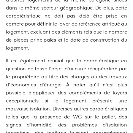
dans le même secteur géographique. De plus, cette
caractéristique ne doit pas déjà être prise en
compte pour définir le loyer de référence attribué au
logement, excluant des éléments tels que le nombre
de pièces principales et la date de construction du
logement.
Il est également crucial que la caractéristique en
question ne fasse l'objet d'aucune récupération par
le propriétaire au titre des charges ou des travaux
d'économies d'énergie. À noter qu'il n'est plus
possible d'appliquer des compléments de loyers
exceptionnels si le logement présente une
mauvaise isolation. Diverses autres caractéristiques
telles que la présence de WC sur le palier, des
signes d'humidité, des problèmes d'isolation
thermique, des fenêtres laissant anormalement