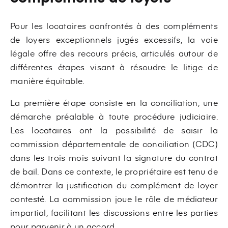
Pour les locataires confrontés à des compléments
de loyers exceptionnels jugés excessifs, la voie
légale offre des recours précis, articulés autour de
différentes étapes visant à résoudre le litige de
manière équitable.
La première étape consiste en la conciliation, une
démarche préalable à toute procédure judiciaire.
Les locataires ont la possibilité de saisir la
commission départementale de conciliation (CDC)
dans les trois mois suivant la signature du contrat
de bail. Dans ce contexte, le propriétaire est tenu de
démontrer la justification du complément de loyer
contesté. La commission joue le rôle de médiateur
impartial, facilitant les discussions entre les parties
pour parvenir à un accord.