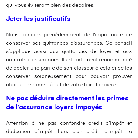
qui vous éviteront bien des déboires.
Jeter les justificatifs
Nous parlions précédemment de l’importance de
conserver ses quittances d’assurances. Ce conseil
s’applique aussi aux quittances de loyer et aux
contrats d’assurances. Il est fortement recommandé
de dédier une partie de son classeur à cela et de les
conserver soigneusement pour pouvoir prouver
chaque centime déduit de votre taxe foncière.
Ne pas déduire directement les primes
de l’assurance loyers impayés
Attention à ne pas confondre crédit d’impôt et
déduction d’impôt. Lors d’un crédit d’impôt, le