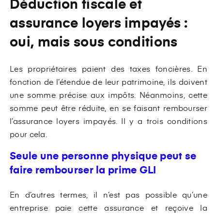
Déduction fiscale et
assurance loyers impayés :
oui, mais sous conditions
Les propriétaires paient des taxes foncières. En
fonction de l’étendue de leur patrimoine, ils doivent
une somme précise aux impôts. Néanmoins, cette
somme peut être réduite, en se faisant rembourser
l’assurance loyers impayés. Il y a trois conditions
pour cela.
Seule une personne physique peut se
faire rembourser la prime GLI
En d’autres termes, il n’est pas possible qu’une
entreprise paie cette assurance et reçoive la