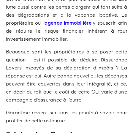
lutte aussi contre les pertes d’argent qui font suite à
des dégradations et à la vacance locative. Le
propriétaire ou l’
agence immobilière
y souscrit, afin
de réduire le risque financier inhérent à tout
investissement immobilier.
Beaucoup sont les propriétaires à se poser cette
question : est-il possible de déduire l’Assurance
Loyers Impayés de sa déclaration d’impôts ? La
réponse est oui. Autre bonne nouvelle : les dépenses
peuvent être couvertes dans leur intégralité, et ce,
en dépit du fait que le coût de cette GLI varie d’une
compagnie d’assurance à l’autre.
Garantme revient sur tous les points à savoir pour
profiter de cette ristourne.