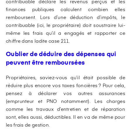
contribuable déclare les revenus perçus et les
finances publiques calculent combien elles
remboursent. Lors d’une déduction d’impôts, le
contribuable (ici, le propriétaire) doit soustraire lui-
même les frais qu’il a engagés et rapporter ce
chiffre dans ladite case 211.
Oublier de déduire des dépenses qui
peuvent être remboursées
Propriétaires, saviez-vous qu’il était possible de
réduire plus encore vos taxes foncières ? Pour cela,
pensez à déclarer vos autres assurances
(emprunteur et PNO notamment). Les charges
comme les travaux d’entretien et de réparation
sont, elles aussi, déductibles. Il en va de même pour
les frais de gestion.