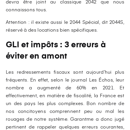
devra être joint au classique 2042 que nous
connaissons tous.
Attention : il existe aussi le 2044 Spécial, dit 2044S,
réservé à des locations bien spécifiques.
GLI et impôts : 3 erreurs à
éviter en amont
Les redressements fiscaux sont aujourd’hui plus
fréquents. En effet, selon le journal Les Échos, leur
nombre a augmenté de 60% en 2021. Et
effectivement, en matière de fiscalité, la France est
un des pays les plus complexes. Bon nombre de
nos concitoyens comprennent peu ou mal les
rouages de notre système. Garantme a donc jugé
pertinent de rappeler quelques erreurs courantes,