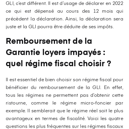
GLI, c’est différent. Il est d’usage de déclarer en 2022
ce qui est dépensé au cours des 12 mois qui
précèdent la déclaration. Ainsi, la déclaration sera
juste et la GLI pourra être déduite de ses impôts.
Remboursement de la
Garantie loyers impayés :
quel régime fiscal choisir ?
Il est essentiel de bien choisir son régime fiscal pour
bénéficier du remboursement de la GLI. En effet,
tous les régimes ne permettent pas d’obtenir cette
ristourne, comme le régime micro-foncier par
exemple. Il semblerait que le régime réel soit le plus
avantageux en termes de fiscalité. Voici les quatre
questions les plus fréquentes sur les régimes fiscaux