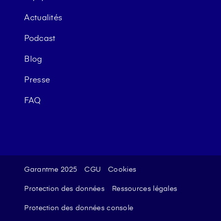
Actualités
Podcast
Blog
Presse
FAQ
Garantme 2025
CGU
Cookies
Protection des données
Ressources légales
Protection des données console