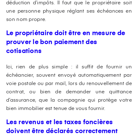
déduction d’impôts. Il faut que le propriétaire soit
une personne physique réglant ses échéances en
son nom propre.
Le propriétaire doit être en mesure de
prouver le bon paiement des
cotisations
Ici, rien de plus simple : il suffit de fournir un
échéancier, souvent envoyé automatiquement par
voie postale ou par mail, lors du renouvellement de
contrat, ou bien de demander une quittance
d’assurance, que la compagnie qui protège votre
bien immobilier est tenue de vous fournir.
Les revenus et les taxes foncières
doivent être déclarés correctement