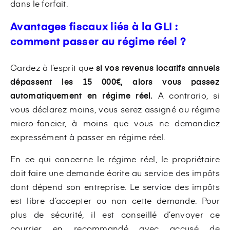
dans le forfait.
Avantages fiscaux liés à la GLI :
comment passer au régime réel ?
Gardez à l’esprit que
si vos revenus locatifs annuels
dépassent les 15 000€, alors vous passez
automatiquement en régime réel.
A contrario, si
vous déclarez moins, vous serez assigné au régime
micro-foncier, à moins que vous ne demandiez
expressément à passer en régime réel.
En ce qui concerne le régime réel, le propriétaire
doit faire une demande écrite au service des impôts
dont dépend son entreprise. Le service des impôts
est libre d’accepter ou non cette demande. Pour
plus de sécurité, il est conseillé d’envoyer ce
courrier en recommandé avec accusé de