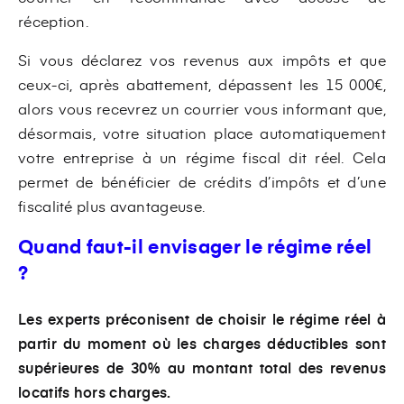
réception.
Si vous déclarez vos revenus aux impôts et que
ceux-ci, après abattement, dépassent les 15 000€,
alors vous recevrez un courrier vous informant que,
désormais, votre situation place automatiquement
votre entreprise à un régime fiscal dit réel. Cela
permet de bénéficier de crédits d’impôts et d’une
fiscalité plus avantageuse.
Quand faut-il envisager le régime réel
?
Les experts préconisent de choisir le régime réel à
partir du moment où les charges déductibles sont
supérieures de 30% au montant total des revenus
locatifs hors charges.