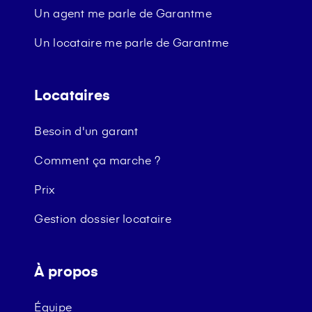
Un agent me parle de Garantme
Un locataire me parle de Garantme
Locataires
Besoin d'un garant
Comment ça marche ?
Prix
Gestion dossier locataire
À propos
Équipe