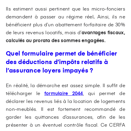
Ils estiment aussi pertinent que les micro-fonciers
demandent à passer au régime réel
.
Ainsi, ils ne
bénéficient plus d’un abattement forfaitaire de 30%
de leurs revenus locatifs, mais d’
avantages fiscaux,
calculés au prorata des sommes engagées.
Quel formulaire permet de bénéficier
des déductions d’impôts relatifs à
l’assurance loyers impayés ?
En réalité, la démarche est assez simple. Il suffit de
télécharger le
formulaire 2044
, qui permet de
déclarer les revenus liés à la location de logements
non-meublés. Il est fortement recommandé de
garder les quittances d’assurances, afin de les
présenter à un éventuel contrôle fiscal. Ce CERFA