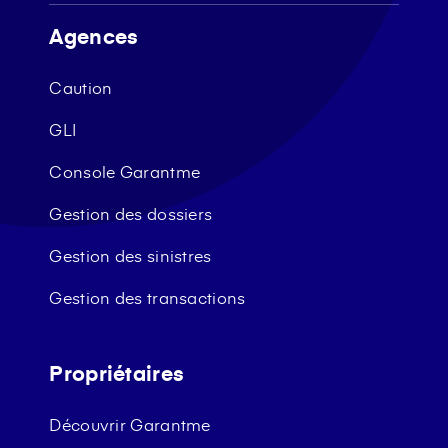
Agences
Caution
GLI
Console Garantme
Gestion des dossiers
Gestion des sinistres
Gestion des transactions
Propriétaires
Découvrir Garantme