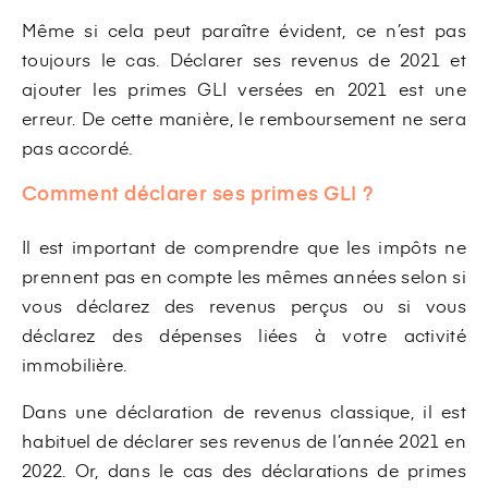
Même si cela peut paraître évident, ce n’est pas
toujours le cas. Déclarer ses revenus de 2021 et
ajouter les primes GLI versées en 2021 est une
erreur. De cette manière, le remboursement ne sera
pas accordé.
Comment déclarer ses primes GLI ?
Il est important de comprendre que les impôts ne
prennent pas en compte les mêmes années selon si
vous déclarez des revenus perçus ou si vous
déclarez des dépenses liées à votre activité
immobilière.
Dans une déclaration de revenus classique, il est
habituel de déclarer ses revenus de l’année 2021 en
2022. Or, dans le cas des déclarations de primes