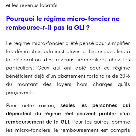
et les revenus locatifs.
Pourquoi le régime micro-foncier ne
rembourse-t-il pas la GLI ?
Le régime micro-foncier a été pensé pour simplifier
les démarches administratives et les risques liés à
la déclaration des revenus immobiliers chez les
particuliers. Ceux qui ont opté pour ce régime
bénéficient déjà d’un abattement forfaitaire de 30%
du montant des loyers hors charges qu’ils
perçoivent.
Pour cette raison,
seules les personnes qui
dépendent du régime réel peuvent profiter d’un
remboursement de la GLI
. Pour les autres, comme
les micro-fonciers, le remboursement est compris