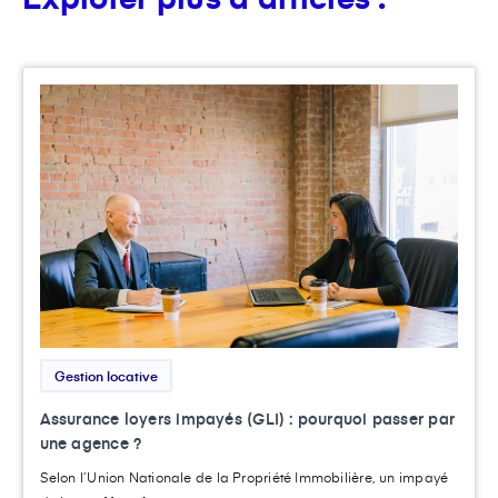
Gestion locative
Assurance loyers impayés (GLI) : pourquoi passer par
une agence ?
Selon l’Union Nationale de la Propriété Immobilière, un impayé