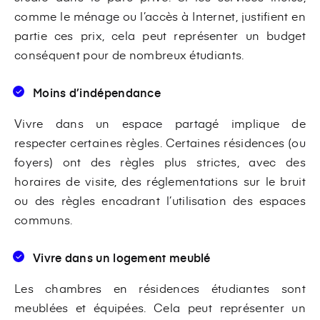
comme le ménage ou l’accès à Internet, justifient en
partie ces prix, cela peut représenter un budget
conséquent pour de nombreux étudiants.
Moins d’indépendance
Vivre dans un espace partagé implique de
respecter certaines règles. Certaines résidences (ou
foyers) ont des règles plus strictes, avec des
horaires de visite, des réglementations sur le bruit
ou des règles encadrant l’utilisation des espaces
communs.
Vivre dans un logement meublé
Les chambres en résidences étudiantes sont
meublées et équipées. Cela peut représenter un