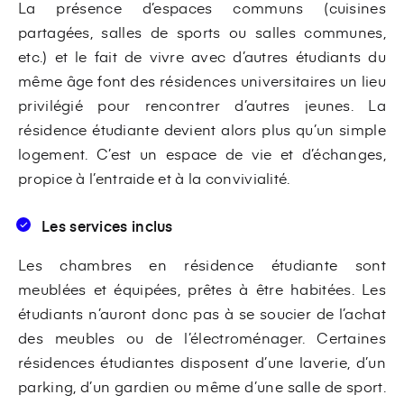
La présence d’espaces communs (cuisines
partagées, salles de sports ou salles communes,
etc.) et le fait de vivre avec d’autres étudiants du
même âge font des résidences universitaires un lieu
privilégié pour rencontrer d’autres jeunes. La
résidence étudiante devient alors plus qu’un simple
logement. C’est un espace de vie et d’échanges,
propice à l’entraide et à la convivialité.
Les services inclus
Les chambres en résidence étudiante sont
meublées et équipées, prêtes à être habitées. Les
étudiants n’auront donc pas à se soucier de l’achat
des meubles ou de l’électroménager. Certaines
résidences étudiantes disposent d’une laverie, d’un
parking, d’un gardien ou même d’une salle de sport.