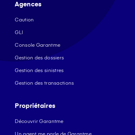
Agences
Caution
GLI
Console Garantme
Gestion des dossiers
Gestion des sinistres
Gestion des transactions
Propriétaires
Découvrir Garantme
Un agent me parle de Garantme