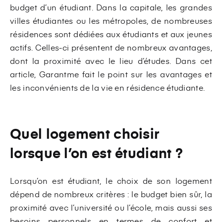
budget d’un étudiant. Dans la capitale, les grandes
villes étudiantes ou les métropoles, de nombreuses
résidences sont dédiées aux étudiants et aux jeunes
actifs. Celles-ci présentent de nombreux avantages,
dont la proximité avec le lieu d’études. Dans cet
article, Garantme fait le point sur les avantages et
les inconvénients de la vie en résidence étudiante.
Quel logement choisir
lorsque l’on est étudiant ?
Lorsqu’on est étudiant, le choix de son logement
dépend de nombreux critères : le budget bien sûr, la
proximité avec l’université ou l’école, mais aussi ses
besoins personnels en termes de confort et