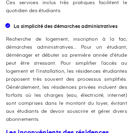
Ces services inclus très pratiques facilitent le
quotidien des étudiants.
La simplicité des démarches administratives
Recherche de logement, inscription à la fac,
démarches administratives… Pour un étudiant,
déménager et débuter sa première année d'étude
peut être stressant. Pour simplifier l’accès au
logement et l’installation, les résidences étudiantes
proposent très souvent des processus simplifiés.
Généralement, les résidences privées incluent des
forfaits où les charges (eau, électricité, internet)
sont comprises dans le montant du loyer, évitant
aux étudiants de devoir souscrire et gérer divers
abonnements.
Les inconvénients des résidences