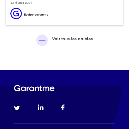
13 février 2024
Équipe garantme
Voir tous les articles