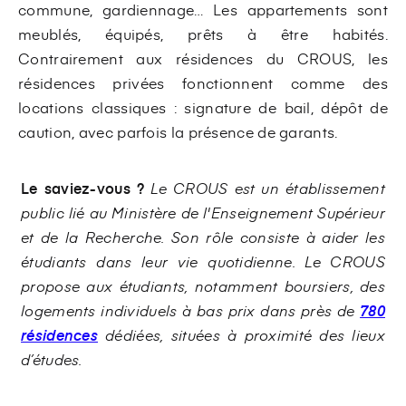
commune, gardiennage… Les appartements sont
meublés, équipés, prêts à être habités.
Contrairement aux résidences du CROUS, les
résidences privées fonctionnent comme des
locations classiques : signature de bail, dépôt de
caution, avec parfois la présence de garants.
Le saviez-vous ?
Le CROUS est un établissement
public lié au Ministère de l'Enseignement Supérieur
et de la Recherche. Son rôle consiste à aider les
étudiants dans leur vie quotidienne. Le CROUS
propose aux étudiants, notamment boursiers, des
logements individuels à bas prix dans près de
780
résidences
dédiées, situées à proximité des lieux
d’études.