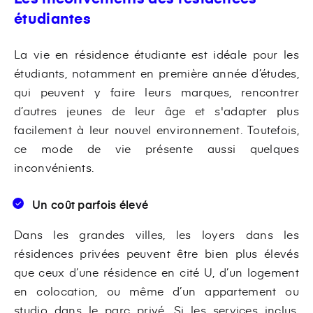
étudiantes
La vie en résidence étudiante est idéale pour les
étudiants, notamment en première année d’études,
qui peuvent y faire leurs marques, rencontrer
d’autres jeunes de leur âge et s'adapter plus
facilement à leur nouvel environnement. Toutefois,
ce mode de vie présente aussi quelques
inconvénients.
Un coût parfois élevé
Dans les grandes villes, les loyers dans les
résidences privées peuvent être bien plus élevés
que ceux d’une résidence en cité U, d’un logement
en colocation, ou même d’un appartement ou
studio dans le parc privé. Si les services inclus,