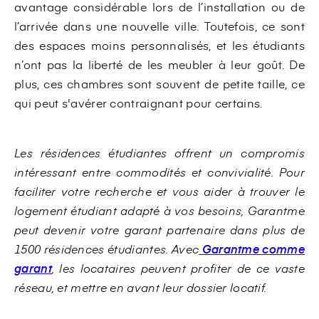
avantage considérable lors de l’installation ou de
l’arrivée dans une nouvelle ville. Toutefois, ce sont
des espaces moins personnalisés, et les étudiants
n’ont pas la liberté de les meubler à leur goût. De
plus, ces chambres sont souvent de petite taille, ce
qui peut s'avérer contraignant pour certains.
Les résidences étudiantes offrent un compromis
intéressant entre commodités et convivialité. Pour
faciliter votre recherche et vous aider à trouver le
logement étudiant adapté à vos besoins, Garantme
peut devenir votre garant partenaire dans plus de
1500 résidences étudiantes. Avec
Garantme comme
garant
, les locataires peuvent profiter de ce vaste
réseau, et mettre en avant leur dossier locatif.