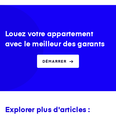
Louez votre appartement
avec le meilleur des garants
DÉMARRER
Explorer plus d'articles :