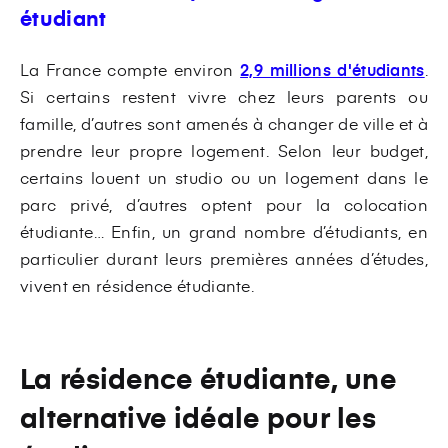
étudiant
La France compte environ
2,9 millions d'étudiants
.
Si certains restent vivre chez leurs parents ou
famille, d’autres sont amenés à changer de ville et à
prendre leur propre logement. Selon leur budget,
certains louent un studio ou un logement dans le
parc privé, d’autres optent pour la colocation
étudiante… Enfin, un grand nombre d’étudiants, en
particulier durant leurs premières années d’études,
vivent en résidence étudiante.
La résidence étudiante, une
alternative idéale pour les