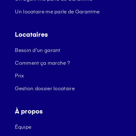
Un locataire me parle de Garantme
Locataires
Besoin d'un garant
Comment ça marche ?
Prix
Gestion dossier locataire
À propos
Équipe