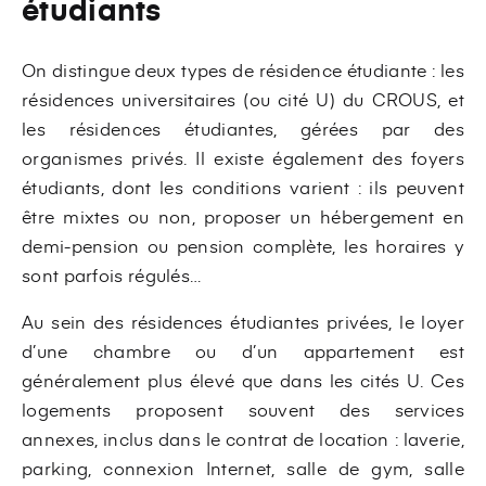
étudiants
On distingue deux types de résidence étudiante : les
résidences universitaires (ou cité U) du CROUS, et
les résidences étudiantes, gérées par des
organismes privés. Il existe également des foyers
étudiants, dont les conditions varient : ils peuvent
être mixtes ou non, proposer un hébergement en
demi-pension ou pension complète, les horaires y
sont parfois régulés…
Au sein des résidences étudiantes privées, le loyer
d’une chambre ou d’un appartement est
généralement plus élevé que dans les cités U. Ces
logements proposent souvent des services
annexes, inclus dans le contrat de location : laverie,
parking, connexion Internet, salle de gym, salle