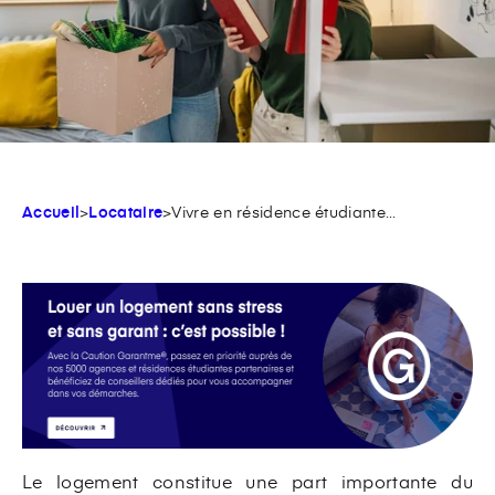
Accueil
>
Locataire
>
Vivre en résidence étudiante...
Le logement constitue une part importante du