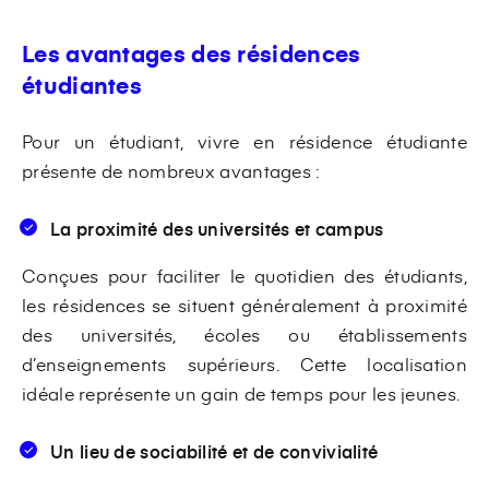
Les avantages des résidences
étudiantes
Pour un étudiant, vivre en résidence étudiante
présente de nombreux avantages :
La proximité des universités et campus
Conçues pour faciliter le quotidien des étudiants,
les résidences se situent généralement à proximité
des universités, écoles ou établissements
d’enseignements supérieurs. Cette localisation
idéale représente un gain de temps pour les jeunes.
Un lieu de sociabilité et de convivialité