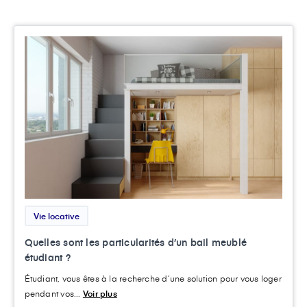
Vie locative
Quelles sont les particularités d’un bail meublé
étudiant ?
Étudiant, vous êtes à la recherche d’une solution pour vous loger
pendant vos...
Voir plus