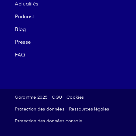
Actualités
Podcast
Blog
Presse
FAQ
Garantme 2025
CGU
Cookies
Protection des données
Ressources légales
Protection des données console