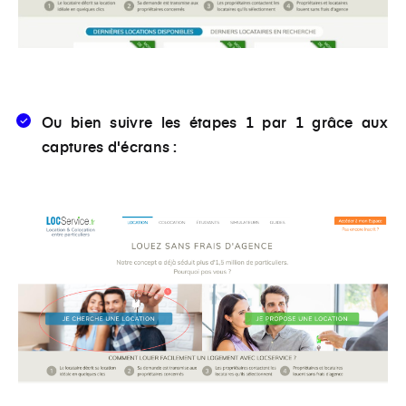
Ou bien suivre les étapes 1 par 1 grâce aux
captures d'écrans :