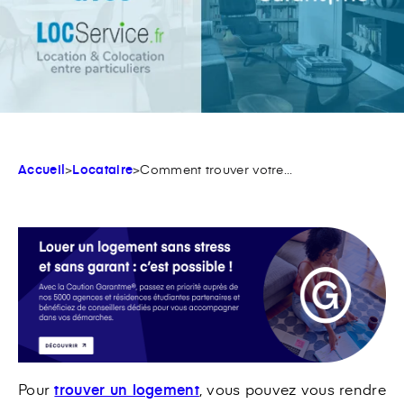
Accueil
>
Locataire
>
Comment trouver votre...
Pour
trouver un logement
, vous pouvez vous rendre