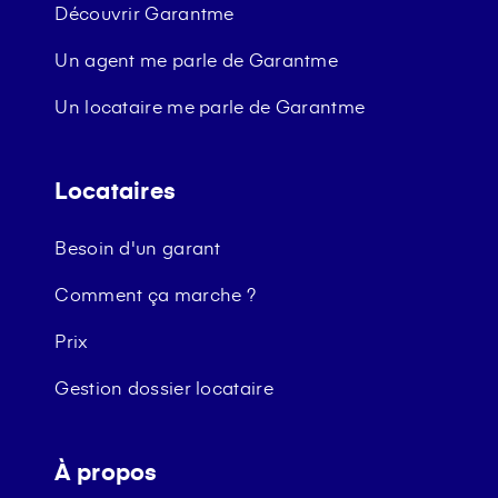
Découvrir Garantme
Un agent me parle de Garantme
Un locataire me parle de Garantme
Locataires
Besoin d'un garant
Comment ça marche ?
Prix
Gestion dossier locataire
À propos