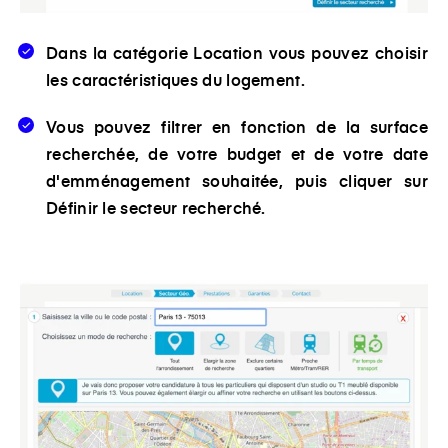
Dans la catégorie Location vous pouvez choisir
les caractéristiques du logement.
Vous pouvez filtrer en fonction de la surface
recherchée, de votre budget et de votre date
d'emménagement souhaitée, puis cliquer sur
Définir le secteur recherché.