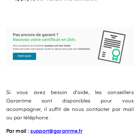
Si vous avez besoin d'aide, les conseillers
Garantme sont disponibles pour vous
accompagner, il suffit de nous contacter par mail
ou par téléphone :
Par mail
:
support@garantme.fr