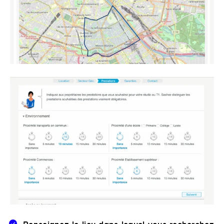
Renseignez le lieu dans lequel vous recherchez