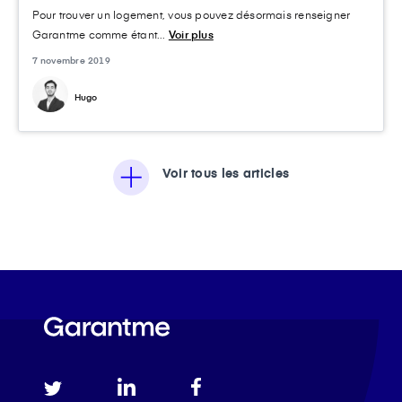
Pour trouver un logement, vous pouvez désormais renseigner
Garantme comme étant...
Voir plus
7 novembre 2019
Hugo
Voir tous les articles