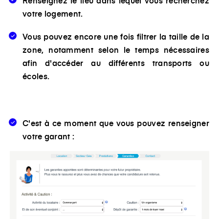
votre logement.
Vous pouvez encore une fois filtrer la taille de la
zone, notamment selon le temps nécessaires
afin d'accéder au différents transports ou
écoles.
C'est à ce moment que vous pouvez renseigner
votre garant :