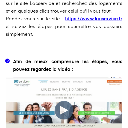
sur le site Locservice et recherchez des logements
et en quelques clics trouver celui qu'il vous faut.
Rendez-vous sur le site :
https://www.locservice.fr
et suivez les étapes pour soumettre vos dossiers
simplement.
Afin de mieux comprendre les étapes, vous
pouvez regardez la vidéo :