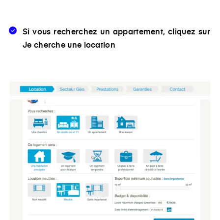
Si vous recherchez un appartement, cliquez sur
Je cherche une location