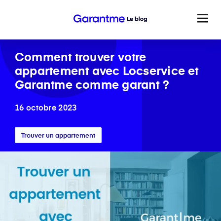
Comment trouver votre
appartement avec Locservice et
Garantme comme garant ?
16 octobre 2023
Trouver un appartement