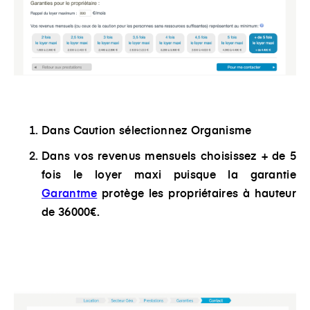
Dans Caution sélectionnez
Organisme
Dans vos revenus mensuels choisissez
+ de 5
fois le loyer maxi
puisque la garantie
Garantme
protège les propriétaires à hauteur
de 36000€.