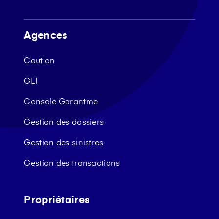
Agences
Caution
GLI
Console Garantme
Gestion des dossiers
Gestion des sinistres
Gestion des transactions
Propriétaires