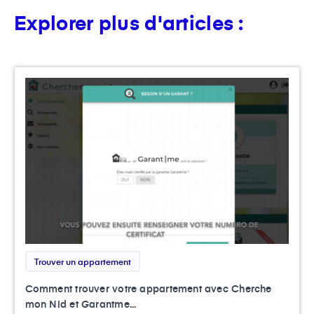
Explorer plus d'articles :
Trouver un appartement
Comment trouver votre appartement avec Cherche
mon Nid et Garantme...