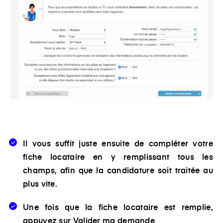
Il vous suffit juste ensuite de compléter votre
fiche locataire en y remplissant tous les
champs, afin que la candidature soit traitée au
plus vite.
Une fois que la fiche locataire est remplie,
appuyez sur
Valider ma demande