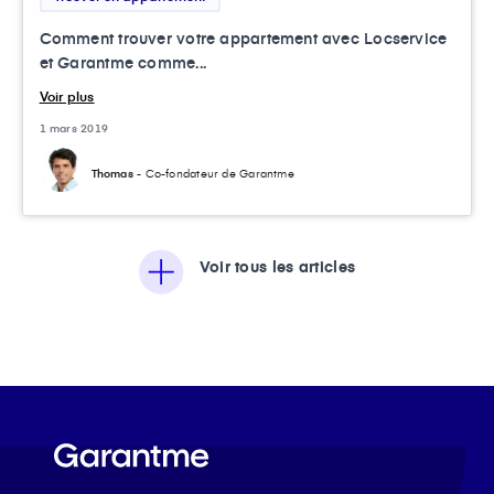
Comment trouver votre appartement avec Locservice
et Garantme comme...
Voir plus
1 mars 2019
Thomas
- Co-fondateur de Garantme
Voir tous les articles