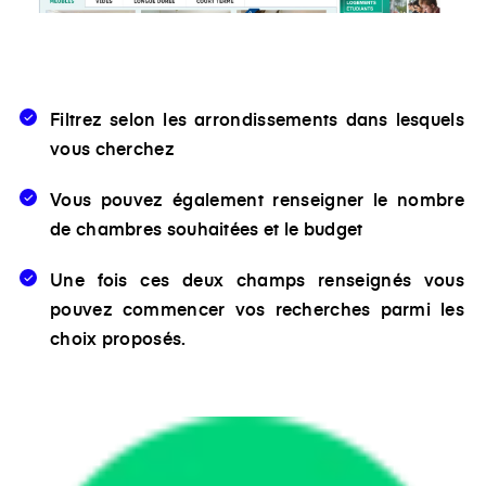
Filtrez selon les arrondissements dans lesquels
vous cherchez
Vous pouvez également renseigner le nombre
de chambres souhaitées et le budget
Une fois ces deux champs renseignés vous
pouvez commencer vos recherches parmi les
choix proposés.