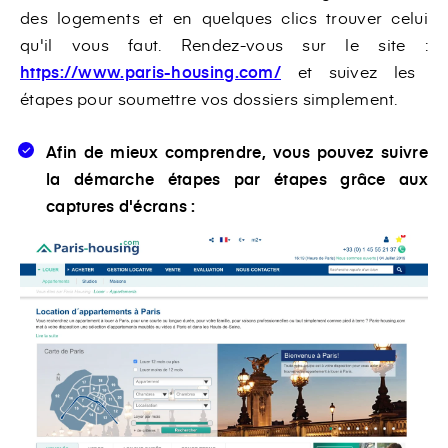
des logements et en quelques clics trouver celui
qu'il vous faut.
Rendez-vous sur le site :
https://www.paris-housing.com/
et suivez les
étapes pour soumettre vos dossiers simplement.
Afin de mieux comprendre, vous pouvez suivre
la démarche étapes par étapes grâce aux
captures d'écrans :