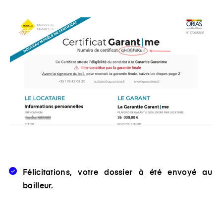
Félicitations, votre dossier à été envoyé au
bailleur.