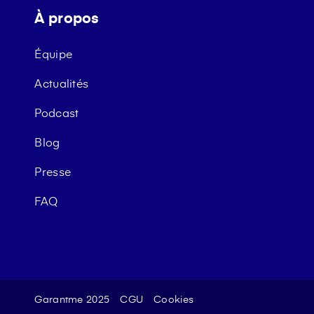
À propos
Équipe
Actualités
Podcast
Blog
Presse
FAQ
Garantme 2025
CGU
Cookies