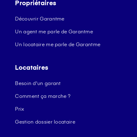
Propriétaires
Découvrir Garantme
Un agent me parle de Garantme
Un locataire me parle de Garantme
Locataires
Besoin d'un garant
Comment ça marche ?
Prix
Gestion dossier locataire