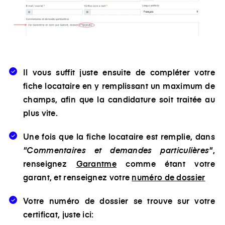
Il vous suffit juste ensuite de compléter votre
fiche locataire en y remplissant un maximum de
champs, afin que la candidature soit traitée au
plus vite.
Une fois que la fiche locataire est remplie, dans
"Commentaires et demandes particulières"
,
renseignez
Garantme
comme étant votre
garant, et renseignez votre
numéro de dossier
Votre numéro de dossier se trouve sur votre
certificat, juste
ici: