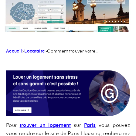
Accueil
>
Locataire
>
Comment trouver votre...
Pour
trouver un logement
sur
Paris
vous pouvez
vous rendre sur le site de Paris Housing, recherchez