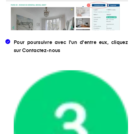
Pour poursuivre avec l'un d'entre eux, cliquez
sur
Contactez-nous