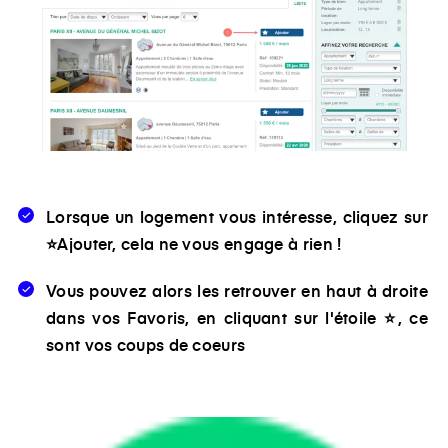
Lorsque un logement vous intéresse, cliquez sur
⭐Ajouter
, cela ne vous engage à rien !
Vous pouvez alors les retrouver en haut à droite
dans vos Favoris, en cliquant sur l'étoile ⭐, ce
sont vos coups de coeurs