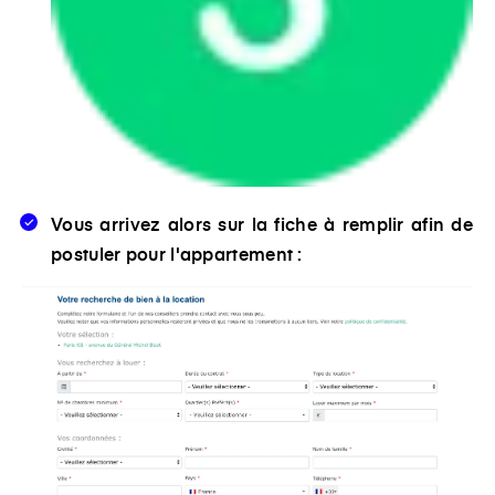
Vous arrivez alors sur la fiche à remplir afin de
postuler pour l'appartement :