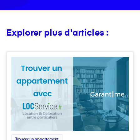
Explorer plus d'articles :
Trouver un appartement