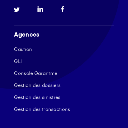
Agences
Caution
GLI
Console Garantme
Gestion des dossiers
Gestion des sinistres
Gestion des transactions