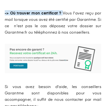
-> Où trouver mon certificat ?
Vous l'avez reçu par
mail lorsque vous avez été certifié par Garantme. Si
ce n'est pas le cas déposez votre dossier sur
Garantme.fr ou téléphonnez à nos conseillers.
Si vous avez besoin d'aide, les conseillers
Garantme sont disponibles pour vous
accompagner, il suffit de nous contacter par mail
ou par téléphone :