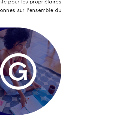
te pour les propriétaires
rsonnes sur l'ensemble du