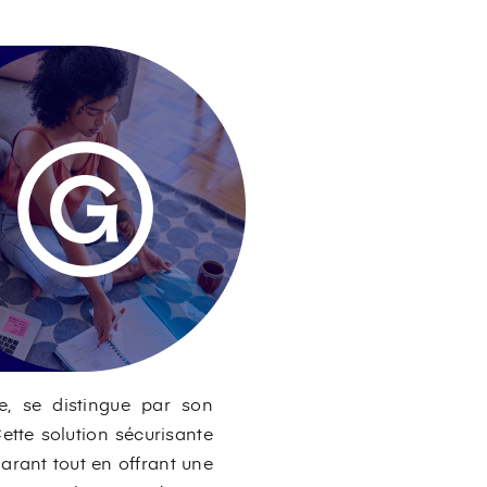
e, se distingue par son
ette solution sécurisante
arant tout en offrant une