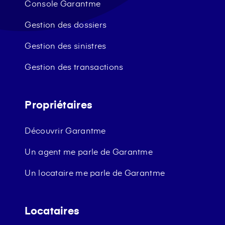
Console Garantme
Gestion des dossiers
Gestion des sinistres
Gestion des transactions
Propriétaires
Découvrir Garantme
Un agent me parle de Garantme
Un locataire me parle de Garantme
Locataires