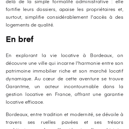
delà de la simple formalité administrative : elle
fortifie leurs dossiers, apaise les propriétaires et,
surtout, simplifie considérablement l'accès à des
logements de qualité.
En bref
En explorant la vie locative à Bordeaux, on
découvre une ville qui incarne l'harmonie entre son
patrimoine immobilier riche et son marché locatif
dynamique. Au cœur de cette aventure se trouve
Garantme, un acteur incontournable dans la
gestion locative en France, offrant une garantie
locative efficace.
Bordeaux, entre tradition et modernité, se dévoile à
travers ses ruelles pavées et ses trésors