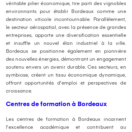
véritable pilier économique, tire parti des vignobles
environnants pour établir Bordeaux comme une
destination viticole incontournable. Parallèlement,
le secteur aérospatial, avec la présence de grandes
entreprises, apporte une diversification essentielle
et insuffle un nouvel élan industriel à la ville.
Bordeaux se positionne également en pionnière
des nouvelles énergies, démontrant un engagement
soutenu envers un avenir durable. Ces secteurs, en
symbiose, créent un tissu économique dynamique,
offrant opportunités d'emploi et perspectives de
croissance.
Centres de formation à Bordeaux
Les centres de formation à Bordeaux incarnent
l'excellence académique et contribuent au