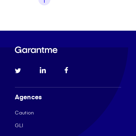
Agences
Caution
GLI