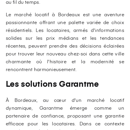
au fil du temps.
Le marché locatif à Bordeaux est une aventure
passionnante offrant une palette variée de choix
résidentiels. Les locataires, armés d'informations
solides sur les prix médians et les tendances
récentes, peuvent prendre des décisions éclairées
pour trouver leur nouveau chez-soi dans cette ville
charmante où l'histoire et la modernité se
rencontrent harmonieusement.
Les solutions Garantme
À Bordeaux, au cœur d'un marché locatif
dynamique, Garantme émerge comme un
partenaire de confiance, proposant une garantie
efficace pour les locataires. Dans ce contexte