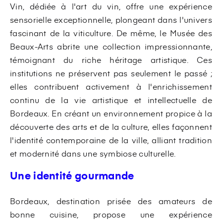
Vin, dédiée à l'art du vin, offre une expérience
sensorielle exceptionnelle, plongeant dans l'univers
fascinant de la viticulture. De même, le Musée des
Beaux-Arts abrite une collection impressionnante,
témoignant du riche héritage artistique. Ces
institutions ne préservent pas seulement le passé ;
elles contribuent activement à l'enrichissement
continu de la vie artistique et intellectuelle de
Bordeaux. En créant un environnement propice à la
découverte des arts et de la culture, elles façonnent
l'identité contemporaine de la ville, alliant tradition
et modernité dans une symbiose culturelle.
Une identité gourmande
Bordeaux, destination prisée des amateurs de
bonne cuisine, propose une expérience