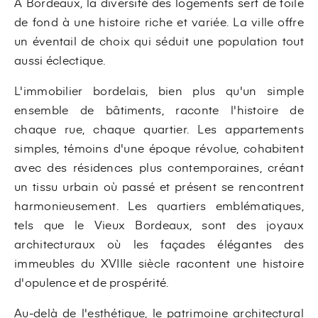
À Bordeaux, la diversité des logements sert de toile
de fond à une histoire riche et variée. La ville offre
un éventail de choix qui séduit une population tout
aussi éclectique.
L'immobilier bordelais, bien plus qu'un simple
ensemble de bâtiments, raconte l'histoire de
chaque rue, chaque quartier. Les appartements
simples, témoins d'une époque révolue, cohabitent
avec des résidences plus contemporaines, créant
un tissu urbain où passé et présent se rencontrent
harmonieusement. Les quartiers emblématiques,
tels que le Vieux Bordeaux, sont des joyaux
architecturaux où les façades élégantes des
immeubles du XVIIIe siècle racontent une histoire
d'opulence et de prospérité.
Au-delà de l'esthétique, le patrimoine architectural