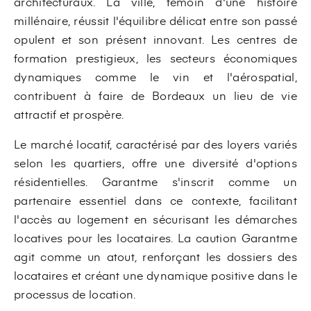
architecturaux. La ville, témoin d'une histoire
millénaire, réussit l'équilibre délicat entre son passé
opulent et son présent innovant. Les centres de
formation prestigieux, les secteurs économiques
dynamiques comme le vin et l'aérospatial,
contribuent à faire de Bordeaux un lieu de vie
attractif et prospère.
Le marché locatif, caractérisé par des loyers variés
selon les quartiers, offre une diversité d'options
résidentielles. Garantme s'inscrit comme un
partenaire essentiel dans ce contexte, facilitant
l'accès au logement en sécurisant les démarches
locatives pour les locataires. La caution Garantme
agit comme un atout, renforçant les dossiers des
locataires et créant une dynamique positive dans le
processus de location.