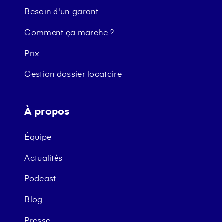
Besoin d'un garant
Comment ça marche ?
Prix
Gestion dossier locataire
À propos
Équipe
Actualités
Podcast
Blog
Presse