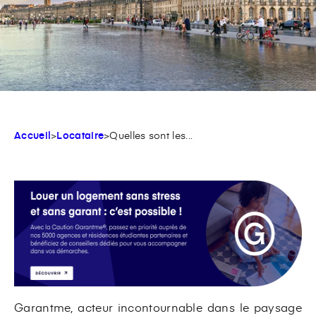
Accueil
>
Locataire
>
Quelles sont les...
Garantme, acteur incontournable dans le paysage