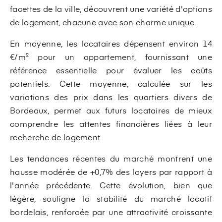
facettes de la ville, découvrent une variété d'options
de logement, chacune avec son charme unique.
En moyenne, les locataires dépensent environ 14
€/m² pour un appartement, fournissant une
référence essentielle pour évaluer les coûts
potentiels. Cette moyenne, calculée sur les
variations des prix dans les quartiers divers de
Bordeaux, permet aux futurs locataires de mieux
comprendre les attentes financières liées à leur
recherche de logement.
Les tendances récentes du marché montrent une
hausse modérée de +0,7% des loyers par rapport à
l'année précédente. Cette évolution, bien que
légère, souligne la stabilité du marché locatif
bordelais, renforcée par une attractivité croissante