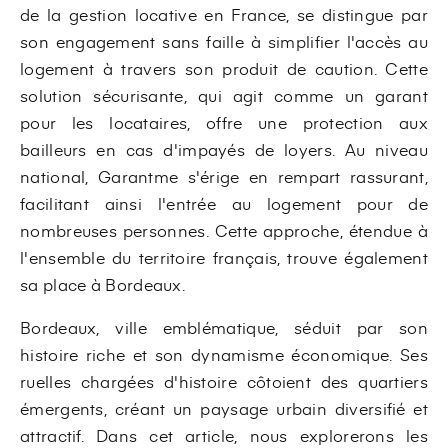
de la gestion locative en France, se distingue par
son engagement sans faille à simplifier l'accès au
logement à travers son produit de caution. Cette
solution sécurisante, qui agit comme un garant
pour les locataires, offre une protection aux
bailleurs en cas d'impayés de loyers. Au niveau
national, Garantme s'érige en rempart rassurant,
facilitant ainsi l'entrée au logement pour de
nombreuses personnes. Cette approche, étendue à
l'ensemble du territoire français, trouve également
sa place à Bordeaux.
Bordeaux, ville emblématique, séduit par son
histoire riche et son dynamisme économique. Ses
ruelles chargées d'histoire côtoient des quartiers
émergents, créant un paysage urbain diversifié et
attractif. Dans cet article, nous explorerons les