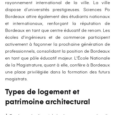
rayonnement international de la ville. La ville
dispose d’universités prestigieuses. Sciences Po
Bordeaux attire également des étudiants nationaux
et internationaux, renforçant la réputation de
Bordeaux en tant que centre éducatif de renom. Les
écoles d'ingénieurs et de commerce participent
activement à façonner la prochaine génération de
professionnels, consolidant la position de Bordeaux
en tant que pôle éducatif majeur. L'École Nationale
de la Magistrature, quant à elle, confère à Bordeaux
une place privilégiée dans la formation des futurs
magistrats.
Types de logement et
patrimoine architectural