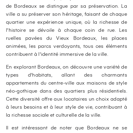
de Bordeaux se distingue par sa préservation. La
ville a su préserver son héritage, faisant de chaque
quartier une expérience unique, où la richesse de
l'histoire se dévoile à chaque coin de rue. Les
ruelles pavées du Vieux Bordeaux, les places
animées, les parcs verdoyants, tous ces éléments
contribuent à l'identité immersive de la ville.
En explorant Bordeaux, on découvre une variété de
types d'habitats, allant des charmants
appartements du centre-ville aux maisons de style
néo-gothique dans des quartiers plus résidentiels.
Cette diversité offre aux locataires un choix adapté
à leurs besoins et à leur style de vie, contribuant à
la richesse sociale et culturelle de la ville.
Il est intéressant de noter que Bordeaux ne se