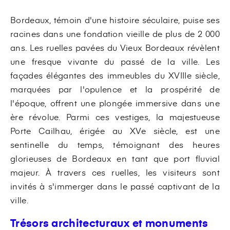
Bordeaux, témoin d'une histoire séculaire, puise ses
racines dans une fondation vieille de plus de 2 000
ans. Les ruelles pavées du Vieux Bordeaux révèlent
une fresque vivante du passé de la ville. Les
façades élégantes des immeubles du XVIIIe siècle,
marquées par l'opulence et la prospérité de
l'époque, offrent une plongée immersive dans une
ère révolue. Parmi ces vestiges, la majestueuse
Porte Cailhau, érigée au XVe siècle, est une
sentinelle du temps, témoignant des heures
glorieuses de Bordeaux en tant que port fluvial
majeur. À travers ces ruelles, les visiteurs sont
invités à s'immerger dans le passé captivant de la
ville.
Trésors architecturaux et monuments