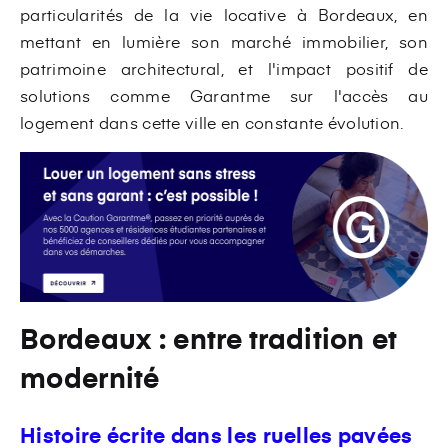
particularités de la vie locative à Bordeaux, en
mettant en lumière son marché immobilier, son
patrimoine architectural, et l'impact positif de
solutions comme Garantme sur l'accès au
logement dans cette ville en constante évolution.
Bordeaux : entre tradition et
modernité
Histoire écrite dans les ruelles pavées