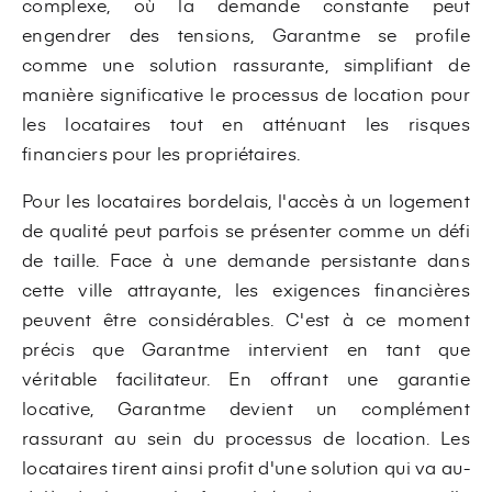
complexe, où la demande constante peut
engendrer des tensions, Garantme se profile
comme une solution rassurante, simplifiant de
manière significative le processus de location pour
les locataires tout en atténuant les risques
financiers pour les propriétaires.
Pour les locataires bordelais, l'accès à un logement
de qualité peut parfois se présenter comme un défi
de taille. Face à une demande persistante dans
cette ville attrayante, les exigences financières
peuvent être considérables. C'est à ce moment
précis que Garantme intervient en tant que
véritable facilitateur. En offrant une garantie
locative, Garantme devient un complément
rassurant au sein du processus de location. Les
locataires tirent ainsi profit d'une solution qui va au-