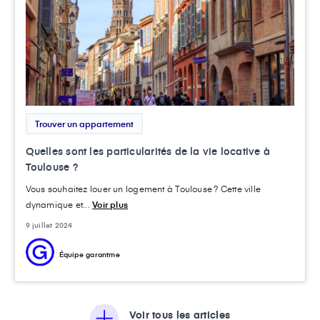
Trouver un appartement
Quelles sont les particularités de la vie locative à
Toulouse ?
Vous souhaitez louer un logement à Toulouse ? Cette ville
dynamique et...
Voir plus
9 juillet 2024
Équipe garantme
Voir tous les articles