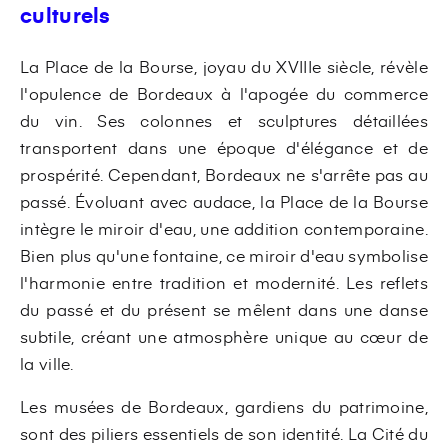
culturels
La Place de la Bourse, joyau du XVIIIe siècle, révèle
l'opulence de Bordeaux à l'apogée du commerce
du vin. Ses colonnes et sculptures détaillées
transportent dans une époque d'élégance et de
prospérité. Cependant, Bordeaux ne s'arrête pas au
passé. Évoluant avec audace, la Place de la Bourse
intègre le miroir d'eau, une addition contemporaine.
Bien plus qu'une fontaine, ce miroir d'eau symbolise
l'harmonie entre tradition et modernité. Les reflets
du passé et du présent se mêlent dans une danse
subtile, créant une atmosphère unique au cœur de
la ville.
Les musées de Bordeaux, gardiens du patrimoine,
sont des piliers essentiels de son identité. La Cité du