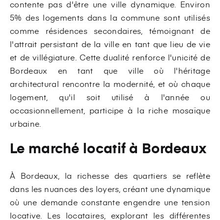
contente pas d'être une ville dynamique. Environ
5% des logements dans la commune sont utilisés
comme résidences secondaires, témoignant de
l'attrait persistant de la ville en tant que lieu de vie
et de villégiature. Cette dualité renforce l'unicité de
Bordeaux en tant que ville où l'héritage
architectural rencontre la modernité, et où chaque
logement, qu'il soit utilisé à l'année ou
occasionnellement, participe à la riche mosaïque
urbaine.
Le marché locatif à Bordeaux
À Bordeaux, la richesse des quartiers se reflète
dans les nuances des loyers, créant une dynamique
où une demande constante engendre une tension
locative. Les locataires, explorant les différentes