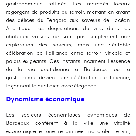
gastronomique raffinée. Les marchés locaux
regorgent de produits du terroir, mettant en avant
des délices du Périgord aux saveurs de l'océan
Atlantique. Les dégustations de vins dans les
châteaux voisins ne sont pas simplement une
exploration des saveurs, mais une véritable
célébration de l'alliance entre terroir viticole et
palais exigeants. Ces instants incarnent l'essence
de la vie quotidienne à Bordeaux, où la
gastronomie devient une célébration quotidienne,
façonnant le quotidien avec élégance.
Dynamisme économique
Les secteurs économiques dynamiques de
Bordeaux confèrent à la ville une vitalité
économique et une renommée mondiale. Le vin,