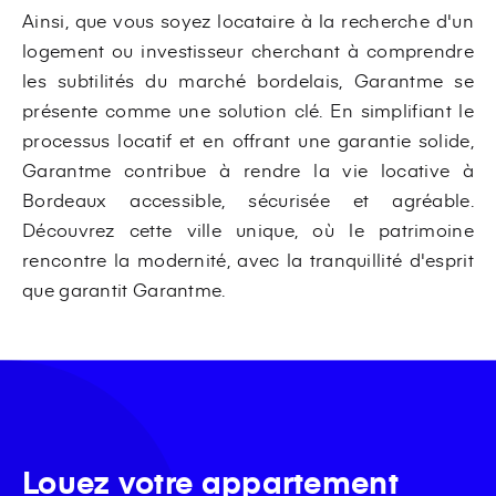
Ainsi, que vous soyez locataire à la recherche d'un
logement ou investisseur cherchant à comprendre
les subtilités du marché bordelais, Garantme se
présente comme une solution clé. En simplifiant le
processus locatif et en offrant une garantie solide,
Garantme contribue à rendre la vie locative à
Bordeaux accessible, sécurisée et agréable.
Découvrez cette ville unique, où le patrimoine
rencontre la modernité, avec la tranquillité d'esprit
que garantit Garantme.
Louez votre appartement