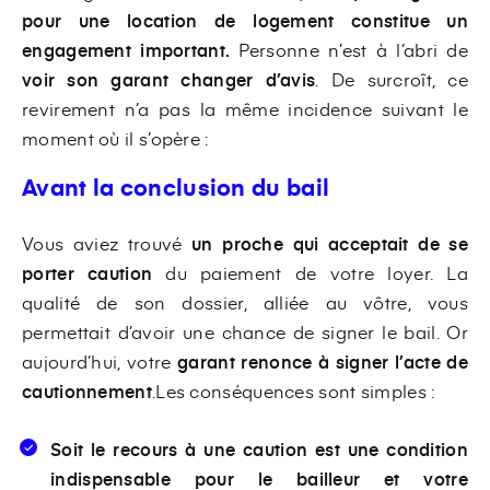
pour une location de logement constitue un
engagement important.
Personne n’est à l’abri de
voir son garant changer d’avis
. De surcroît, ce
revirement n’a pas la même incidence suivant le
moment où il s’opère :
Avant la conclusion du bail
Vous aviez trouvé
un proche qui acceptait de se
porter caution
du paiement de votre loyer. La
qualité de son dossier, alliée au vôtre, vous
permettait d’avoir une chance de signer le bail. Or
aujourd’hui, votre
garant renonce à signer l’acte de
cautionnement
.Les conséquences sont simples :
Soit le recours à une caution est une condition
indispensable pour le bailleur et votre