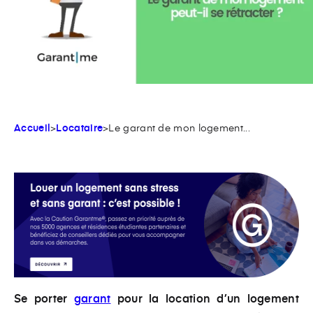
Accueil
>
Locataire
>
Le garant de mon logement...
Se porter
garant
pour la location d’un logement