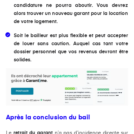
candidature ne pourra aboutir. Vous devrez
alors
trouver un nouveau garant pour la location
de votre logement.
Soit le bailleur est plus flexible et peut accepter
de louer sans caution. Auquel cas tant votre
dossier personnel que
vos revenus devront être
solides
.
Après la conclusion du bail
Le
retrait du garant
n’a pas d’incidence directe sur