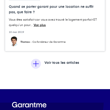
Quand se porter garant pour une location ne suffit
pas, que faire ?
Vous êtes satisfait car vous avez trouvé le logement parfait ET
quelqu’un pour...
Voir plus
10 mai 2019
Thomas
- Co-fondateur de Garantme
Voir tous les articles