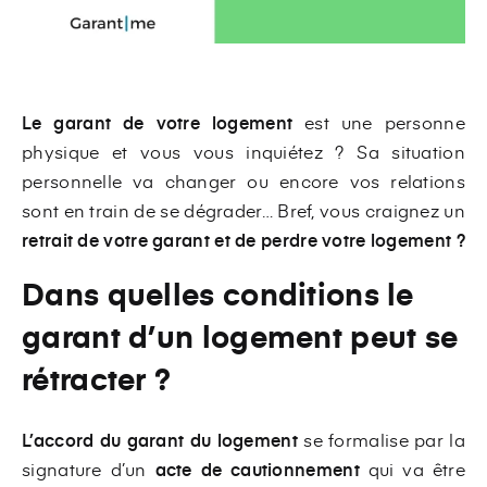
Le garant de votre logement
est une personne
physique et vous vous inquiétez ? Sa situation
personnelle va changer ou encore vos relations
sont en train de se dégrader… Bref, vous craignez un
retrait de votre garant et de perdre votre logement ?
Dans quelles conditions le
garant d’un logement peut se
rétracter ?
L’accord du garant du logement
se formalise par la
signature d’un
acte de cautionnement
qui va être