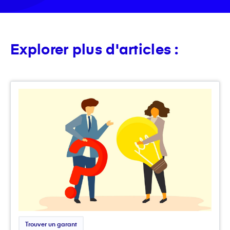
Explorer plus d'articles :
Trouver un garant