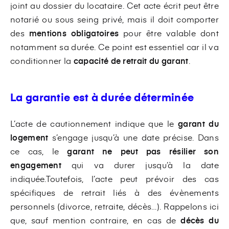
joint au dossier du locataire. Cet acte écrit peut être
notarié ou sous seing privé, mais il doit comporter
des
mentions obligatoires
pour être valable dont
notamment sa durée. Ce point est essentiel car il va
conditionner la
capacité de retrait du garant
.
La garantie est à durée déterminée
L’acte de cautionnement indique que le
garant
du
logement
s’engage jusqu’à une date précise. Dans
ce cas, le
garant ne peut pas résilier son
engagement
qui va durer jusqu’à la date
indiquée.Toutefois, l’acte peut prévoir des cas
spécifiques de retrait liés à des évènements
personnels (divorce, retraite, décès…). Rappelons ici
que, sauf mention contraire, en cas de
décès du