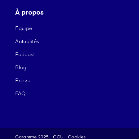
À propos
Équipe
Actualités
Podcast
Blog
Presse
FAQ
Garantme 2025
CGU
Cookies