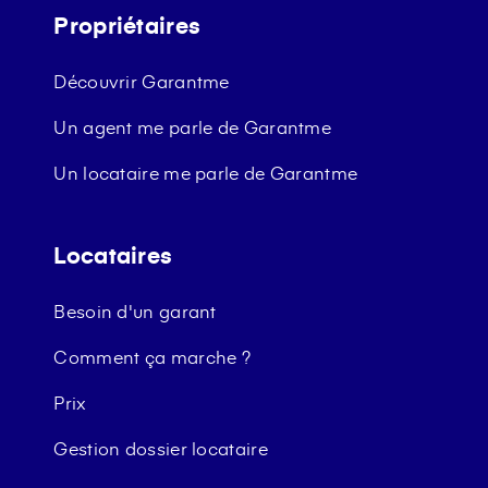
Propriétaires
Découvrir Garantme
Un agent me parle de Garantme
Un locataire me parle de Garantme
Locataires
Besoin d'un garant
Comment ça marche ?
Prix
Gestion dossier locataire