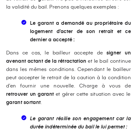
la validité du bail. Prenons quelques exemples :
Le garant
a demandé au propriétaire du
logement
d’acter de son retrait et ce
dernier a accepté :
Dans ce cas, le bailleur accepte de
signer un
avenant actant de la rétractation
et le bail continue
dans les mêmes conditions. Cependant le bailleur
peut accepter le retrait de la caution à la condition
d’en fournir une nouvelle. Charge à vous de
retrouver un garant
et gérer cette situation avec le
garant sortant
.
Le garant résilie son engagement
car la
durée indéterminée du bail le lui permet :