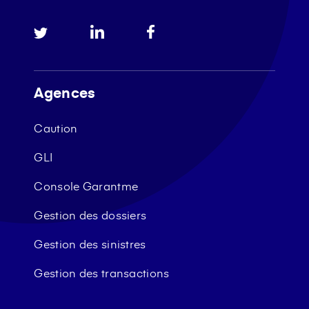
Agences
Caution
GLI
Console Garantme
Gestion des dossiers
Gestion des sinistres
Gestion des transactions