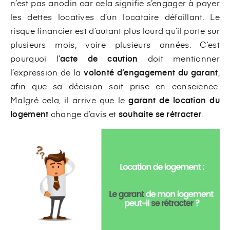
n’est pas anodin car cela signifie s’engager à payer
les dettes locatives d’un locataire défaillant. Le
risque financier est d’autant plus lourd qu’il porte sur
plusieurs mois, voire plusieurs années. C’est
pourquoi l’
acte de caution
doit mentionner
l’expression de la
volonté d’engagement du garant
,
afin que sa décision soit prise en conscience.
Malgré cela, il arrive que le
garant de location du
logement
change d’avis et
souhaite se rétracter
.