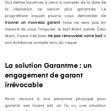
Vos dettes locatives à venir à compter de la date de
la résiliation ne seront plus garanties. Le
propriétaire inquiet pourra vous demander de
trouver un nouveau garant
mais ne sera pas en
mesure de vous l’imposer, le bail étant valide. Ceci
étant, il peut très bien
ne pas renouveler votre bail
à
son échéance compte tenu du risque.
La solution Garantme : un
engagement de garant
irrévocable
Avoir recours à une personne physique pour
garantir ses loyers est, on l’a vu, une situation