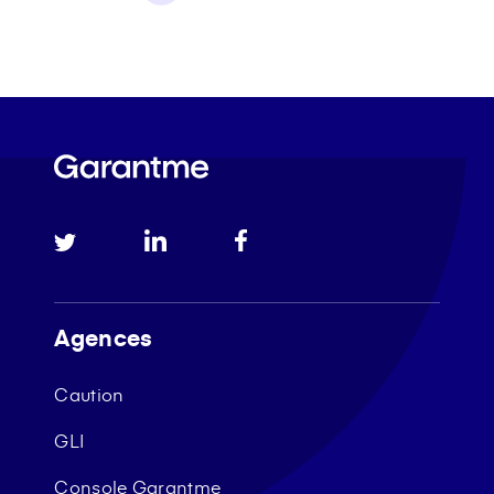
Agences
Caution
GLI
Console Garantme