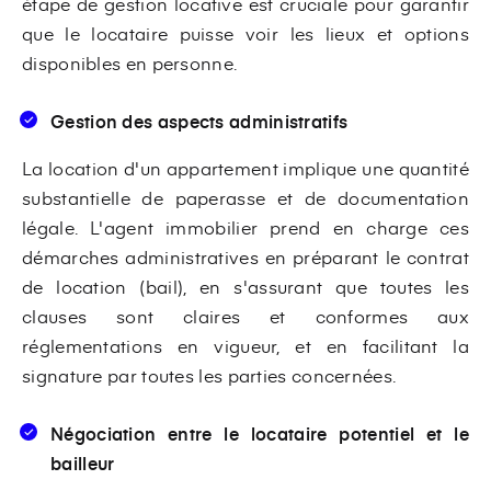
étape de gestion locative est cruciale pour garantir
que le locataire puisse voir les lieux et options
disponibles en personne.
Gestion des aspects administratifs
La location d'un appartement implique une quantité
substantielle de paperasse et de documentation
légale. L'agent immobilier prend en charge ces
démarches administratives en préparant le contrat
de location (bail), en s'assurant que toutes les
clauses sont claires et conformes aux
réglementations en vigueur, et en facilitant la
signature par toutes les parties concernées.
Négociation entre le locataire potentiel et le
bailleur