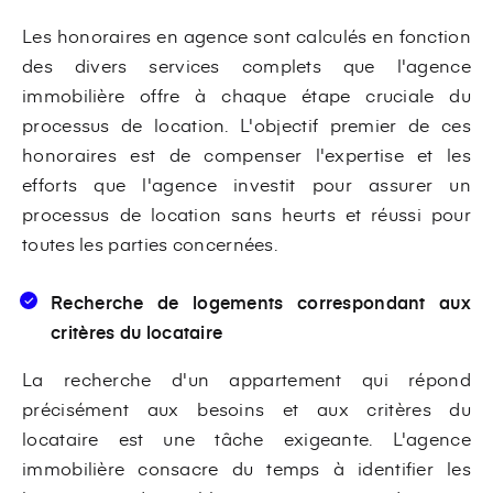
Les honoraires en agence sont calculés en fonction
des divers services complets que l'agence
immobilière offre à chaque étape cruciale du
processus de location. L'objectif premier de ces
honoraires est de compenser l'expertise et les
efforts que l'agence investit pour assurer un
processus de location sans heurts et réussi pour
toutes les parties concernées.
Recherche de logements correspondant aux
critères du locataire
La recherche d'un appartement qui répond
précisément aux besoins et aux critères du
locataire est une tâche exigeante. L'agence
immobilière consacre du temps à identifier les