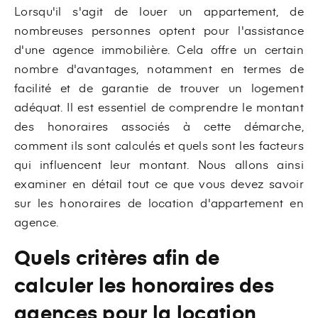
Lorsqu'il s'agit de louer un appartement, de
nombreuses personnes optent pour l'assistance
d'une agence immobilière. Cela offre un certain
nombre d'avantages, notamment en termes de
facilité et de garantie de trouver un logement
adéquat. Il est essentiel de comprendre le montant
des honoraires associés à cette démarche,
comment ils sont calculés et quels sont les facteurs
qui influencent leur montant. Nous allons ainsi
examiner en détail tout ce que vous devez savoir
sur les honoraires de location d'appartement en
agence.
Quels critères afin de
calculer les honoraires des
agences pour la location