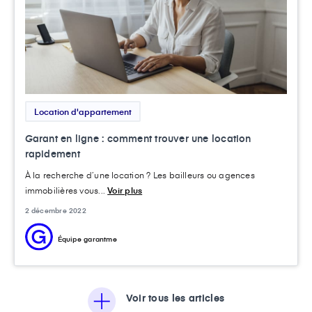
Location d'appartement
Garant en ligne : comment trouver une location
rapidement
À la recherche d’une location ? Les bailleurs ou agences
immobilières vous...
Voir plus
2 décembre 2022
Équipe garantme
Voir tous les articles