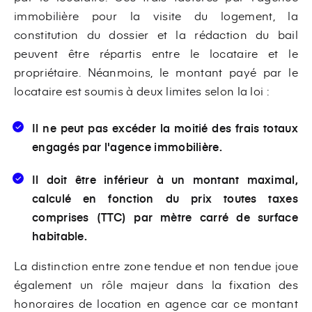
immobilière pour la visite du logement, la
constitution du dossier et la rédaction du bail
peuvent être répartis entre le locataire et le
propriétaire. Néanmoins, le montant payé par le
locataire est soumis à deux limites selon la loi :
Il ne peut pas excéder la moitié des frais totaux
engagés par l'agence immobilière.
Il doit être inférieur à un montant maximal,
calculé en fonction du prix toutes taxes
comprises (TTC) par mètre carré de surface
habitable.
La distinction entre zone tendue et non tendue joue
également un rôle majeur dans la fixation des
honoraires de location en agence car ce montant