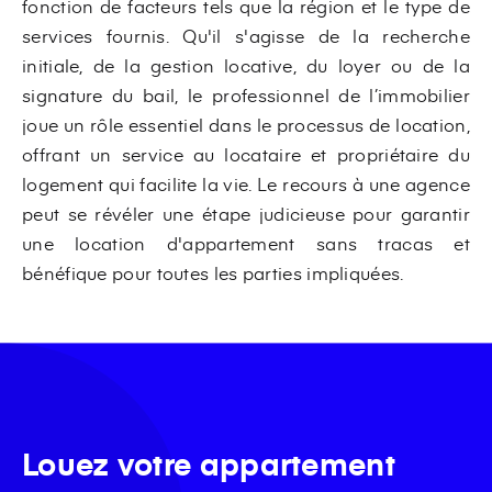
fonction de facteurs tels que la région et le type de
services fournis. Qu'il s'agisse de la recherche
initiale, de la gestion locative, du loyer ou de la
signature du bail, le professionnel de l’immobilier
joue un rôle essentiel dans le processus de location,
offrant un service au locataire et propriétaire du
logement qui facilite la vie. Le recours à une agence
peut se révéler une étape judicieuse pour garantir
une location d'appartement sans tracas et
bénéfique pour toutes les parties impliquées.
Louez votre appartement