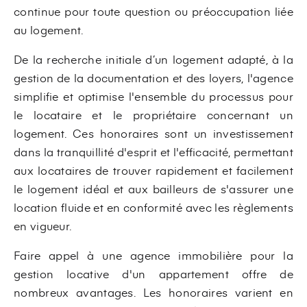
continue pour toute question ou préoccupation liée
au logement.
De la recherche initiale d’un logement adapté, à la
gestion de la documentation et des loyers, l'agence
simplifie et optimise l'ensemble du processus pour
le locataire et le propriétaire concernant un
logement. Ces honoraires sont un investissement
dans la tranquillité d'esprit et l'efficacité, permettant
aux locataires de trouver rapidement et facilement
le logement idéal et aux bailleurs de s'assurer une
location fluide et en conformité avec les règlements
en vigueur.
Faire appel à une agence immobilière pour la
gestion locative d'un appartement offre de
nombreux avantages. Les honoraires varient en