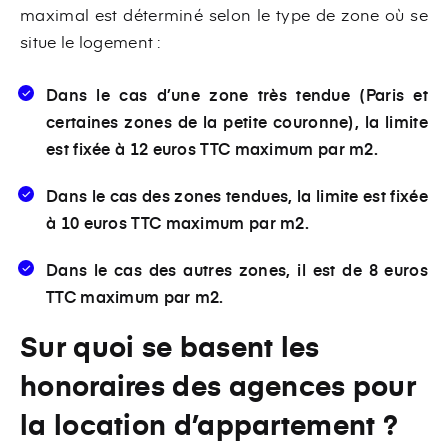
maximal est déterminé selon le type de zone où se
situe le logement :
Dans le cas d’une zone très tendue (Paris et
certaines zones de la petite couronne), la limite
est fixée à 12 euros TTC maximum par m2.
Dans le cas des zones tendues, la limite est fixée
à 10 euros TTC maximum par m2.
Dans le cas des autres zones, il est de 8 euros
TTC maximum par m2.
Sur quoi se basent les
honoraires des agences pour
la location d’appartement ?