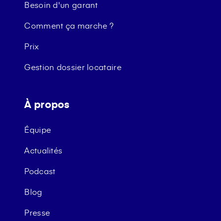
Besoin d'un garant
Comment ça marche ?
Prix
Gestion dossier locataire
À propos
Équipe
Actualités
Podcast
Blog
Presse