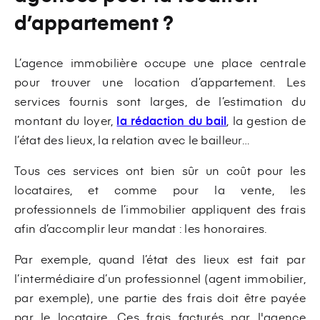
d’appartement ?
L’agence immobilière occupe une place centrale
pour trouver une location d’appartement. Les
services fournis sont larges, de l’estimation du
montant du loyer,
la rédaction du bail
, la gestion de
l’état des lieux, la relation avec le bailleur…
Tous ces services ont bien sûr un coût pour les
locataires, et comme pour la vente, les
professionnels de l’immobilier appliquent des frais
afin d’accomplir leur mandat : les honoraires.
Par exemple, quand l’état des lieux est fait par
l’intermédiaire d’un professionnel (agent immobilier,
par exemple), une partie des frais doit être payée
par le locataire. Ces frais facturés par l'agence