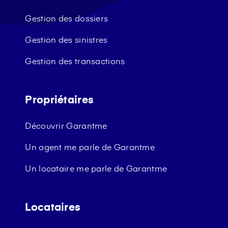
Gestion des dossiers
Gestion des sinistres
Gestion des transactions
Propriétaires
Découvrir Garantme
Un agent me parle de Garantme
Un locataire me parle de Garantme
Locataires