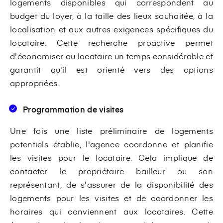
logements disponibles qui correspondent au
budget du loyer, à la taille des lieux souhaitée, à la
localisation et aux autres exigences spécifiques du
locataire. Cette recherche proactive permet
d'économiser au locataire un temps considérable et
garantit qu'il est orienté vers des options
appropriées.
Programmation de visites
Une fois une liste préliminaire de logements
potentiels établie, l'agence coordonne et planifie
les visites pour le locataire. Cela implique de
contacter le propriétaire bailleur ou son
représentant, de s'assurer de la disponibilité des
logements pour les visites et de coordonner les
horaires qui conviennent aux locataires. Cette