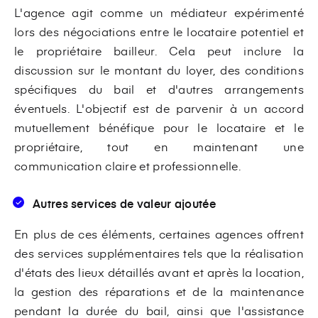
L'agence agit comme un médiateur expérimenté
lors des négociations entre le locataire potentiel et
le propriétaire bailleur. Cela peut inclure la
discussion sur le montant du loyer, des conditions
spécifiques du bail et d'autres arrangements
éventuels. L'objectif est de parvenir à un accord
mutuellement bénéfique pour le locataire et le
propriétaire, tout en maintenant une
communication claire et professionnelle.
Autres services de valeur ajoutée
En plus de ces éléments, certaines agences offrent
des services supplémentaires tels que la réalisation
d'états des lieux détaillés avant et après la location,
la gestion des réparations et de la maintenance
pendant la durée du bail, ainsi que l'assistance