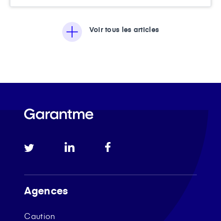
Voir tous les articles
Agences
Caution