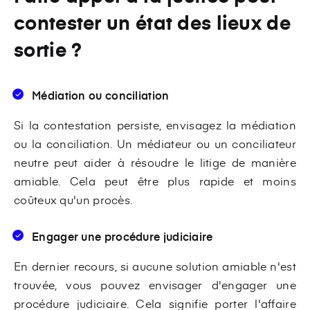
contester un état des lieux de
sortie ?
Médiation ou conciliation
Si la contestation persiste, envisagez la médiation
ou la conciliation. Un médiateur ou un conciliateur
neutre peut aider à résoudre le litige de manière
amiable. Cela peut être plus rapide et moins
coûteux qu'un procès.
Engager une procédure judiciaire
En dernier recours, si aucune solution amiable n'est
trouvée, vous pouvez envisager d'engager une
procédure judiciaire. Cela signifie porter l'affaire