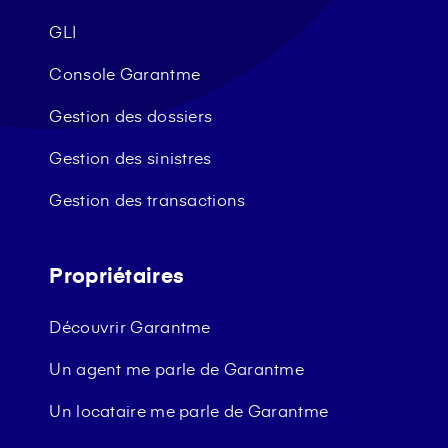
GLI
Console Garantme
Gestion des dossiers
Gestion des sinistres
Gestion des transactions
Propriétaires
Découvrir Garantme
Un agent me parle de Garantme
Un locataire me parle de Garantme