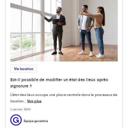
Vie locative
Est-il possible de modifier un état des lieux après
signature ?
L'état des lieux occupe une place centrale dans le processus de
location...
Voir plus
1 janvier 2024
Équipe garantme