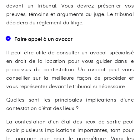
devant un tribunal. Vous devrez présenter vos
preuves, témoins et arguments au juge. Le tribunal
décidera du règlement du litige.
Faire appel à un avocat
Il peut être utile de consulter un avocat spécialisé
en droit de la location pour vous guider dans le
processus de contestation. Un avocat peut vous
conseiller sur la meilleure façon de procéder et
vous représenter devant le tribunal si nécessaire.
Quelles sont les principales implications d’une
contestation d’état des lieux ?
La contestation d'un état des lieux de sortie peut
avoir plusieurs implications importantes, tant pour
le locataire que pour le propriétaire. Voici les