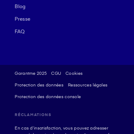
Blog
Presse
FAQ
Garantme 2025
CGU
Cookies
Protection des données
Ressources légales
Protection des données console
RÉCLAMATIONS
En cas d’insatisfaction, vous pouvez adresser