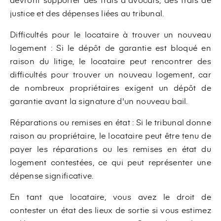
justice et des dépenses liées au tribunal.
Difficultés pour le locataire à trouver un nouveau
logement : Si le dépôt de garantie est bloqué en
raison du litige, le locataire peut rencontrer des
difficultés pour trouver un nouveau logement, car
de nombreux propriétaires exigent un dépôt de
garantie avant la signature d'un nouveau bail.
Réparations ou remises en état : Si le tribunal donne
raison au propriétaire, le locataire peut être tenu de
payer les réparations ou les remises en état du
logement contestées, ce qui peut représenter une
dépense significative.
En tant que locataire, vous avez le droit de
contester un état des lieux de sortie si vous estimez