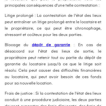
principales conséquences d'une telle contestation :
Litige prolongé : La contestation de l'état des lieux
peut entraîner un litige prolongé entre le locataire et
le propriétaire, ce qui peut être chronophage,
stressant et coûteux pour les deux parties.
Blocage du
dépôt de garantie
: En cas de
désaccord sur l'état des lieux de sortie, le
propriétaire peut retenir tout ou partie du dépôt de
garantie du locataire jusqu'à ce que le litige soit
résolu. Cela peut causer des difficultés financières
au locataire, qui peut avoir besoin de ces fonds
pour sa nouvelle location.
Frais de justice : Si la contestation de l'état des lieux
conduit à une procédure judiciaire, les deux parties
devront supporter des frais d'avocats, des frais de