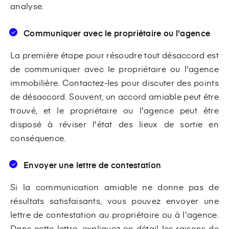
analyse.
Communiquer avec le propriétaire ou l'agence
La première étape pour résoudre tout désaccord est
de communiquer avec le propriétaire ou l'agence
immobilière. Contactez-les pour discuter des points
de désaccord. Souvent, un accord amiable peut être
trouvé, et le propriétaire ou l'agence peut être
disposé à réviser l'état des lieux de sortie en
conséquence.
Envoyer une lettre de contestation
Si la communication amiable ne donne pas de
résultats satisfaisants, vous pouvez envoyer une
lettre de contestation au propriétaire ou à l'agence.
Dans cette lettre, expliquez en détail les raisons de