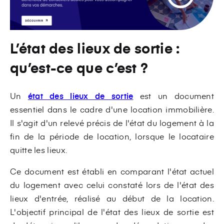
L’état des lieux de sortie :
qu’est-ce que c’est ?
Un
état des lieux de sortie
est un document
essentiel dans le cadre d'une location immobilière.
Il s'agit d'un relevé précis de l'état du logement à la
fin de la période de location, lorsque le locataire
quitte les lieux.
Ce document est établi en comparant l'état actuel
du logement avec celui constaté lors de l'état des
lieux d'entrée, réalisé au début de la location.
L'objectif principal de l'état des lieux de sortie est