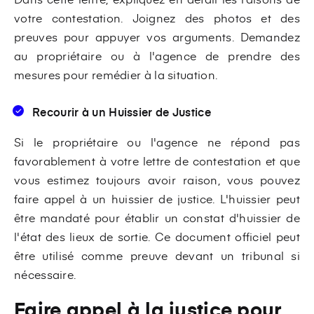
votre contestation. Joignez des photos et des
preuves pour appuyer vos arguments. Demandez
au propriétaire ou à l'agence de prendre des
mesures pour remédier à la situation.
Recourir à un Huissier de Justice
Si le propriétaire ou l'agence ne répond pas
favorablement à votre lettre de contestation et que
vous estimez toujours avoir raison, vous pouvez
faire appel à un huissier de justice. L'huissier peut
être mandaté pour établir un constat d'huissier de
l'état des lieux de sortie. Ce document officiel peut
être utilisé comme preuve devant un tribunal si
nécessaire.
Faire appel à la justice pour