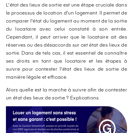
L'état des lieux de sortie est une étape cruciale dans
le processus de location d'un logement. Il permet de
comparer l'état du logement au moment de la sortie
du locataire avec celui constaté à son entrée.
Cependant, il peut arriver que le locataire ait des
réserves ou des désaccords sur cet état des lieux de
sortie. Dans de tels cas, il est essentiel de connaître
ses droits en tant que locataire et les étapes à
suivre pour contester l'état des lieux de sortie de
manière légale et efficace.
Alors quelle est la marche à suivre afin de contester
un état des lieux de sortie ? Explications.