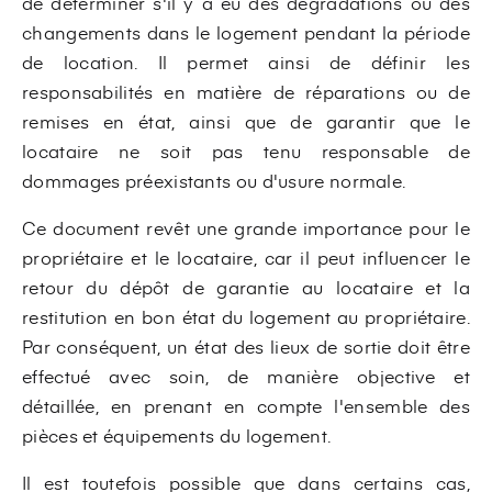
de déterminer s'il y a eu des dégradations ou des
changements dans le logement pendant la période
de location. Il permet ainsi de définir les
responsabilités en matière de réparations ou de
remises en état, ainsi que de garantir que le
locataire ne soit pas tenu responsable de
dommages préexistants ou d'usure normale.
Ce document revêt une grande importance pour le
propriétaire et le locataire, car il peut influencer le
retour du dépôt de garantie au locataire et la
restitution en bon état du logement au propriétaire.
Par conséquent, un état des lieux de sortie doit être
effectué avec soin, de manière objective et
détaillée, en prenant en compte l'ensemble des
pièces et équipements du logement.
Il est toutefois possible que dans certains cas,