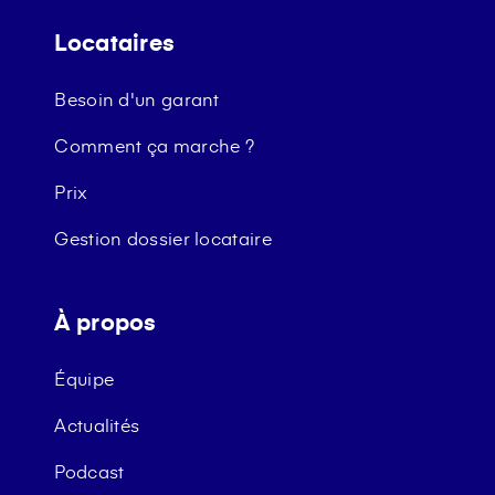
Locataires
Besoin d'un garant
Comment ça marche ?
Prix
Gestion dossier locataire
À propos
Équipe
Actualités
Podcast