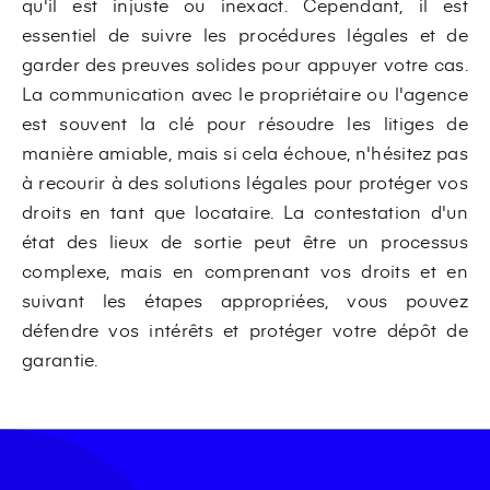
qu'il est injuste ou inexact. Cependant, il est
essentiel de suivre les procédures légales et de
garder des preuves solides pour appuyer votre cas.
La communication avec le propriétaire ou l'agence
est souvent la clé pour résoudre les litiges de
manière amiable, mais si cela échoue, n'hésitez pas
à recourir à des solutions légales pour protéger vos
droits en tant que locataire. La contestation d'un
état des lieux de sortie peut être un processus
complexe, mais en comprenant vos droits et en
suivant les étapes appropriées, vous pouvez
défendre vos intérêts et protéger votre dépôt de
garantie.