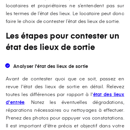
locataires et propriétaires ne s’entendent pas sur
les termes de l’état des lieux. Le locataire peut donc
faire le choix de contester l’état des lieux de sortie.
Les étapes pour contester un
état des lieux de sortie
Analyser l'état des lieux de sortie
Avant de contester quoi que ce soit, passez en
revue l'état des lieux de sortie en détail. Relevez
toutes les différences par rapport à l'
état des lieux
d'entrée
. Notez les éventuelles dégradations,
réparations nécessaires ou nettoyages à effectuer.
Prenez des photos pour appuyer vos constatations.
Il est important d'être précis et objectif dans votre