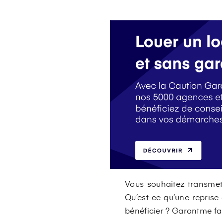
Vous souhaitez transmett
Qu’est-ce qu’une reprise
bénéficier ? Garantme fait