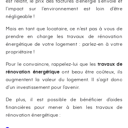
est relatif, le prix des factures d’énergie s’envole et
l’impact sur l’environnement est loin d’être
négligeable !
Mais en tant que locataire, ce n’est pas à vous de
prendre en charge les travaux de rénovation
énergétique de votre logement : parlez-en à votre
propriétaire !
Pour le convaincre, rappelez-lui que les
travaux de
rénovation énergétique
ont beau être coûteux, ils
augmentent la valeur du logement. Il s’agit donc
d’un investissement pour l’avenir.
De plus, il est possible de bénéficier d’aides
financières pour mener à bien les travaux de
rénovation énergétique :