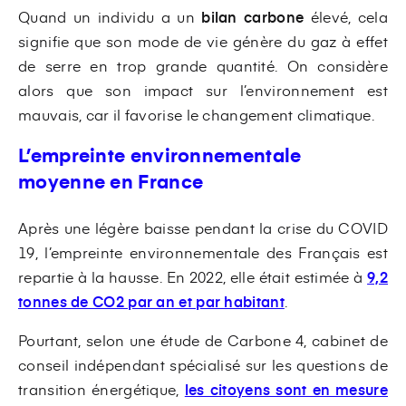
Quand un individu a un
bilan carbone
élevé, cela
signifie que son mode de vie génère du gaz à effet
de serre en trop grande quantité. On considère
alors que son impact sur l’environnement est
mauvais, car il favorise le changement climatique.
L’empreinte environnementale
moyenne en France
Après une légère baisse pendant la crise du COVID
19, l’empreinte environnementale des Français est
repartie à la hausse. En 2022, elle était estimée à
9,2
tonnes de CO2 par an et par habitant
.
Pourtant, selon une étude de Carbone 4, cabinet de
conseil indépendant spécialisé sur les questions de
transition énergétique,
les citoyens sont en mesure