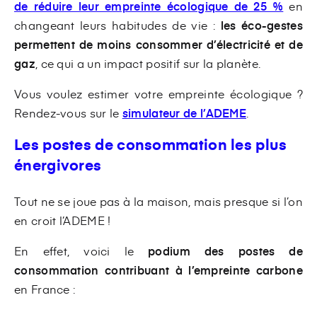
de réduire leur empreinte écologique de 25 %
en
changeant leurs habitudes de vie :
les éco-gestes
permettent de moins consommer d’électricité et de
gaz
, ce qui a un impact positif sur la planète.
Vous voulez estimer votre empreinte écologique ?
Rendez-vous sur le
simulateur de l’ADEME
.
Les postes de consommation les plus
énergivores
Tout ne se joue pas à la maison, mais presque si l’on
en croit l’ADEME !
En effet, voici le
podium des postes de
consommation contribuant à l’empreinte carbone
en France :