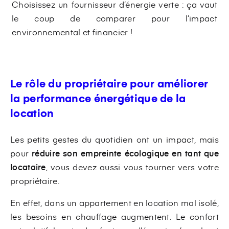
Choisissez un fournisseur d’énergie verte : ça vaut
le coup de comparer pour l’impact
environnemental et financier !
Le rôle du propriétaire pour améliorer
la performance énergétique de la
location
Les petits gestes du quotidien ont un impact, mais
pour
réduire son empreinte écologique en tant que
locataire
, vous devez aussi vous tourner vers votre
propriétaire.
En effet, dans un appartement en location mal isolé,
les besoins en chauffage augmentent. Le confort