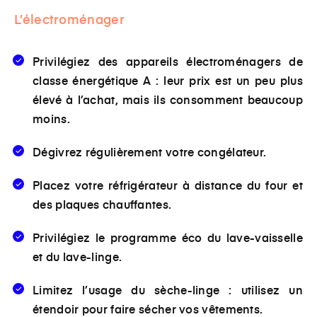
L’électroménager
Privilégiez des appareils électroménagers de
classe énergétique A : leur prix est un peu plus
élevé à l’achat, mais ils consomment beaucoup
moins.
Dégivrez régulièrement votre congélateur.
Placez votre réfrigérateur à distance du four et
des plaques chauffantes.
Privilégiez le programme éco du lave-vaisselle
et du lave-linge.
Limitez l’usage du sèche-linge : utilisez un
étendoir pour faire sécher vos vêtements.