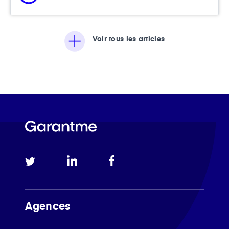
Voir tous les articles
Agences