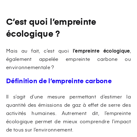
C’est quoi l’empreinte
écologique ?
Mais au fait, c’est quoi
l’empreinte écologique
,
également appelée empreinte carbone ou
environnementale ?
Définition de l’empreinte carbone
Il s’agit d’une mesure permettant d’estimer la
quantité des émissions de gaz à effet de serre des
activités humaines. Autrement dit, l’empreinte
écologique permet de mieux comprendre l’impact
de tous sur l’environnement.