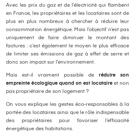
Avec les prix du gaz et de l’électricité qui flambent
en France, les propriétaires et les locataires sont de
plus en plus nombreux à chercher à réduire leur
consommation énergétique. Mais l’objectif n’est pas
uniquement de faire diminuer le montant des
factures : c’est également le moyen le plus efficace
de limiter ses émissions de gaz à effet de serre et
donc son impact sur l’environnement.
Mais est-il vraiment possible de
réduire son
empreinte écologique quand on est locataire
et non
pas propriétaire de son logement ?
On vous explique les gestes éco-responsables à la
portée des locataires ainsi que le rôle indispensable
des propriétaires pour favoriser l’efficacité
énergétique des habitations.