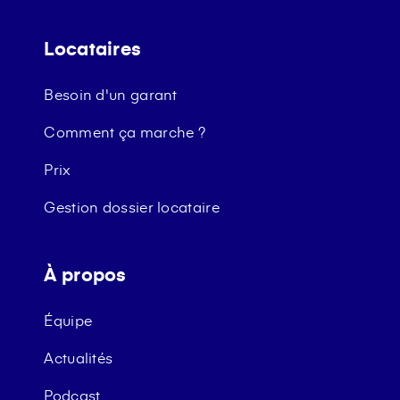
Locataires
Besoin d'un garant
Comment ça marche ?
Prix
Gestion dossier locataire
À propos
Équipe
Actualités
Podcast