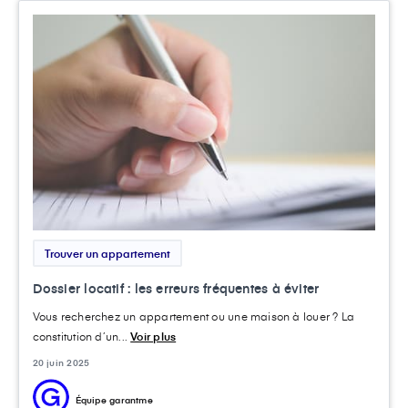
Trouver un appartement
Dossier locatif : les erreurs fréquentes à éviter
Vous recherchez un appartement ou une maison à louer ? La
constitution d’un...
Voir plus
20 juin 2025
Équipe garantme