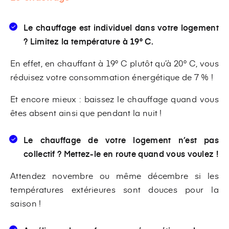
Le chauffage est individuel dans votre logement
? Limitez la température à 19° C.
En effet, en chauffant à 19° C plutôt qu’à 20° C, vous
réduisez votre consommation énergétique de 7 % !
Et encore mieux : baissez le chauffage quand vous
êtes absent ainsi que pendant la nuit !
Le chauffage de votre logement n’est pas
collectif ? Mettez-le en route quand vous voulez !
Attendez novembre ou même décembre si les
températures extérieures sont douces pour la
saison !