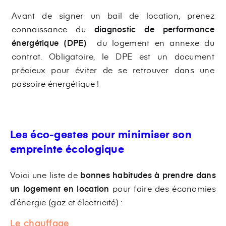
Avant de signer un bail de location, prenez
connaissance du
diagnostic de performance
énergétique (DPE)
du logement en annexe du
contrat. Obligatoire, le DPE est un document
précieux pour éviter de se retrouver dans une
passoire énergétique !
Les éco-gestes pour minimiser son
empreinte écologique
Voici une liste de
bonnes habitudes à prendre dans
un logement en location
pour faire des économies
d’énergie (gaz et électricité) :
Le chauffage