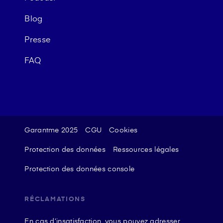
Blog
Presse
FAQ
Garantme 2025
CGU
Cookies
Protection des données
Ressources légales
Protection des données console
RÉCLAMATIONS
En cas d’insatisfaction, vous pouvez adresser