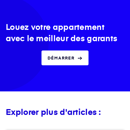
Louez votre appartement
avec le meilleur des garants
DÉMARRER
Explorer plus d'articles :