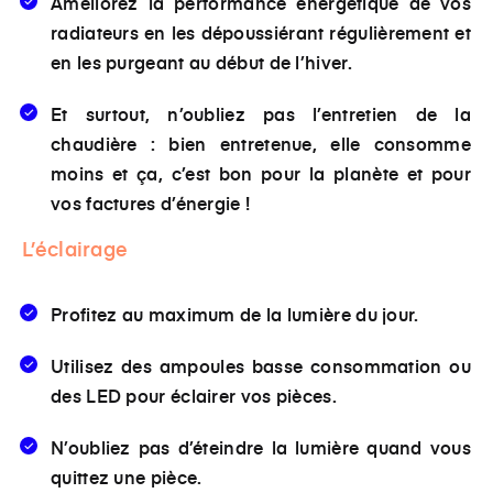
Améliorez la performance énergétique de vos
radiateurs en les dépoussiérant régulièrement et
en les purgeant au début de l’hiver.
Et surtout, n’oubliez pas l’entretien de la
chaudière : bien entretenue, elle consomme
moins et ça, c’est bon pour la planète et pour
vos factures d’énergie !
L’éclairage
Profitez au maximum de la lumière du jour.
Utilisez des ampoules basse consommation ou
des LED pour éclairer vos pièces.
N’oubliez pas d’éteindre la lumière quand vous
quittez une pièce.