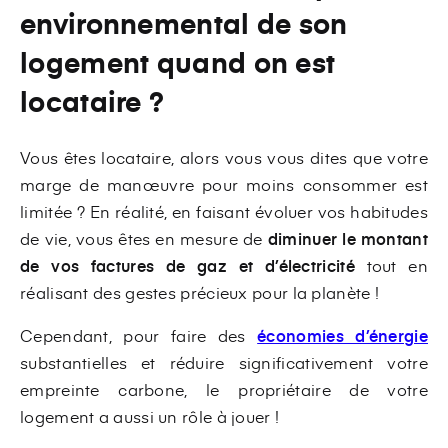
environnemental de son
logement quand on est
locataire ?
Vous êtes locataire, alors vous vous dites que votre
marge de manœuvre pour moins consommer est
limitée ? En réalité, en faisant évoluer vos habitudes
de vie, vous êtes en mesure de
diminuer le montant
de vos factures de gaz et d’électricité
tout en
réalisant des gestes précieux pour la planète !
Cependant, pour faire des
économies d’énergie
substantielles et réduire significativement votre
empreinte carbone, le propriétaire de votre
logement a aussi un rôle à jouer !