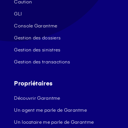
Caution
GLI
Console Garantme
Gestion des dossiers
Gestion des sinistres
Gestion des transactions
Propriétaires
Découvrir Garantme
Un agent me parle de Garantme
Un locataire me parle de Garantme