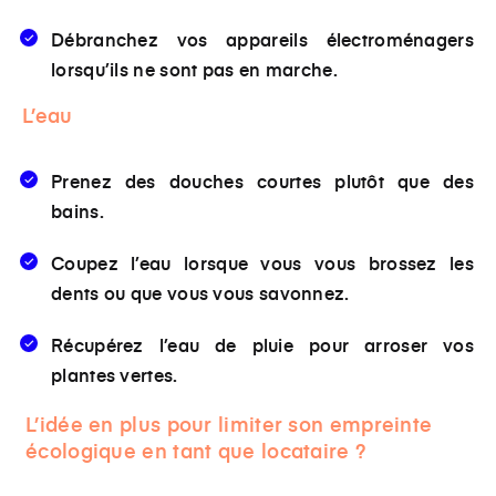
Débranchez vos appareils électroménagers
lorsqu’ils ne sont pas en marche.
L’eau
Prenez des douches courtes plutôt que des
bains.
Coupez l’eau lorsque vous vous brossez les
dents ou que vous vous savonnez.
Récupérez l’eau de pluie pour arroser vos
plantes vertes.
L’idée en plus pour limiter son empreinte
écologique en tant que locataire ?