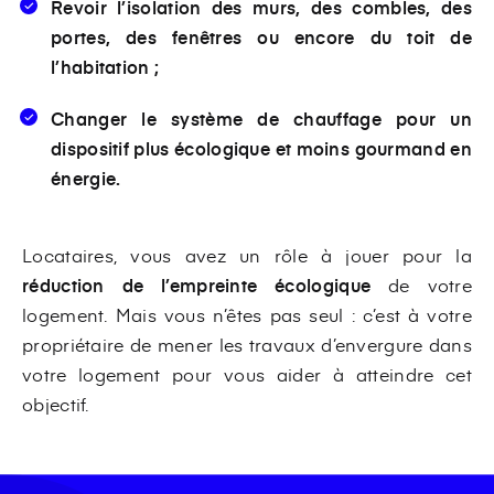
Revoir l’isolation des murs, des combles, des
portes, des fenêtres ou encore du toit de
l’habitation ;
Changer le système de chauffage pour un
dispositif plus écologique et moins gourmand en
énergie.
Locataires, vous avez un rôle à jouer pour la
réduction de l’empreinte écologique
de votre
logement. Mais vous n’êtes pas seul : c’est à votre
propriétaire de mener les travaux d’envergure dans
votre logement pour vous aider à atteindre cet
objectif.