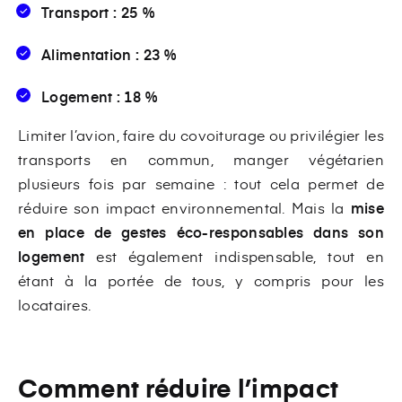
Transport : 25 %
Alimentation : 23 %
Logement : 18 %
Limiter l’avion, faire du covoiturage ou privilégier les
transports en commun, manger végétarien
plusieurs fois par semaine : tout cela permet de
réduire son impact environnemental. Mais la
mise
en place de gestes éco-responsables dans son
logement
est également indispensable, tout en
étant à la portée de tous, y compris pour les
locataires.
Comment réduire l’impact