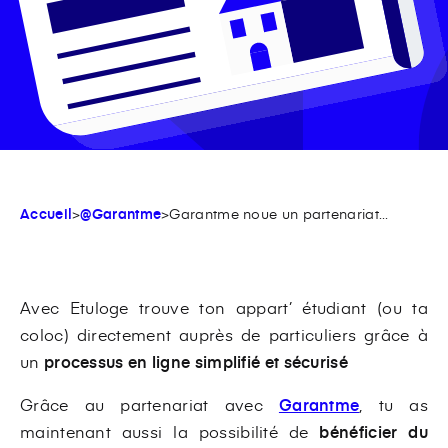
Accueil
>
@Garantme
>
Garantme noue un partenariat...
Avec Etuloge trouve ton appart’ étudiant (ou ta
coloc) directement auprès de particuliers grâce à
un
processus en ligne simplifié et sécurisé
Grâce au partenariat avec
Garantme
, tu as
maintenant aussi la possibilité de
bénéficier du