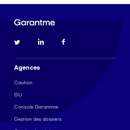
Agences
Caution
GLI
Console Garantme
Gestion des dossiers