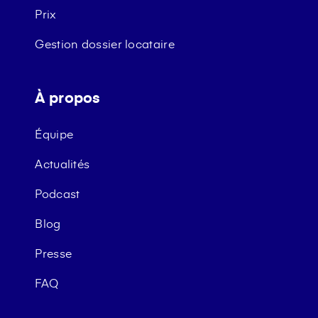
Prix
Gestion dossier locataire
À propos
Équipe
Actualités
Podcast
Blog
Presse
FAQ