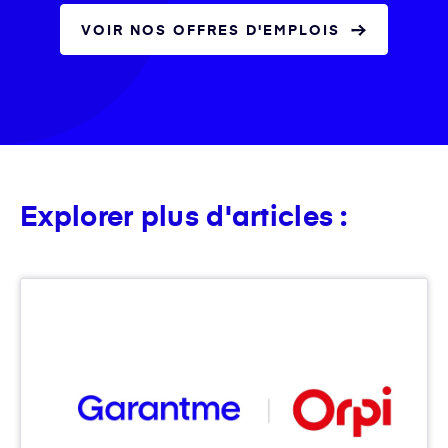
VOIR NOS OFFRES D'EMPLOIS
Explorer plus d'articles :