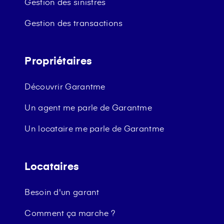
Gestion des sinistres
Gestion des transactions
Propriétaires
Découvrir Garantme
Un agent me parle de Garantme
Un locataire me parle de Garantme
Locataires
Besoin d'un garant
Comment ça marche ?