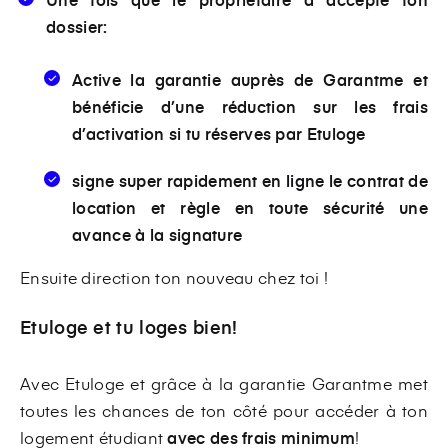
dossier:
Active la garantie auprès de Garantme et
bénéficie d’une
réduction sur les frais
d’activation
si tu réserves par Etuloge
signe super rapidement en ligne le contrat de
location
et
règle en toute sécurité une
avance à la signature
Ensuite direction ton nouveau chez toi !
Etuloge
et tu loges bien!
Avec Etuloge et grâce à la garantie Garantme met
toutes les chances de ton côté pour accéder à ton
logement étudiant
avec des frais minimum
!