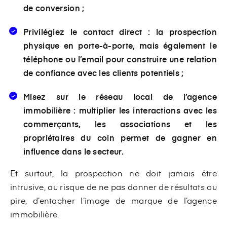
de conversion ;
Privilégiez le contact direct : la prospection
physique en porte-à-porte, mais également le
téléphone ou l’email pour construire une relation
de confiance avec les clients potentiels ;
Misez sur le réseau local de l’agence
immobilière : multiplier les interactions avec les
commerçants, les associations et les
propriétaires du coin permet de gagner en
influence dans le secteur.
Et surtout, la prospection ne doit jamais être
intrusive, au risque de ne pas donner de résultats ou
pire, d’entacher l’image de marque de l’agence
immobilière.