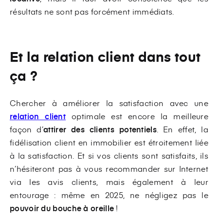
résultats ne sont pas forcément immédiats.
Et la relation client dans tout
ça ?
Chercher à améliorer la satisfaction avec une
relation client
optimale est encore la meilleure
façon d’
attirer des clients potentiels
. En effet, la
fidélisation client en immobilier est étroitement liée
à la satisfaction. Et si vos clients sont satisfaits, ils
n’hésiteront pas à vous recommander sur Internet
via les avis clients, mais également à leur
entourage : même en 2025, ne négligez pas le
pouvoir du bouche à oreille
!