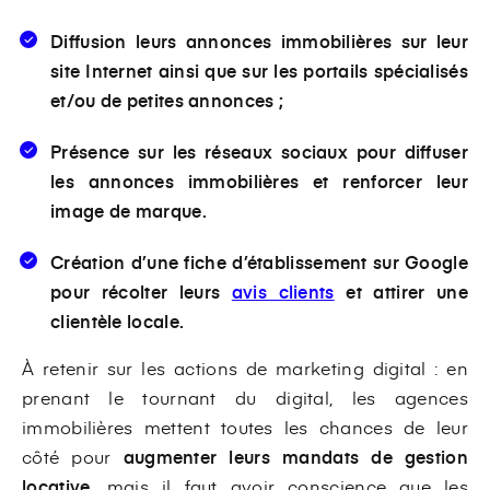
Diffusion leurs annonces immobilières sur leur
site Internet ainsi que sur les portails spécialisés
et/ou de petites annonces ;
Présence sur les réseaux sociaux pour diffuser
les annonces immobilières et renforcer leur
image de marque.
Création d’une fiche d’établissement sur Google
pour récolter leurs
avis clients
et attirer une
clientèle locale.
À retenir sur les actions de marketing digital : en
prenant le tournant du digital, les agences
immobilières mettent toutes les chances de leur
côté pour
augmenter leurs mandats de gestion
locative
, mais il faut avoir conscience que les