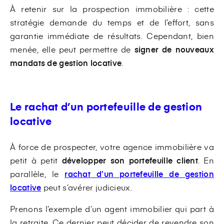
À retenir sur la prospection immobilière : cette
stratégie demande du temps et de l’effort, sans
garantie immédiate de résultats. Cependant, bien
menée, elle peut permettre de
signer de nouveaux
mandats de gestion locative
.
Le rachat d’un portefeuille de gestion
locative
À force de prospecter, votre agence immobilière va
petit à petit
développer son portefeuille client
. En
parallèle, le
rachat d’un portefeuille de gestion
locative
peut s’avérer judicieux.
Prenons l’exemple d’un agent immobilier qui part à
la retraite. Ce dernier peut décider de revendre son