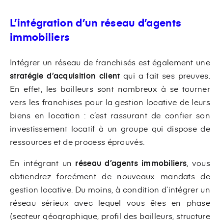
L’intégration d’un réseau d’agents
immobiliers
Intégrer un réseau de franchisés est également une
stratégie d’acquisition client
qui a fait ses preuves.
En effet, les bailleurs sont nombreux à se tourner
vers les franchises pour la gestion locative de leurs
biens en location : c’est rassurant de confier son
investissement locatif à un groupe qui dispose de
ressources et de process éprouvés.
En intégrant un
réseau d’agents immobiliers
, vous
obtiendrez forcément de nouveaux mandats de
gestion locative. Du moins, à condition d’intégrer un
réseau sérieux avec lequel vous êtes en phase
(secteur géographique, profil des bailleurs, structure