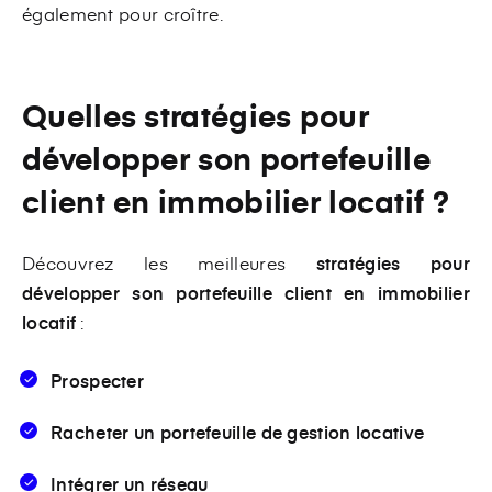
également pour croître.
Quelles stratégies pour
développer son portefeuille
client en immobilier locatif ?
Découvrez les meilleures
stratégies pour
développer son portefeuille client en immobilier
locatif
:
Prospecter
Racheter un portefeuille de gestion locative
Intégrer un réseau