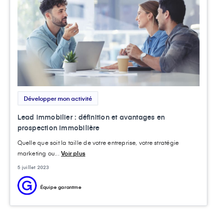
Développer mon activité
Lead immobilier : définition et avantages en
prospection immobilière
Quelle que soit la taille de votre entreprise, votre stratégie
marketing ou...
Voir plus
5 juillet 2023
Équipe garantme