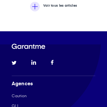
Voir tous les articles
Agences
Caution
GLI