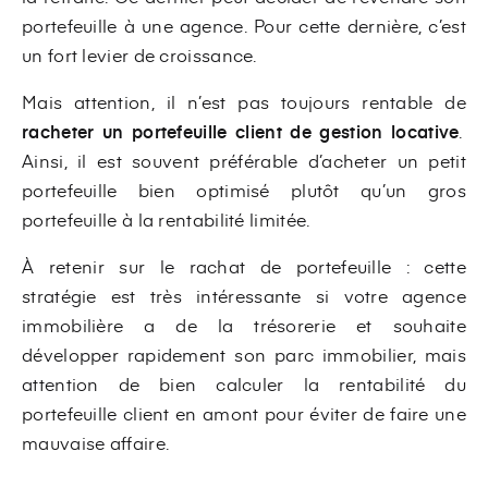
portefeuille à une agence. Pour cette dernière, c’est
un fort levier de croissance.
Mais attention, il n’est pas toujours rentable de
racheter un portefeuille client de gestion locative
.
Ainsi, il est souvent préférable d’acheter un petit
portefeuille bien optimisé plutôt qu’un gros
portefeuille à la rentabilité limitée.
À retenir sur le rachat de portefeuille : cette
stratégie est très intéressante si votre agence
immobilière a de la trésorerie et souhaite
développer rapidement son parc immobilier, mais
attention de bien calculer la rentabilité du
portefeuille client en amont pour éviter de faire une
mauvaise affaire.