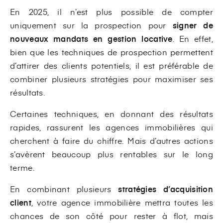
En 2025, il n’est plus possible de compter
uniquement sur la prospection pour
signer de
nouveaux mandats en gestion locative
. En effet,
bien que les techniques de prospection permettent
d’attirer des clients potentiels, il est préférable de
combiner plusieurs stratégies pour maximiser ses
résultats.
Certaines techniques, en donnant des résultats
rapides, rassurent les agences immobilières qui
cherchent à faire du chiffre. Mais d’autres actions
s’avèrent beaucoup plus rentables sur le long
terme.
En combinant plusieurs
stratégies d’acquisition
client
, votre agence immobilière mettra toutes les
chances de son côté pour rester à flot, mais