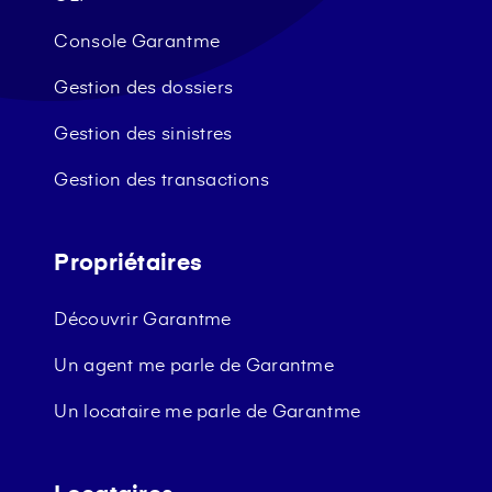
Console Garantme
Gestion des dossiers
Gestion des sinistres
Gestion des transactions
Propriétaires
Découvrir Garantme
Un agent me parle de Garantme
Un locataire me parle de Garantme