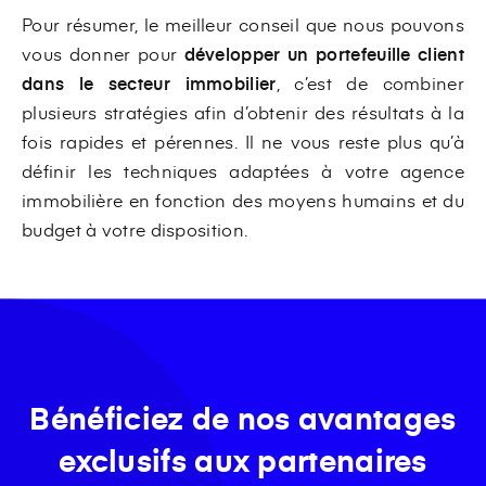
Pour résumer, le meilleur conseil que nous pouvons
vous donner pour
développer un portefeuille client
dans le secteur immobilier
, c’est de combiner
plusieurs stratégies afin d’obtenir des résultats à la
fois rapides et pérennes. Il ne vous reste plus qu’à
définir les techniques adaptées à votre agence
immobilière en fonction des moyens humains et du
budget à votre disposition.
Bénéficiez de nos avantages
exclusifs aux partenaires