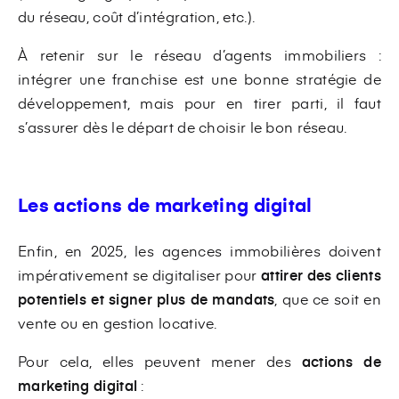
du réseau, coût d’intégration, etc.).
À retenir sur le réseau d’agents immobiliers :
intégrer une franchise est une bonne stratégie de
développement, mais pour en tirer parti, il faut
s’assurer dès le départ de choisir le bon réseau.
Les actions de marketing digital
Enfin, en 2025, les agences immobilières doivent
impérativement se digitaliser pour
attirer des clients
potentiels et signer plus de mandats
, que ce soit en
vente ou en gestion locative.
Pour cela, elles peuvent mener des
actions de
marketing digital
: