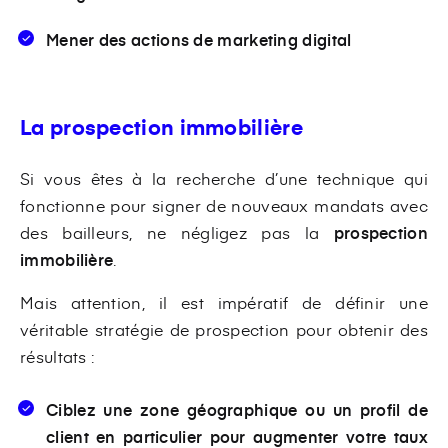
Mener des actions de marketing digital
La prospection immobilière
Si vous êtes à la recherche d’une technique qui
fonctionne pour signer de nouveaux mandats avec
des bailleurs, ne négligez pas la
prospection
immobilière
.
Mais attention, il est impératif de définir une
véritable stratégie de prospection pour obtenir des
résultats :
Ciblez une zone géographique ou un profil de
client en particulier pour augmenter votre taux