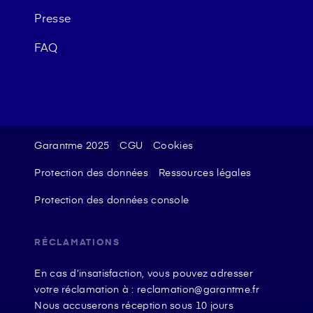
Presse
FAQ
Garantme 2025
CGU
Cookies
Protection des données
Ressources légales
Protection des données console
RÉCLAMATIONS
En cas d’insatisfaction, vous pouvez adresser
votre réclamation à : reclamation@garantme.fr
Nous accuserons réception sous 10 jours