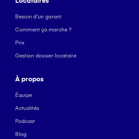
Locataires
Besoin d'un garant
Comment ça marche ?
Prix
Gestion dossier locataire
À propos
Équipe
Actualités
Podcast
Blog