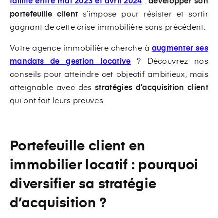
faillite entre mai 2023 et avril 2024
:
développer son
portefeuille client
s’impose pour résister et sortir
gagnant de cette crise immobilière sans précédent.
Votre agence immobilière cherche à
augmenter ses
mandats de gestion locative
? Découvrez nos
conseils pour atteindre cet objectif ambitieux, mais
atteignable avec des
stratégies d’acquisition client
qui ont fait leurs preuves.
Portefeuille client en
immobilier locatif : pourquoi
diversifier sa stratégie
d’acquisition ?