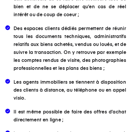
bien et de ne se déplacer qu’en cas de réel
intérêt ou de coup de coeur ;
Des espaces clients dédiés permettent de réunir
tous les documents techniques, administratifs
relatifs aux biens achetés, vendus ou loués, et de
suivre la transaction. On y retrouve par exemple
les comptes rendus de visite, des photographies
professionnelles et les plans des biens ;
Les agents immobiliers se tiennent à disposition
des clients à distance, au téléphone ou en appel
visio.
Il est même possible de faire des offres d’achat
directement en ligne ;