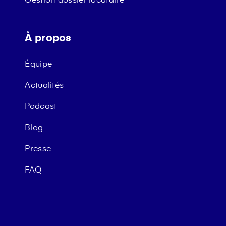
À propos
Équipe
Actualités
Podcast
Blog
Presse
FAQ