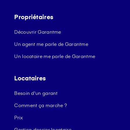
Propriétaires
Découvrir Garantme
Un agent me parle de Garantme
Un locataire me parle de Garantme
Locataires
Besoin d'un garant
Comment ça marche ?
Prix
Gestion dossier locataire