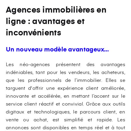
Agences immobilières en
ligne : avantages et
inconvénients
Un nouveau modèle avantageux…
Les néo-agences présentent des avantages
indéniables, tant pour les vendeurs, les acheteurs,
que les professionnels de l’immobilier. Elles se
targuent d'offrir une expérience client améliorée,
innovante et accélérée, en mettant l’accent sur le
service client réactif et convivial. Grâce aux outils
digitaux et technologiques, le parcours client, en
vente ou achat, est simplifié et rapide. Les
annonces sont disponibles en temps réel et à tout