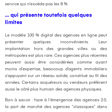
service qui n’excède pas les 8 %.
… qui présente toutefois quelques
limites
Le modèle 100 % digital des agences en ligne peut
présenter quelques inconvénients. Leur
implantation hors des grandes villes ou des
métropoles est plus rare. Ces agences plus récentes
peuvent aussi être considérées comme ayant
moins d’expertise, beaucoup d’agents immobiliers
s’appuyant sur un réseau solide, constitué au fil des
années. Certains acquéreurs ou vendeurs préfèrent
aussi le côté plus humain des agences physiques.
Bon à savoir : face à l'émergence des agences 2.0,
la part de marché des agences “classiques” dans