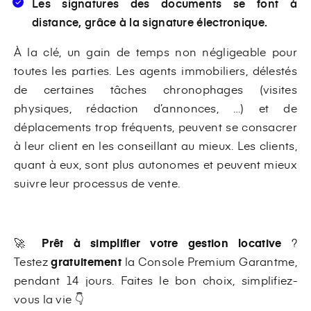
Les signatures des documents se font à
distance, grâce à la signature électronique.
À la clé, un gain de temps non négligeable pour
toutes les parties. Les agents immobiliers, délestés
de certaines tâches chronophages (visites
physiques, rédaction d’annonces, …) et de
déplacements trop fréquents, peuvent se consacrer
à leur client en les conseillant au mieux. Les clients,
quant à eux, sont plus autonomes et peuvent mieux
suivre leur processus de vente.
🚀
Prêt à simplifier votre gestion locative
?
Testez
gratuitement
la Console Premium Garantme,
pendant 14 jours. Faites le bon choix, simplifiez-
vous la vie 👇