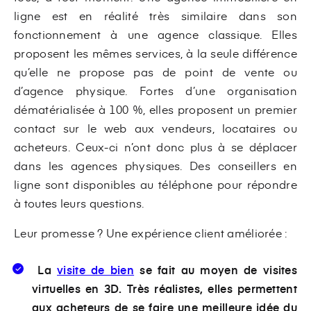
ligne est en réalité très similaire dans son
fonctionnement à une agence classique. Elles
proposent les mêmes services, à la seule différence
qu’elle ne propose pas de point de vente ou
d’agence physique. Fortes d’une organisation
dématérialisée à 100 %, elles proposent un premier
contact sur le web aux vendeurs, locataires ou
acheteurs. Ceux-ci n’ont donc plus à se déplacer
dans les agences physiques. Des conseillers en
ligne sont disponibles au téléphone pour répondre
à toutes leurs questions.
Leur promesse ? Une expérience client améliorée :
La
visite de bien
se fait au moyen de visites
virtuelles en 3D. Très réalistes, elles permettent
aux acheteurs de se faire une meilleure idée du