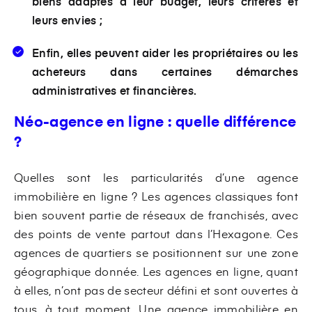
biens adaptés à leur budget, leurs critères et
leurs envies ;
Enfin, elles peuvent aider les propriétaires ou les
acheteurs dans certaines démarches
administratives et financières.
Néo-agence en ligne : quelle différence
?
Quelles sont les particularités d’une agence
immobilière en ligne ? Les agences classiques font
bien souvent partie de réseaux de franchisés, avec
des points de vente partout dans l’Hexagone. Ces
agences de quartiers se positionnent sur une zone
géographique donnée. Les agences en ligne, quant
à elles, n’ont pas de secteur défini et sont ouvertes à
tous, à tout moment. Une agence immobilière en