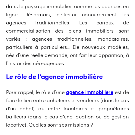
dans le paysage immobilier, comme les agences en
ligne. Désormais, celles-ci concurrencent les
agences traditionnelles. Les canaux de
commercialisation des biens immobiliers sont
variés : agences traditionnelles, mandataires,
particuliers à particuliers… De nouveaux modèles,
nés d’une réelle demande, ont fait leur apparition, à
l’instar des néo-agences.
Le rôle de l’agence immobilière
Pour rappel, le rôle d’une
agence immobilière
est de
faire le lien entre acheteurs et vendeurs (dans le cas
d’un achat) ou entre locataires et propriétaires
bailleurs (dans le cas d’une location ou de gestion
locative). Quelles sont ses missions ?