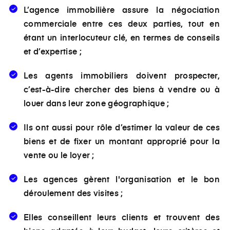
L’agence immobilière assure la négociation
commerciale entre ces deux parties, tout en
étant un interlocuteur clé, en termes de conseils
et d’expertise ;
Les agents immobiliers doivent prospecter,
c’est-à-dire chercher des biens à vendre ou à
louer dans leur zone géographique ;
Ils ont aussi pour rôle d’estimer la valeur de ces
biens et de fixer un montant approprié pour la
vente ou le loyer ;
Les agences gèrent l'organisation et le bon
déroulement des visites ;
Elles conseillent leurs clients et trouvent des