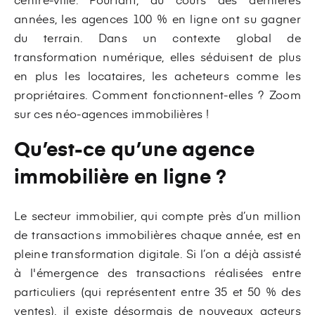
années, les agences 100 % en ligne ont su gagner
du terrain. Dans un contexte global de
transformation numérique, elles séduisent de plus
en plus les locataires, les acheteurs comme les
propriétaires. Comment fonctionnent-elles ? Zoom
sur ces néo-agences immobilières !
Qu’est-ce qu’une agence
immobilière en ligne ?
Le secteur immobilier, qui compte près d’un million
de transactions immobilières chaque année, est en
pleine transformation digitale. Si l’on a déjà assisté
à l'émergence des transactions réalisées entre
particuliers (qui représentent entre 35 et 50 % des
ventes), il existe désormais de nouveaux acteurs