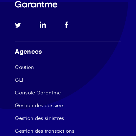
Agences
Caution
GLI
Console Garantme
Gestion des dossiers
Gestion des sinistres
Gestion des transactions