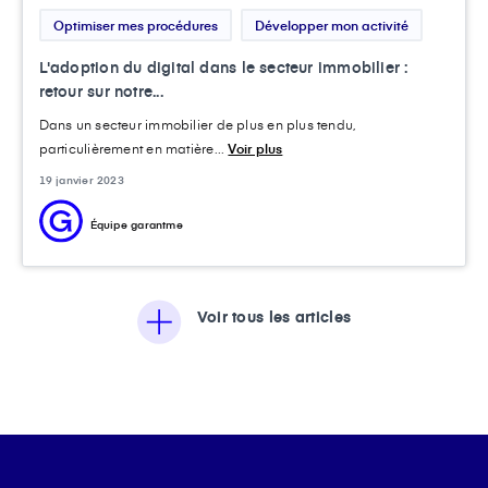
Optimiser mes procédures
Développer mon activité
L'adoption du digital dans le secteur immobilier :
retour sur notre...
Dans un secteur immobilier de plus en plus tendu,
particulièrement en matière...
Voir plus
19 janvier 2023
Équipe garantme
Voir tous les articles