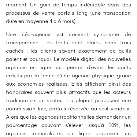
moment. Un gain de temps indéniable dans des
processus de vente parfois long (une transaction
dure en moyenne 4 à 6 mois).
Une néo-agence est souvent synonyme de
transparence. Les tarifs sont clairs, sans frais
cachés : les clients savent exactement ce qu’ils
paient et pourquoi. Le modèle digital des nouvelles
agences en ligne leur permet d’éviter les coûts
induits par la tenue d’une agence physique, grâce
aux économies réalisées. Elles affichent ainsi des
honoraires souvent plus attractifs que les acteurs
traditionnels du secteur. La plupart proposent une
commission fixe, parfois réservée au seul vendeur.
Alors que les agences traditionnelles demandent un
pourcentage pouvant s’élever jusqu’à 10%, les
agences immobilières en ligne proposent un