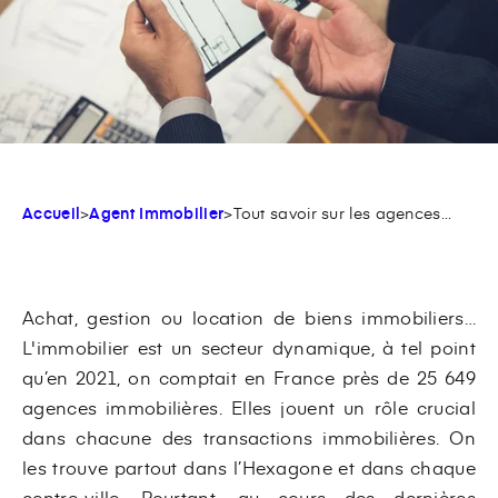
Accueil
>
Agent Immobilier
>
Tout savoir sur les agences...
Achat, gestion ou location de biens immobiliers…
L'immobilier est un secteur dynamique, à tel point
qu’en 2021, on comptait en France près de 25 649
agences immobilières. Elles jouent un rôle crucial
dans chacune des transactions immobilières. On
les trouve partout dans l’Hexagone et dans chaque
centre-ville. Pourtant, au cours des dernières