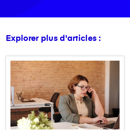
Explorer plus d'articles :