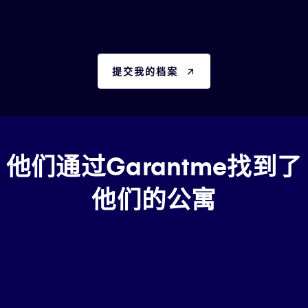
提交我的档案
他们通过Garantme找到了
他们的公寓