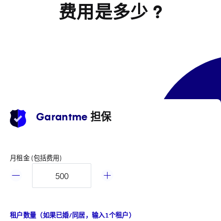
费用是多少 ?
Garantme
担保
月租金 (包括费用)
租户数量（如果已婚/同居，输入1个租户）