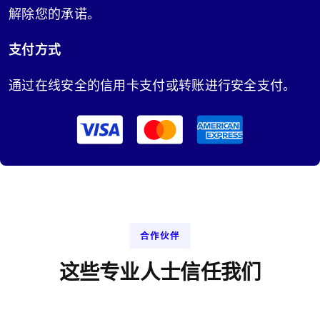
解除您的承诺。
支付方式
通过在线安全的信用卡支付或转账进行安全支付。
合作伙伴
这些专业人士信任我们