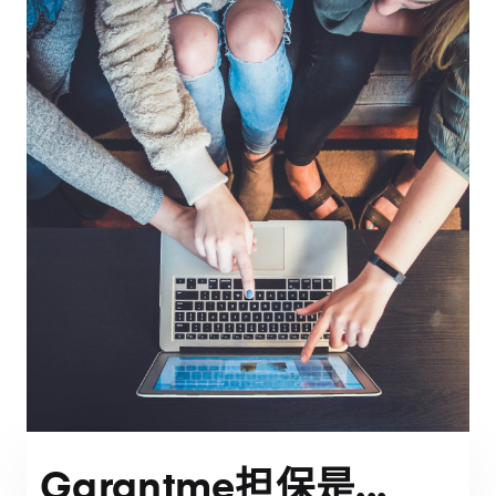
Garantme担保是...