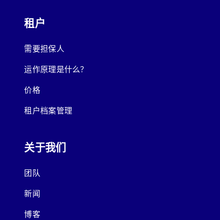
租户
需要担保人
运作原理是什么？
价格
租户档案管理
关于我们
团队
新闻
博客