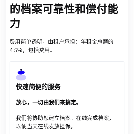
的档案可靠性和偿付能
力
费用简单透明，由租户承担：年租金总额的
4.5％，包括费用。
快速简便的服务
放心，一切由我们来搞定。
我们将协助您建立档案。在线完成档案，
以便当天在线发放担保。