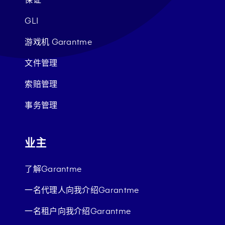
GLI
游戏机 Garantme
文件管理
索赔管理
事务管理
业主
了解Garantme
一名代理人向我介绍Garantme
一名租户向我介绍Garantme