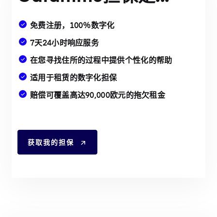
免费注册，100％数字化
7天24小时响应服务
在您寻找住所的过程中提供个性化的帮助
适用于租赁的数字化担保
赔偿可覆盖高达90,000欧元的拖欠租金
获取我的担保