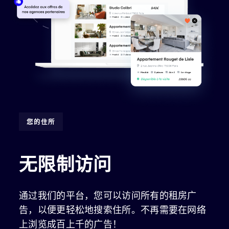
您的住所
无限制访问
通过我们的平台，您可以访问所有的租房广
告，以便更轻松地搜索住所。不再需要在网络
上浏览成百上千的广告！