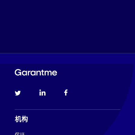
机构
保证