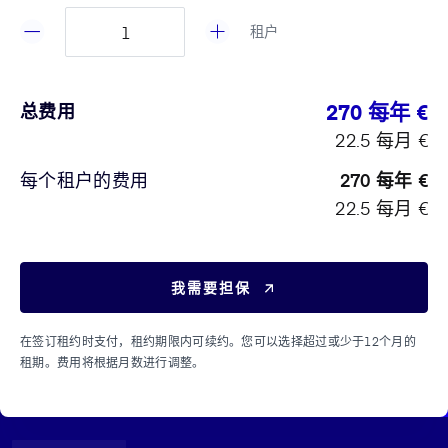
租户
270 每年 €
总费用
22.5 每月 €
每个租户的费用
270 每年 €
22.5 每月 €
我需要担保
在签订租约时支付，租约期限内可续约。您可以选择超过或少于12个月的
租期。费用将根据月数进行调整。