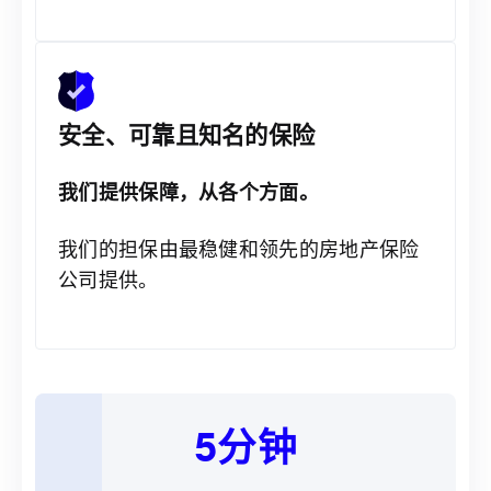
安全、可靠且知名的保险
我们提供保障，从各个方面。
我们的担保由最稳健和领先的房地产保险
公司提供。
5分钟