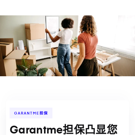
GARANTME担保
Garantme担保凸显您