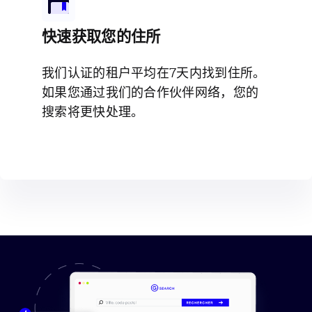
快速获取您的住所
我们认证的租户平均在7天内找到住所。
如果您通过我们的合作伙伴网络，您的
搜索将更快处理。