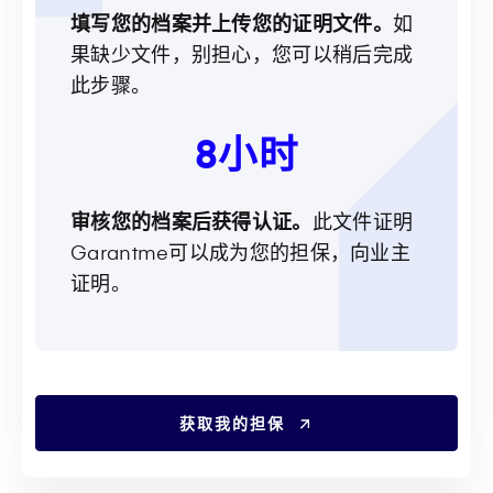
填写您的档案并上传您的证明文件。
如
果缺少文件，别担心，您可以稍后完成
此步骤。
8小时
审核您的档案后获得认证。
此文件证明
Garantme可以成为您的担保，向业主
证明。
获取我的担保