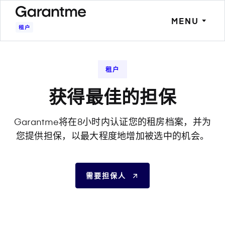
MENU
租户
获得最佳的担保
Garantme将在8小时内认证您的租房档案，并为
您提供担保，以最大程度地增加被选中的机会。
需要担保人