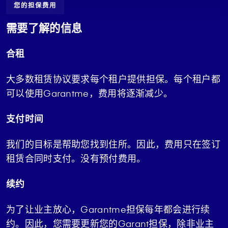
您的担保费用
需要了解的信息
合租
大多数租赁协议要求每个租户提供担保。每个租户都
可以使用Garantme，费用将逐渐减少。
支付时间
我们的目标是帮助您找到住所。因此，费用只在签订
租赁合同时支付。没有预付费用。
续约
为了让业主放心，Garantme担保每年都会进行续
约。因此，您需要更新您的Garant担保，除非业主