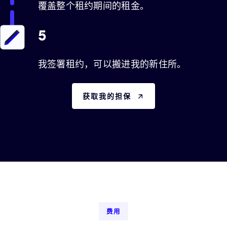
覆盖整个租约期间的租金。
5
我签署租约，可以搬进我的新住所。
获取我的担保
费用