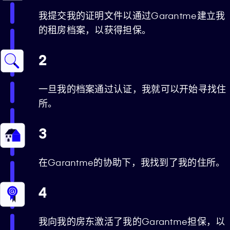
我提交我的证明文件以通过Garantme建立我
的租房档案，以获得担保。
2
一旦我的档案通过认证，我就可以开始寻找住
所。
3
在Garantme的协助下，我找到了我的住所。
4
我向我的房东激活了我的Garantme担保，以