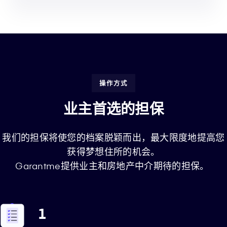
操作方式
业主首选的担保
我们的担保将使您的档案脱颖而出，最大限度地提高您
获得梦想住所的机会。
Garantme提供业主和房地产中介期待的担保。
1