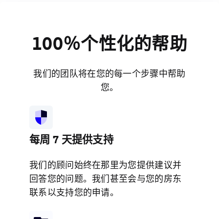
100％个性化的帮助
我们的团队将在您的每一个步骤中帮助
您。
每周 7 天提供支持
我们的顾问始终在那里为您提供建议并
回答您的问题。我们甚至会与您的房东
联系以支持您的申请。