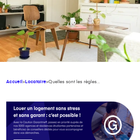
Accueil
>
Locataire
>
Quelles sont les règles...