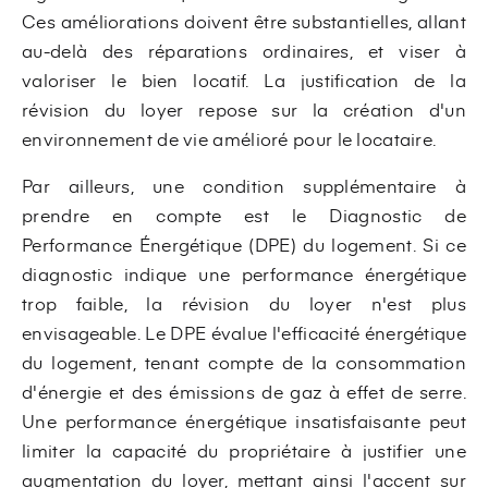
Ces améliorations doivent être substantielles, allant
au-delà des réparations ordinaires, et viser à
valoriser le bien locatif. La justification de la
révision du loyer repose sur la création d'un
environnement de vie amélioré pour le locataire.
Par ailleurs, une condition supplémentaire à
prendre en compte est le Diagnostic de
Performance Énergétique (DPE) du logement. Si ce
diagnostic indique une performance énergétique
trop faible, la révision du loyer n'est plus
envisageable. Le DPE évalue l'efficacité énergétique
du logement, tenant compte de la consommation
d'énergie et des émissions de gaz à effet de serre.
Une performance énergétique insatisfaisante peut
limiter la capacité du propriétaire à justifier une
augmentation du loyer, mettant ainsi l'accent sur