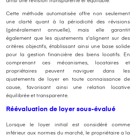
ainsi une révision transparente et équitable.
Cette méthode automatisée offre non seulement
une clarté quant à la périodicité des révisions
(généralement annuelle), mais elle garantit
également que les ajustements s'alignent sur des
critères objectifs, établissant ainsi une base solide
pour la gestion financière des biens locatifs. En
comprenant ces mécanismes, locataires et
propriétaires peuvent naviguer dans les
ajustements de loyer en toute connaissance de
cause, favorisant ainsi une relation locative
équilibrée et transparente.
Réévaluation de loyer sous-évalué
Lorsque le loyer initial est considéré comme
inférieur aux normes du marché, le propriétaire a la