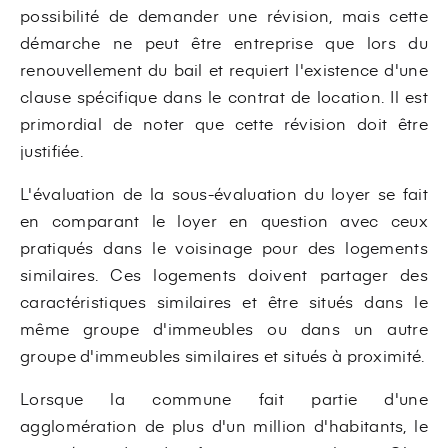
possibilité de demander une révision, mais cette
démarche ne peut être entreprise que lors du
renouvellement du bail et requiert l'existence d'une
clause spécifique dans le contrat de location. Il est
primordial de noter que cette révision doit être
justifiée.
L'évaluation de la sous-évaluation du loyer se fait
en comparant le loyer en question avec ceux
pratiqués dans le voisinage pour des logements
similaires. Ces logements doivent partager des
caractéristiques similaires et être situés dans le
même groupe d'immeubles ou dans un autre
groupe d'immeubles similaires et situés à proximité.
Lorsque la commune fait partie d'une
agglomération de plus d'un million d'habitants, le