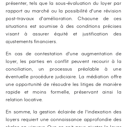
présenter, tels que la sous-évaluation du loyer par
rapport au marché ou la possibilité d'une révision
post-travaux d'amélioration. Chacune de ces
situations est soumise à des conditions précises
visant à assurer équité et justification des
ajustements financiers.
En cas de contestation d'une augmentation de
loyer, les parties en conflit peuvent recourir à la
conciliation, un processus préalable à une
éventuelle procédure judiciaire. La médiation offre
une opportunité de résoudre les litiges de manière
rapide et moins formelle, préservant ainsi la
relation locative.
En somme, la gestion éclairée de l'indexation des
loyers requiert une connaissance approfondie des
règles en vigueur. Que ce soit pour ajuster le loyer