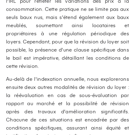
l'IRL pour refléter les variations des prix à la
consommation. Cette pratique ne se limite pas aux
seuls baux nus, mais s'étend également aux baux
meublés, soumettant ainsi locataires et
propriétaires à une régulation périodique des
loyers. Cependant, pour que la révision du loyer soit
possible, la présence d'une clause spécifique dans
le bail est impérative, détaillant les conditions de
cette révision.
Au-delà de l'indexation annuelle, nous explorerons
ensuite deux autres modalités de révision du loyer :
la réévaluation en cas de sous-évaluation par
rapport au marché et la possibilité de révision
après des travaux d'amélioration significatifs.
Chacune de ces situations est encadrée par des
conditions spécifiques, assurant ainsi équité et