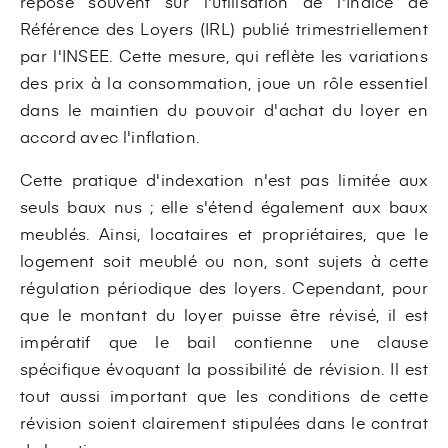
repose souvent sur l'utilisation de l'Indice de
Référence des Loyers (IRL) publié trimestriellement
par l'INSEE. Cette mesure, qui reflète les variations
des prix à la consommation, joue un rôle essentiel
dans le maintien du pouvoir d'achat du loyer en
accord avec l'inflation.
Cette pratique d'indexation n'est pas limitée aux
seuls baux nus ; elle s'étend également aux baux
meublés. Ainsi, locataires et propriétaires, que le
logement soit meublé ou non, sont sujets à cette
régulation périodique des loyers. Cependant, pour
que le montant du loyer puisse être révisé, il est
impératif que le bail contienne une clause
spécifique évoquant la possibilité de révision. Il est
tout aussi important que les conditions de cette
révision soient clairement stipulées dans le contrat