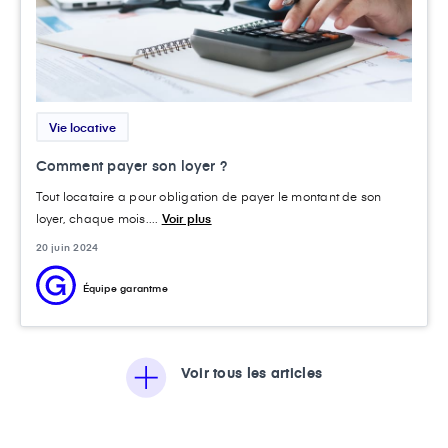
Vie locative
Comment payer son loyer ?
Tout locataire a pour obligation de payer le montant de son
loyer, chaque mois....
Voir plus
20 juin 2024
Équipe garantme
Voir tous les articles