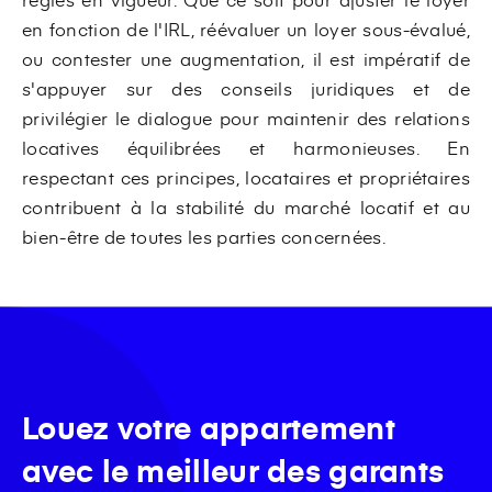
en fonction de l'IRL, réévaluer un loyer sous-évalué,
ou contester une augmentation, il est impératif de
s'appuyer sur des conseils juridiques et de
privilégier le dialogue pour maintenir des relations
locatives équilibrées et harmonieuses. En
respectant ces principes, locataires et propriétaires
contribuent à la stabilité du marché locatif et au
bien-être de toutes les parties concernées.
Louez votre appartement
avec le meilleur des garants