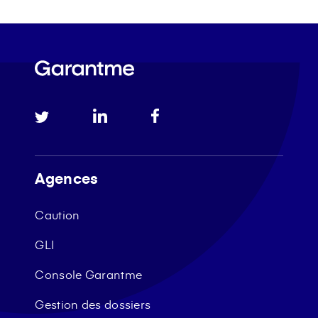
Agences
Caution
GLI
Console Garantme
Gestion des dossiers