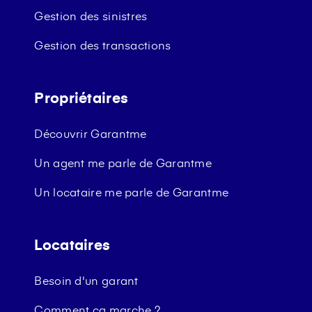
Gestion des sinistres
Gestion des transactions
Propriétaires
Découvrir Garantme
Un agent me parle de Garantme
Un locataire me parle de Garantme
Locataires
Besoin d'un garant
Comment ça marche ?