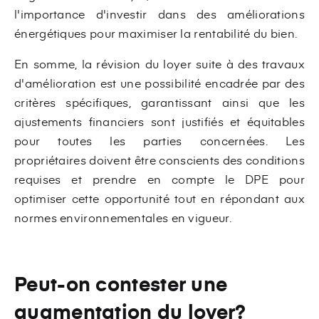
l'importance d'investir dans des améliorations
énergétiques pour maximiser la rentabilité du bien.
En somme, la révision du loyer suite à des travaux
d'amélioration est une possibilité encadrée par des
critères spécifiques, garantissant ainsi que les
ajustements financiers sont justifiés et équitables
pour toutes les parties concernées. Les
propriétaires doivent être conscients des conditions
requises et prendre en compte le DPE pour
optimiser cette opportunité tout en répondant aux
normes environnementales en vigueur.
Peut-on contester une
augmentation du loyer?