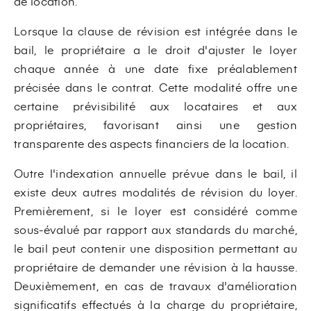
de location.
Lorsque la clause de révision est intégrée dans le
bail, le propriétaire a le droit d'ajuster le loyer
chaque année à une date fixe préalablement
précisée dans le contrat. Cette modalité offre une
certaine prévisibilité aux locataires et aux
propriétaires, favorisant ainsi une gestion
transparente des aspects financiers de la location.
Outre l'indexation annuelle prévue dans le bail, il
existe deux autres modalités de révision du loyer.
Premièrement, si le loyer est considéré comme
sous-évalué par rapport aux standards du marché,
le bail peut contenir une disposition permettant au
propriétaire de demander une révision à la hausse.
Deuxièmement, en cas de travaux d'amélioration
significatifs effectués à la charge du propriétaire,