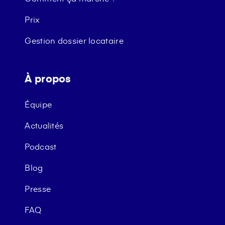
Prix
Gestion dossier locataire
À propos
Équipe
Actualités
Podcast
Blog
Presse
FAQ