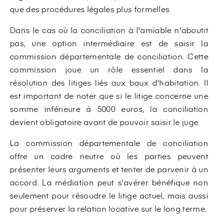
que des procédures légales plus formelles.
Dans le cas où la conciliation à l'amiable n'aboutit
pas, une option intermédiaire est de saisir la
commission départementale de conciliation. Cette
commission joue un rôle essentiel dans la
résolution des litiges liés aux baux d'habitation. Il
est important de noter que si le litige concerne une
somme inférieure à 5000 euros, la conciliation
devient obligatoire avant de pouvoir saisir le juge.
La commission départementale de conciliation
offre un cadre neutre où les parties peuvent
présenter leurs arguments et tenter de parvenir à un
accord. La médiation peut s'avérer bénéfique non
seulement pour résoudre le litige actuel, mais aussi
pour préserver la relation locative sur le long terme.