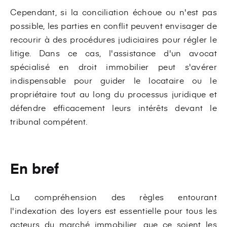
Cependant, si la conciliation échoue ou n'est pas
possible, les parties en conflit peuvent envisager de
recourir à des procédures judiciaires pour régler le
litige. Dans ce cas, l'assistance d'un avocat
spécialisé en droit immobilier peut s'avérer
indispensable pour guider le locataire ou le
propriétaire tout au long du processus juridique et
défendre efficacement leurs intérêts devant le
tribunal compétent.
En bref
La compréhension des règles entourant
l'indexation des loyers est essentielle pour tous les
acteurs du marché immobilier, que ce soient les