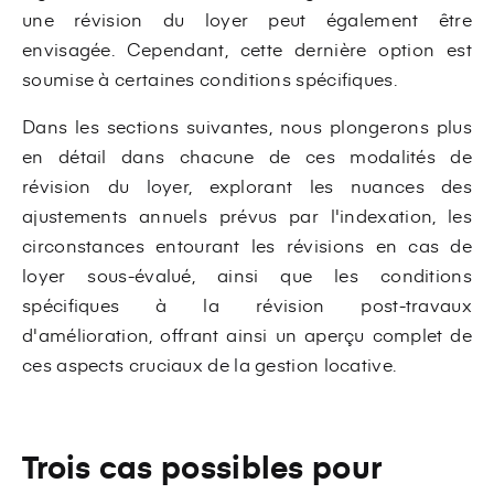
une révision du loyer peut également être
envisagée. Cependant, cette dernière option est
soumise à certaines conditions spécifiques.
Dans les sections suivantes, nous plongerons plus
en détail dans chacune de ces modalités de
révision du loyer, explorant les nuances des
ajustements annuels prévus par l'indexation, les
circonstances entourant les révisions en cas de
loyer sous-évalué, ainsi que les conditions
spécifiques à la révision post-travaux
d'amélioration, offrant ainsi un aperçu complet de
ces aspects cruciaux de la gestion locative.
Trois cas possibles pour