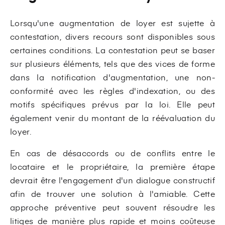
Lorsqu'une augmentation de loyer est sujette à
contestation, divers recours sont disponibles sous
certaines conditions. La contestation peut se baser
sur plusieurs éléments, tels que des vices de forme
dans la notification d'augmentation, une non-
conformité avec les règles d'indexation, ou des
motifs spécifiques prévus par la loi. Elle peut
également venir du montant de la réévaluation du
loyer.
En cas de désaccords ou de conflits entre le
locataire et le propriétaire, la première étape
devrait être l'engagement d'un dialogue constructif
afin de trouver une solution à l'amiable. Cette
approche préventive peut souvent résoudre les
litiges de manière plus rapide et moins coûteuse