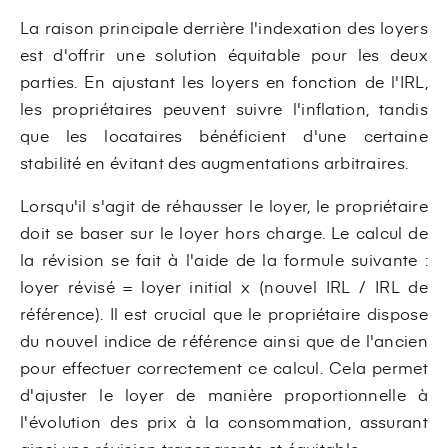
La raison principale derrière l'indexation des loyers
est d'offrir une solution équitable pour les deux
parties. En ajustant les loyers en fonction de l'IRL,
les propriétaires peuvent suivre l'inflation, tandis
que les locataires bénéficient d'une certaine
stabilité en évitant des augmentations arbitraires.
Lorsqu'il s'agit de réhausser le loyer, le propriétaire
doit se baser sur le loyer hors charge. Le calcul de
la révision se fait à l'aide de la formule suivante :
loyer révisé = loyer initial x (nouvel IRL / IRL de
référence). Il est crucial que le propriétaire dispose
du nouvel indice de référence ainsi que de l'ancien
pour effectuer correctement ce calcul. Cela permet
d'ajuster le loyer de manière proportionnelle à
l'évolution des prix à la consommation, assurant