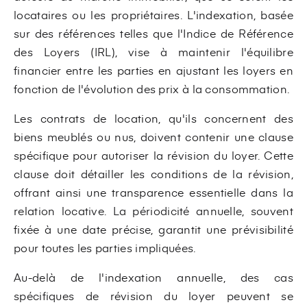
locataires ou les propriétaires. L'indexation, basée
sur des références telles que l'Indice de Référence
des Loyers (IRL), vise à maintenir l'équilibre
financier entre les parties en ajustant les loyers en
fonction de l'évolution des prix à la consommation.
Les contrats de location, qu'ils concernent des
biens meublés ou nus, doivent contenir une clause
spécifique pour autoriser la révision du loyer. Cette
clause doit détailler les conditions de la révision,
offrant ainsi une transparence essentielle dans la
relation locative. La périodicité annuelle, souvent
fixée à une date précise, garantit une prévisibilité
pour toutes les parties impliquées.
Au-delà de l'indexation annuelle, des cas
spécifiques de révision du loyer peuvent se