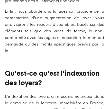
justification des ajustements financiers.
Enfin, nous aborderons la question cruciale de la
contestation d'une augmentation de loyer. Nous
analyserons les recours disponibles, basés sur des
éléments tels que des vices de forme, la non-
conformité avec les règles d'indexation, le montant
demandé ou des motifs spécifiques prévus par la
loi.
Qu'est-ce qu'est l'indexation
des loyers?
L'indexation des loyers, un mécanisme crucial dans
le domaine de la location immobilière en France,