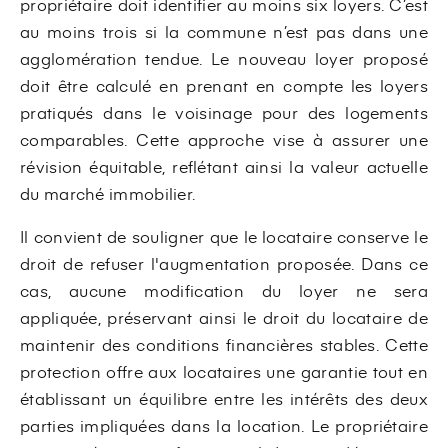
propriétaire doit identifier au moins six loyers. C’est
au moins trois si la commune n’est pas dans une
agglomération tendue. Le nouveau loyer proposé
doit être calculé en prenant en compte les loyers
pratiqués dans le voisinage pour des logements
comparables. Cette approche vise à assurer une
révision équitable, reflétant ainsi la valeur actuelle
du marché immobilier.
Il convient de souligner que le locataire conserve le
droit de refuser l'augmentation proposée. Dans ce
cas, aucune modification du loyer ne sera
appliquée, préservant ainsi le droit du locataire de
maintenir des conditions financières stables. Cette
protection offre aux locataires une garantie tout en
établissant un équilibre entre les intérêts des deux
parties impliquées dans la location. Le propriétaire