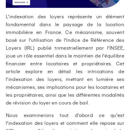
L'indexation des loyers représente un élément
fondamental dans le paysage de la location
immobilière en France. Ce mécanisme, souvent
basé sur l'utilisation de l'Indice de Référence des
Loyers (IRL) publié trimestriellement par l'INSEE,
joue un rôle essentiel dans le maintien de l'équilibre
financier entre locataires et propriétaires. Cet
article explore en détail les intrications de
l'indexation des loyers, mettant en lumière ses
mécanismes, ses implications pour les locataires et
les propriétaires, ainsi que les différentes modalités
de révision du loyer en cours de bail.
Nous examinerons tout d'abord ce qu'est
l'indexation des loyers et comment elle repose sur