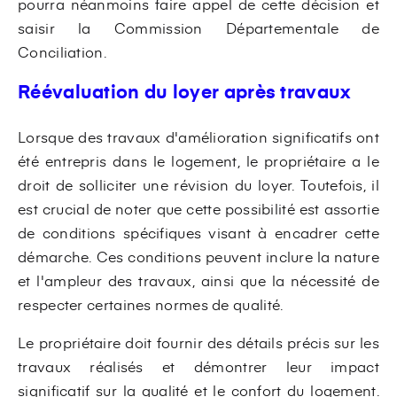
pourra néanmoins faire appel de cette décision et
saisir la Commission Départementale de
Conciliation.
Réévaluation du loyer après travaux
Lorsque des travaux d'amélioration significatifs ont
été entrepris dans le logement, le propriétaire a le
droit de solliciter une révision du loyer. Toutefois, il
est crucial de noter que cette possibilité est assortie
de conditions spécifiques visant à encadrer cette
démarche. Ces conditions peuvent inclure la nature
et l'ampleur des travaux, ainsi que la nécessité de
respecter certaines normes de qualité.
Le propriétaire doit fournir des détails précis sur les
travaux réalisés et démontrer leur impact
significatif sur la qualité et le confort du logement.