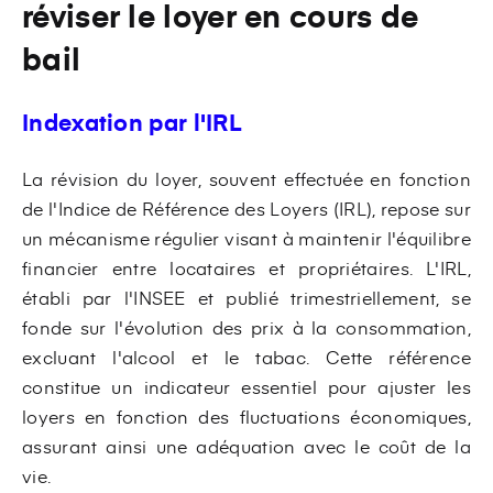
réviser le loyer en cours de
bail
Indexation par l'IRL
La révision du loyer, souvent effectuée en fonction
de l'Indice de Référence des Loyers (IRL), repose sur
un mécanisme régulier visant à maintenir l'équilibre
financier entre locataires et propriétaires. L'IRL,
établi par l'INSEE et publié trimestriellement, se
fonde sur l'évolution des prix à la consommation,
excluant l'alcool et le tabac. Cette référence
constitue un indicateur essentiel pour ajuster les
loyers en fonction des fluctuations économiques,
assurant ainsi une adéquation avec le coût de la
vie.