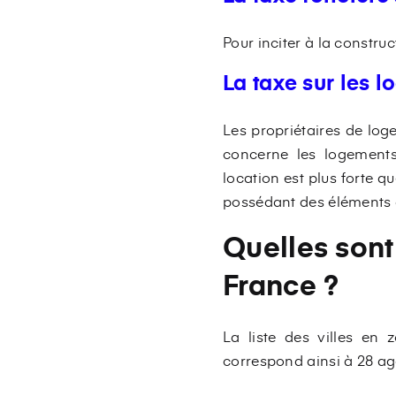
Pour inciter à la construc
La taxe sur les 
Les propriétaires de log
concerne les logement
location est plus forte q
possédant des éléments d
Quelles sont
France ?
La liste des villes en 
correspond ainsi à 28 ag