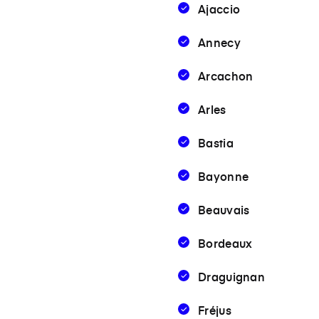
Ajaccio
Annecy
Arcachon
Arles
Bastia
Bayonne
Beauvais
Bordeaux
Draguignan
Fréjus