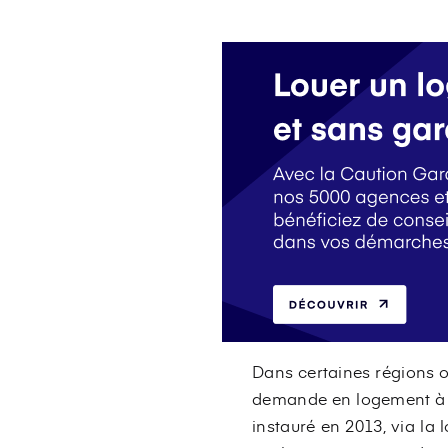
Dans certaines régions ou
demande en logement à la
instauré en 2013, via la l