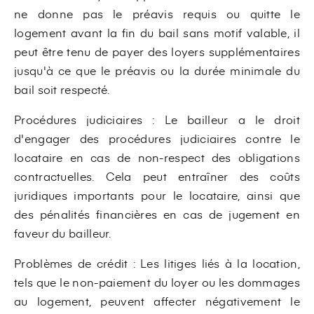
ne donne pas le préavis requis ou quitte le
logement avant la fin du bail sans motif valable, il
peut être tenu de payer des loyers supplémentaires
jusqu'à ce que le préavis ou la durée minimale du
bail soit respecté.
Procédures judiciaires : Le bailleur a le droit
d'engager des procédures judiciaires contre le
locataire en cas de non-respect des obligations
contractuelles. Cela peut entraîner des coûts
juridiques importants pour le locataire, ainsi que
des pénalités financières en cas de jugement en
faveur du bailleur.
Problèmes de crédit : Les litiges liés à la location,
tels que le non-paiement du loyer ou les dommages
au logement, peuvent affecter négativement le