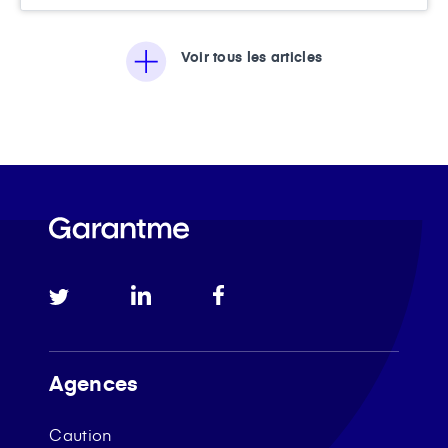
Voir tous les articles
Agences
Caution