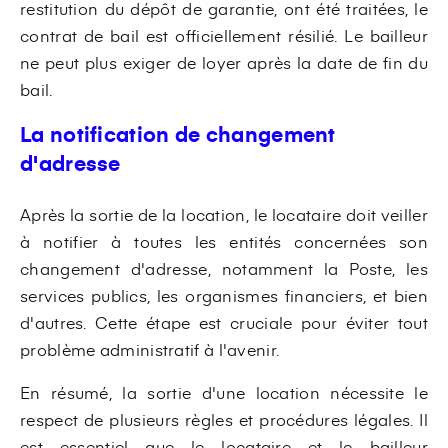
restitution du dépôt de garantie, ont été traitées, le
contrat de bail est officiellement résilié. Le bailleur
ne peut plus exiger de loyer après la date de fin du
bail.
La notification de changement
d'adresse
Après la sortie de la location, le locataire doit veiller
à notifier à toutes les entités concernées son
changement d'adresse, notamment la Poste, les
services publics, les organismes financiers, et bien
d'autres. Cette étape est cruciale pour éviter tout
problème administratif à l'avenir.
En résumé, la sortie d'une location nécessite le
respect de plusieurs règles et procédures légales. Il
est essentiel que le locataire et le bailleur