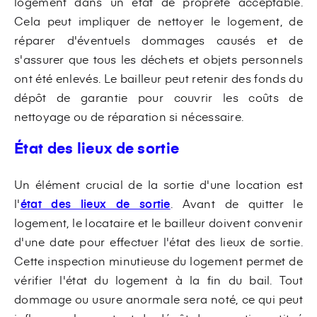
logement dans un état de propreté acceptable.
Cela peut impliquer de nettoyer le logement, de
réparer d'éventuels dommages causés et de
s'assurer que tous les déchets et objets personnels
ont été enlevés. Le bailleur peut retenir des fonds du
dépôt de garantie pour couvrir les coûts de
nettoyage ou de réparation si nécessaire.
État des lieux de sortie
Un élément crucial de la sortie d'une location est
l'
état des lieux de sortie
. Avant de quitter le
logement, le locataire et le bailleur doivent convenir
d'une date pour effectuer l'état des lieux de sortie.
Cette inspection minutieuse du logement permet de
vérifier l'état du logement à la fin du bail. Tout
dommage ou usure anormale sera noté, ce qui peut