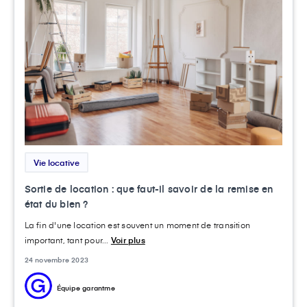
Vie locative
Sortie de location : que faut-il savoir de la remise en
état du bien ?
La fin d'une location est souvent un moment de transition
important, tant pour...
Voir plus
24 novembre 2023
Équipe garantme