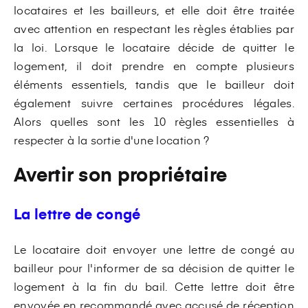
locataires et les bailleurs, et elle doit être traitée
avec attention en respectant les règles établies par
la loi. Lorsque le locataire décide de quitter le
logement, il doit prendre en compte plusieurs
éléments essentiels, tandis que le bailleur doit
également suivre certaines procédures légales.
Alors quelles sont les 10 règles essentielles à
respecter à la sortie d'une location ?
Avertir son propriétaire
La lettre de congé
Le locataire doit envoyer une lettre de congé au
bailleur pour l'informer de sa décision de quitter le
logement à la fin du bail. Cette lettre doit être
envoyée en recommandé avec accusé de réception