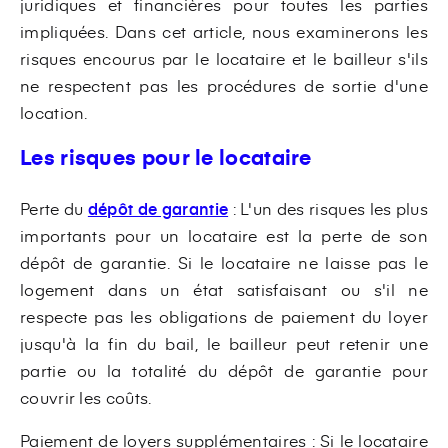
juridiques et financières pour toutes les parties
impliquées. Dans cet article, nous examinerons les
risques encourus par le locataire et le bailleur s'ils
ne respectent pas les procédures de sortie d'une
location.
Les risques pour le locataire
Perte du
dépôt de garantie
: L'un des risques les plus
importants pour un locataire est la perte de son
dépôt de garantie. Si le locataire ne laisse pas le
logement dans un état satisfaisant ou s'il ne
respecte pas les obligations de paiement du loyer
jusqu'à la fin du bail, le bailleur peut retenir une
partie ou la totalité du dépôt de garantie pour
couvrir les coûts.
Paiement de loyers supplémentaires : Si le locataire