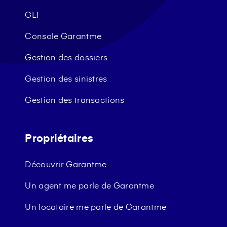
GLI
Console Garantme
Gestion des dossiers
Gestion des sinistres
Gestion des transactions
Propriétaires
Découvrir Garantme
Un agent me parle de Garantme
Un locataire me parle de Garantme