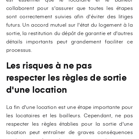
collaborent pour s'assurer que toutes les étapes
sont correctement suivies afin d'éviter des litiges
futurs. Un accord mutuel sur l'état du logement à la
sortie, la restitution du dépôt de garantie et d'autres
détails importants peut grandement faciliter ce
processus.
Les risques à ne pas
respecter les règles de sortie
d'une location
La fin d'une location est une étape importante pour
les locataires et les bailleurs. Cependant, ne pas
respecter les règles établies pour la sortie d'une
location peut entraîner de graves conséquences