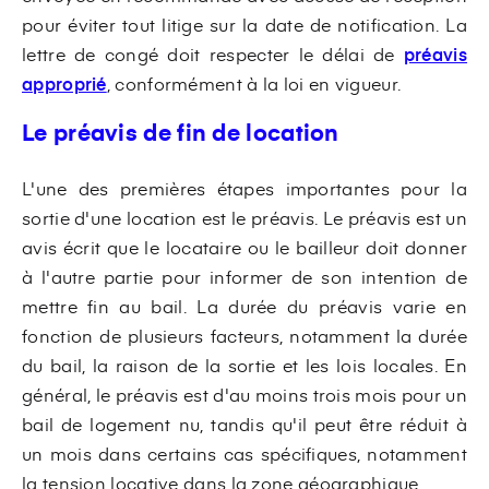
pour éviter tout litige sur la date de notification. La
lettre de congé doit respecter le délai de
préavis
approprié
, conformément à la loi en vigueur.
Le préavis de fin de location
L'une des premières étapes importantes pour la
sortie d'une location est le préavis. Le préavis est un
avis écrit que le locataire ou le bailleur doit donner
à l'autre partie pour informer de son intention de
mettre fin au bail. La durée du préavis varie en
fonction de plusieurs facteurs, notamment la durée
du bail, la raison de la sortie et les lois locales. En
général, le préavis est d'au moins trois mois pour un
bail de logement nu, tandis qu'il peut être réduit à
un mois dans certains cas spécifiques, notamment
la tension locative dans la zone géographique.