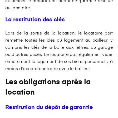
influencer le montant du dépôt de garantie restitué
au locataire.
La restitution des clés
Lors de la sortie de la location, le locataire doit
remettre toutes les clés du logement au bailleur, y
compris les clés de la boîte aux lettres, du garage
ou d'autres accès. Le locataire doit également vider
entièrement le logement de ses biens personnels, à
moins d'accord contraire avec le bailleur.
Les obligations après la
location
Restitution du dépôt de garantie