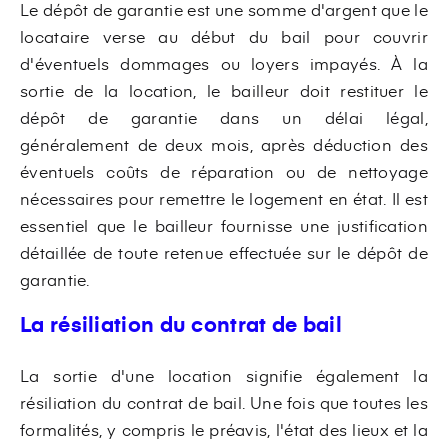
Le dépôt de garantie est une somme d'argent que le
locataire verse au début du bail pour couvrir
d'éventuels dommages ou loyers impayés. À la
sortie de la location, le bailleur doit restituer le
dépôt de garantie dans un délai légal,
généralement de deux mois, après déduction des
éventuels coûts de réparation ou de nettoyage
nécessaires pour remettre le logement en état. Il est
essentiel que le bailleur fournisse une justification
détaillée de toute retenue effectuée sur le dépôt de
garantie.
La résiliation du contrat de bail
La sortie d'une location signifie également la
résiliation du contrat de bail. Une fois que toutes les
formalités, y compris le préavis, l'état des lieux et la