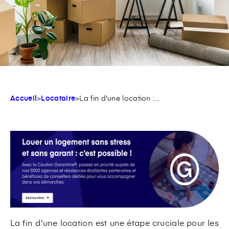
Accueil
>
Locataire
>
La fin d'une location :...
La fin d'une location est une étape cruciale pour les