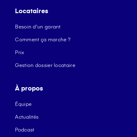
Locataires
Besoin d'un garant
Comment ça marche ?
Prix
Gestion dossier locataire
À propos
Équipe
Actualités
Podcast