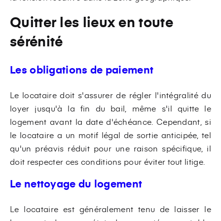
Quitter les lieux en toute
sérénité
Les obligations de paiement
Le locataire doit s'assurer de régler l'intégralité du
loyer jusqu'à la fin du bail, même s'il quitte le
logement avant la date d'échéance. Cependant, si
le locataire a un motif légal de sortie anticipée, tel
qu'un préavis réduit pour une raison spécifique, il
doit respecter ces conditions pour éviter tout litige.
Le nettoyage du logement
Le locataire est généralement tenu de laisser le