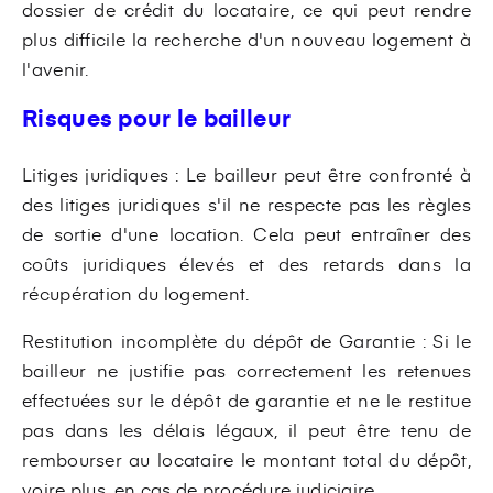
dossier de crédit du locataire, ce qui peut rendre
plus difficile la recherche d'un nouveau logement à
l'avenir.
Risques pour le bailleur
Litiges juridiques : Le bailleur peut être confronté à
des litiges juridiques s'il ne respecte pas les règles
de sortie d'une location. Cela peut entraîner des
coûts juridiques élevés et des retards dans la
récupération du logement.
Restitution incomplète du dépôt de Garantie : Si le
bailleur ne justifie pas correctement les retenues
effectuées sur le dépôt de garantie et ne le restitue
pas dans les délais légaux, il peut être tenu de
rembourser au locataire le montant total du dépôt,
voire plus, en cas de procédure judiciaire.