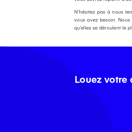
N’hésitez pas à nous te
vous avez besoin. Nous
qu’elles se déroulent le 
Louez votre 