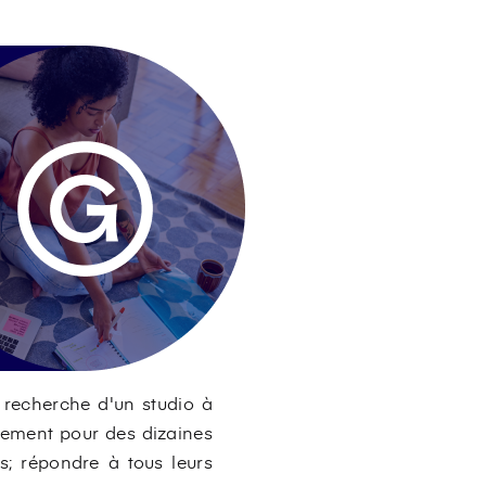
a recherche d'un studio à
ogement pour des dizaines
es; répondre à tous leurs